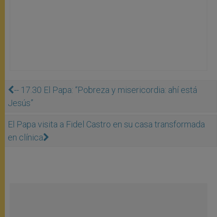
-- 17.30 El Papa: “Pobreza y misericordia: ahí está
Jesús”
El Papa visita a Fidel Castro en su casa transformada
en clínica