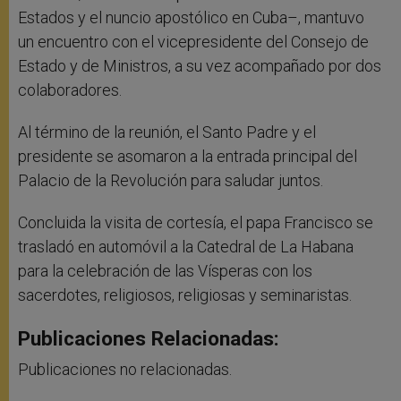
Estados y el nuncio apostólico en Cuba–, mantuvo
un encuentro con el vicepresidente del Consejo de
Estado y de Ministros, a su vez acompañado por dos
colaboradores.
Al término de la reunión, el Santo Padre y el
presidente se asomaron a la entrada principal del
Palacio de la Revolución para saludar juntos.
Concluida la visita de cortesía, el papa Francisco se
trasladó en automóvil a la Catedral de La Habana
para la celebración de las Vísperas con los
sacerdotes, religiosos, religiosas y seminaristas.
Publicaciones Relacionadas:
Publicaciones no relacionadas.