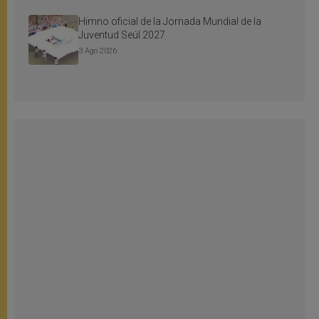
Himno oficial de la Jornada Mundial de la
Juventud Seúl 2027
3 Ago 2026