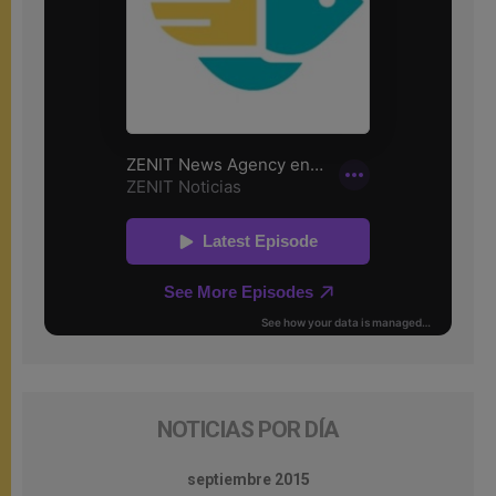
NOTICIAS POR DÍA
septiembre 2015