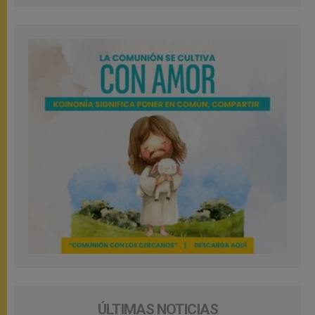
ÚLTIMAS NOTICIAS