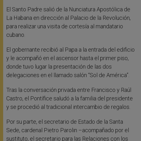
El Santo Padre salió de la Nunciatura Apostólica de
La Habana en dirección al Palacio de la Revolución,
para realizar una visita de cortesía al mandatario
cubano.
El gobernante recibió al Papa a la entrada del edificio
y le acompañó en el ascensor hasta el primer piso,
donde tuvo lugar la presentación de las dos
delegaciones en el llamado salón “Sol de América”.
Tras la conversación privada entre Francisco y Raúl
Castro, el Pontífice saludó a la familia del presidente
y se procedió al tradicional intercambio de regalos.
Por su parte, el secretario de Estado de la Santa
Sede, cardenal Pietro Parolin –acompañado por el
sustituto, el secretario para las Relaciones con los