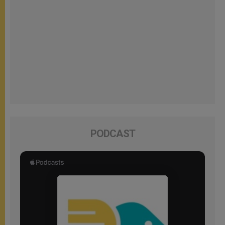
PODCAST