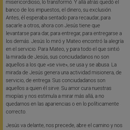
misericordioso, lo transformó. Y allá atrás quedó el
banco de los impuestos, el dinero, su exclusión.
Antes, él esperaba sentado para recaudar, para
sacarle a otros, ahora con Jesús tiene que
levantarse para dar, para entregar, para entregarse a
los demás. Jesús lo miró y Mateo encontró la alegría
en el servicio. Para Mateo, y para todo el que sintió
la mirada de Jesús, sus conciudadanos no son
aquellos a los que «se vive», se usa y se abusa. La
mirada de Jesús genera una actividad misionera, de
servicio, de entrega. Sus conciudadanos son
aquellos a quien él sirve. Su amor cura nuestras
miopías y nos estimula a mirar más allá, a no
quedarnos en las apariencias o en lo políticamente
correcto.
Jesús va delante, nos precede, abre el camino y nos