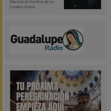
Mayores de Hombres de los
Estados Unidos