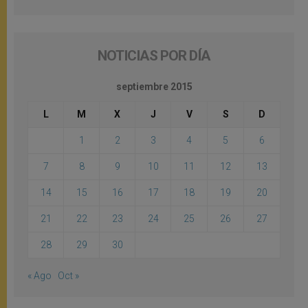
NOTICIAS POR DÍA
septiembre 2015
L
M
X
J
V
S
D
1
2
3
4
5
6
7
8
9
10
11
12
13
14
15
16
17
18
19
20
21
22
23
24
25
26
27
28
29
30
« Ago
Oct »