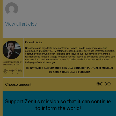
View all articles