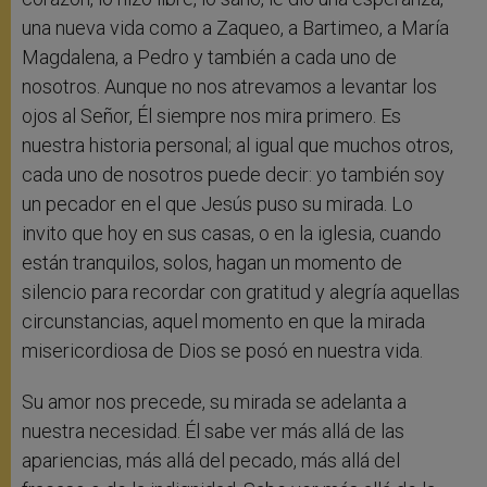
una nueva vida como a Zaqueo, a Bartimeo, a María
Magdalena, a Pedro y también a cada uno de
nosotros. Aunque no nos atrevamos a levantar los
ojos al Señor, Él siempre nos mira primero. Es
nuestra historia personal; al igual que muchos otros,
cada uno de nosotros puede decir: yo también soy
un pecador en el que Jesús puso su mirada. Lo
invito que hoy en sus casas, o en la iglesia, cuando
están tranquilos, solos, hagan un momento de
silencio para recordar con gratitud y alegría aquellas
circunstancias, aquel momento en que la mirada
misericordiosa de Dios se posó en nuestra vida.
Su amor nos precede, su mirada se adelanta a
nuestra necesidad. Él sabe ver más allá de las
apariencias, más allá del pecado, más allá del