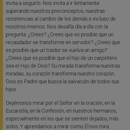
invita a seguirlo. Nos invita a ir lentamente
superando nuestros preconceptos, nuestras
resistencias al cambio de los demás e incluso de
nosotros mismos. Nos desafía día a día con la
pregunta: ¿Crees? ¿Crees que es posible que un
recaudador se transforme en servidor? ¿Crees que
es posible que un traidor se vuelva un amigo?
¿Crees que es posible que el hijo de un carpintero
sea el Hijo de Dios? Su mirada transforma nuestras
miradas, su corazón transforma nuestro corazón.
Dios es Padre que busca la salvación de todos sus
hijos.
Dejémonos mirar por el Señor en la oración, en la
Eucaristía, en la Confesión, en nuestros hermanos,
especialmente en los que se sienten dejados, más
solos. Y aprendamos a mirar como Él nos mira.