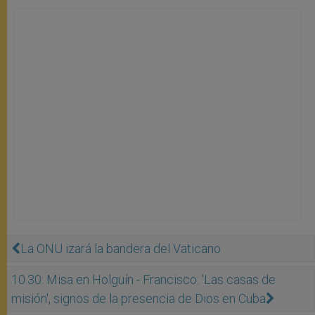
La ONU izará la bandera del Vaticano
10.30: Misa en Holguín - Francisco: 'Las casas de
misión', signos de la presencia de Dios en Cuba