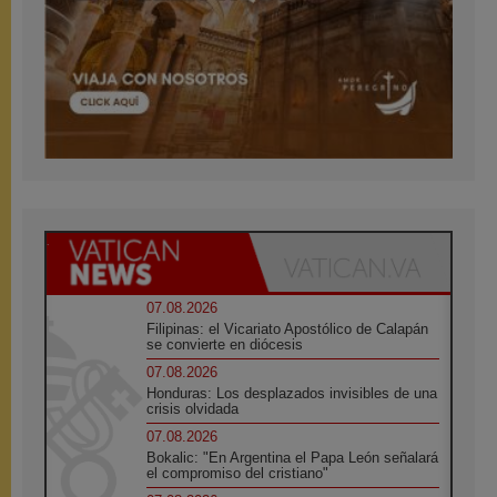
07.08.2026
Filipinas: el Vicariato Apostólico de Calapán
se convierte en diócesis
07.08.2026
Honduras: Los desplazados invisibles de una
crisis olvidada
07.08.2026
Bokalic: "En Argentina el Papa León señalará
el compromiso del cristiano"