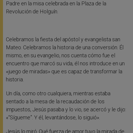
Padre en la misa celebrada en la Plaza de la
Revolución de Holguín.
Celebramos la fiesta del apóstol y evangelista san
Mateo. Celebramos la historia de una conversión. Él
mismo, en su evangelio, nos cuenta cómo fue el
encuentro que marcó su vida, él nos introduce en un
«juego de miradas» que es capaz de transformar la
historia.
Un día, como otro cualquiera, mientras estaba
sentado a la mesa de la recaudación de los
impuestos, Jesús pasaba y lo vio, se acercó y le dijo:
«“Sígueme”. Y él, levantándose, lo siguió».
Jesús lo miró. Qué fuerza de amor tuvo la mirada de