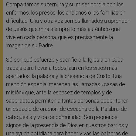
Compartamos su ternura y su misericordia con los
enfermos, los presos, los ancianos o las familias en
dificultad. Una y otra vez somos llamados a aprender
de Jesús que mira siempre lo más auténtico que
vive en cada persona, que es precisamente la
imagen de su Padre.
Sé con qué esfuerzo y sacrificio la Iglesia en Cuba
trabaja para llevar a todos, aun en los sitios más
apartados, la palabra y la presencia de Cristo. Una
mención especial merecen las llamadas «casas de
misión» que, ante la escasez de templos y de
sacerdotes, permiten a tantas personas poder tener
un espacio de oración, de escucha de la Palabra, de
catequesis y vida de comunidad. Son pequeños
signos de la presencia de Dios en nuestros barrios y
una ayuda cotidiana para hacer vivas las palabras del