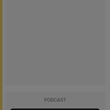
PODCAST