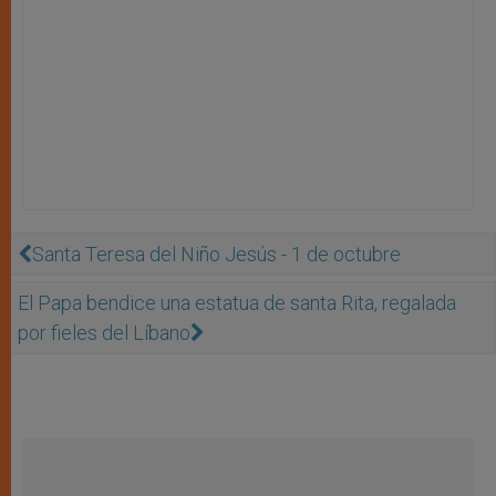
Santa Teresa del Niño Jesús - 1 de octubre
El Papa bendice una estatua de santa Rita, regalada
por fieles del Líbano