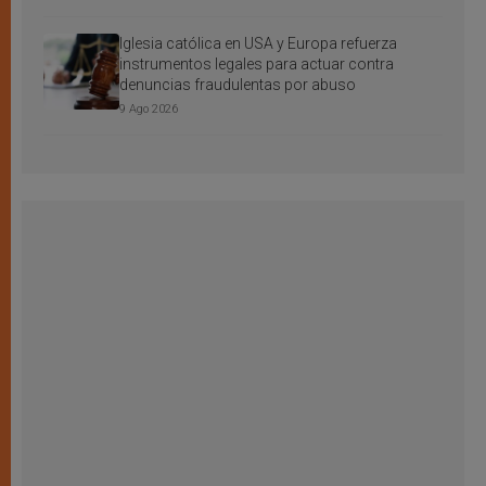
Iglesia católica en USA y Europa refuerza
instrumentos legales para actuar contra
denuncias fraudulentas por abuso
9 Ago 2026