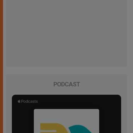
PODCAST