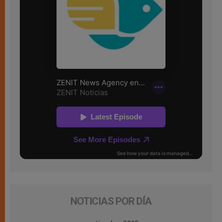
NOTICIAS POR DÍA