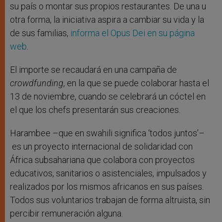
su país o montar sus propios restaurantes. De una u
otra forma, la iniciativa aspira a cambiar su vida y la
de sus familias,
informa el Opus Dei en su página
web
.
El importe se recaudará en una campaña de
crowdfunding
, en la que se puede colaborar hasta el
13 de noviembre, cuando se celebrará un cóctel en
el que los chefs presentarán sus creaciones.
Harambee –que en swahili significa ‘todos juntos’–
es un proyecto internacional de solidaridad con
África subsahariana que colabora con proyectos
educativos, sanitarios o asistenciales, impulsados y
realizados por los mismos africanos en sus países.
Todos sus voluntarios trabajan de forma altruista, sin
percibir remuneración alguna.