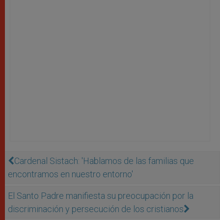
Cardenal Sistach: 'Hablamos de las familias que
encontramos en nuestro entorno'
El Santo Padre manifiesta su preocupación por la
discriminación y persecución de los cristianos