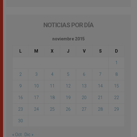
NOTICIAS POR DÍA
noviembre 2015
L
M
X
J
V
S
D
1
2
3
4
5
6
7
8
9
10
11
12
13
14
15
16
17
18
19
20
21
22
23
24
25
26
27
28
29
30
« Oct
Dic »