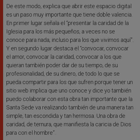
De este modo, explica que abrir este espacio digital
es un paso muy importante que tiene doble valencia.
En primer lugar señala el “presentar la caridad de la
Iglesia para los más pequeños, a veces no se
conoce para nada, incluso para los que vivimos aquí”.
Y en segundo lugar destaca el “convocar, convocar
el amor, convocar la caridad, convocar a los que
quieran también poder dar de su tiempo, de su
profesionalidad, de su dinero, de todo lo que se
pueda compartir para los que sufren porque tener un
sitio web implica que uno conoce y dice yo también
puedo colaborar con esta obra tan importante que la
Santa Sede va realizando también de una manera tan
simple, tan escondida y tan hermosa. Una obra de
caridad, de ternura, que manifiesta la caricia de Dios
para con el hombre”.