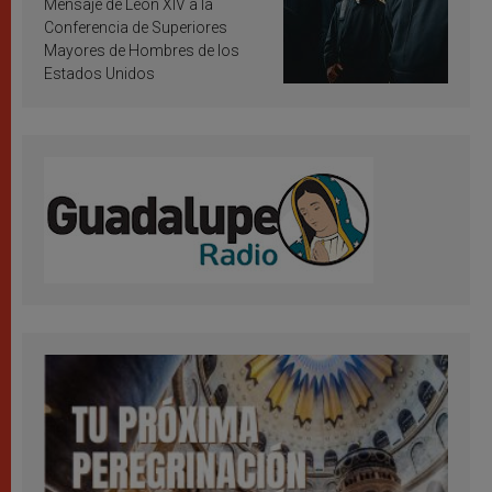
Mensaje de León XIV a la
Conferencia de Superiores
Mayores de Hombres de los
Estados Unidos