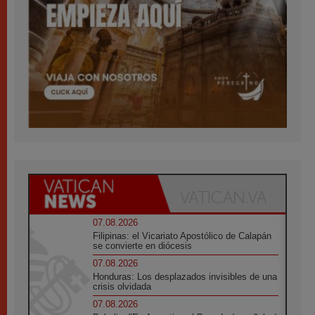
07.08.2026
Filipinas: el Vicariato Apostólico de Calapán
se convierte en diócesis
07.08.2026
Honduras: Los desplazados invisibles de una
crisis olvidada
07.08.2026