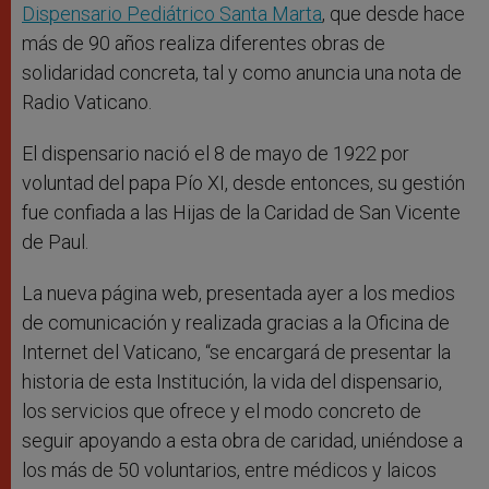
Dispensario Pediátrico Santa Marta
, que desde hace
más de 90 años realiza diferentes obras de
solidaridad concreta, tal y como anuncia una nota de
Radio Vaticano.
El dispensario nació el 8 de mayo de 1922 por
voluntad del papa Pío XI, desde entonces, su gestión
fue confiada a las Hijas de la Caridad de San Vicente
de Paul.
La nueva página web, presentada ayer a los medios
de comunicación y realizada gracias a la Oficina de
Internet del Vaticano, “se encargará de presentar la
historia de esta Institución, la vida del dispensario,
los servicios que ofrece y el modo concreto de
seguir apoyando a esta obra de caridad, uniéndose a
los más de 50 voluntarios, entre médicos y laicos