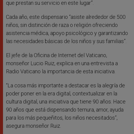
que prestan su servicio en este lugar”.
Cada año, este dispensario “asiste alrededor de 500
niños, sin distinción de raza o religión ofreciendo
asistencia médica, apoyo psicológico y garantizando
las necesidades básicas de los niños y sus familias”.
El jefe de la Oficina de Internet del Vaticano,
monseñor Lucio Ruiz, explica en una entrevista a
Radio Vaticano la importancia de esta iniciativa.
“La cosa más importante a destacar es la alegría de
poder poner en la era digital, contextualizar en la
cultura digital, una iniciativa que tiene 90 años. Hace
90 años que está dispensando ternura, amor, ayuda
para los más pequeñitos, los niños necesitados”,
asegura monseñor Ruiz.