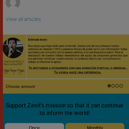
View all articles