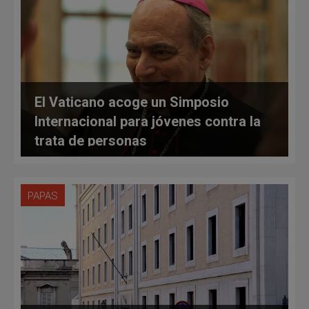
El Vaticano acoge un Simposio
Internacional para jóvenes contra la
trata de personas
PAPAS