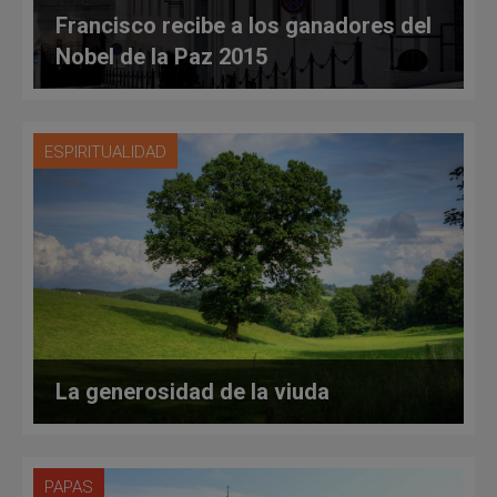
Francisco recibe a los ganadores del
Nobel de la Paz 2015
ESPIRITUALIDAD
La generosidad de la viuda
PAPAS