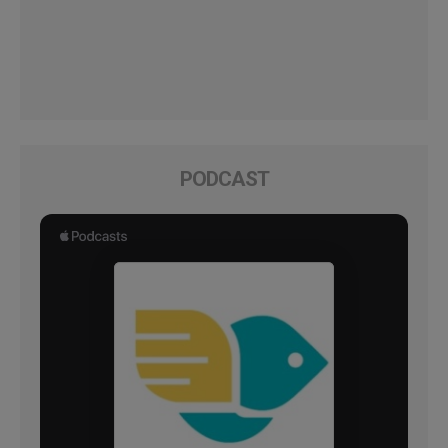
PODCAST