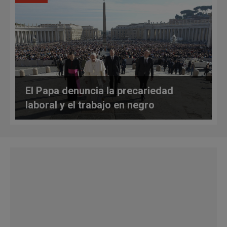
El Papa denuncia la precariedad
laboral y el trabajo en negro