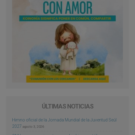
ÚLTIMAS NOTICIAS
Himno oficial de la Jornada Mundial de la Juventud Seúl
2027
agosto 3, 2026