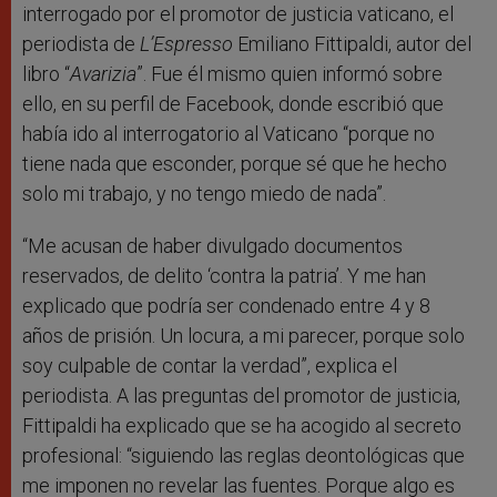
interrogado por el promotor de justicia vaticano, el
periodista de
L’Espresso
Emiliano Fittipaldi, autor del
libro “
Avarizia
”. Fue él mismo quien informó sobre
ello, en su perfil de Facebook, donde escribió que
había ido al interrogatorio al Vaticano “porque no
tiene nada que esconder, porque sé que he hecho
solo mi trabajo, y no tengo miedo de nada”.
“Me acusan de haber divulgado documentos
reservados, de delito ‘contra la patria’. Y me han
explicado que podría ser condenado entre 4 y 8
años de prisión. Un locura, a mi parecer, porque solo
soy culpable de contar la verdad”, explica el
periodista. A las preguntas del promotor de justicia,
Fittipaldi ha explicado que se ha acogido al secreto
profesional: “siguiendo las reglas deontológicas que
me imponen no revelar las fuentes. Porque algo es