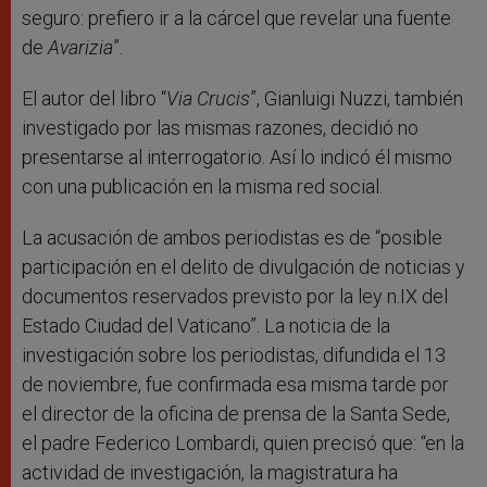
seguro: prefiero ir a la cárcel que revelar una fuente
de
Avarizia
”.
El autor del libro “
Via Crucis
”, Gianluigi Nuzzi, también
investigado por las mismas razones, decidió no
presentarse al interrogatorio. Así lo indicó él mismo
con una publicación en la misma red social.
La acusación de ambos periodistas es de “posible
participación en el delito de divulgación de noticias y
documentos reservados previsto por la ley n.IX del
Estado Ciudad del Vaticano”. La noticia de la
investigación sobre los periodistas, difundida el 13
de noviembre, fue confirmada esa misma tarde por
el director de la oficina de prensa de la Santa Sede,
el padre Federico Lombardi, quien precisó que: “en la
actividad de investigación, la magistratura ha