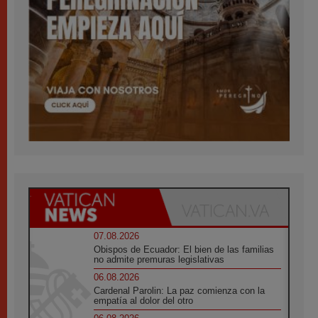
07.08.2026
Obispos de Ecuador: El bien de las familias
no admite premuras legislativas
06.08.2026
Cardenal Parolin: La paz comienza con la
empatía al dolor del otro