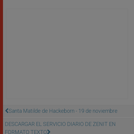
Santa Matilde de Hackeborn - 19 de noviembre
DESCARGAR EL SERVICIO DIARIO DE ZENIT EN
FORMATO TEXTO