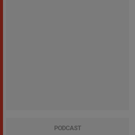
PODCAST