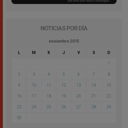
NOTICIAS POR DÍA
noviembre 2015
L
M
X
J
V
S
D
1
2
3
4
5
6
7
8
9
10
11
12
13
14
15
16
17
18
19
20
21
22
23
24
25
26
27
28
29
30