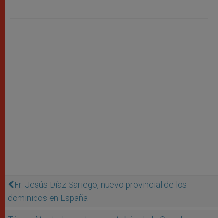
Fr. Jesús Díaz Sariego, nuevo provincial de los
dominicos en España