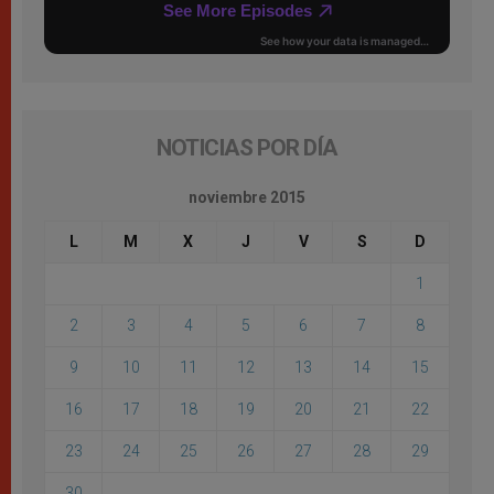
NOTICIAS POR DÍA
noviembre 2015
L
M
X
J
V
S
D
1
2
3
4
5
6
7
8
9
10
11
12
13
14
15
16
17
18
19
20
21
22
23
24
25
26
27
28
29
30