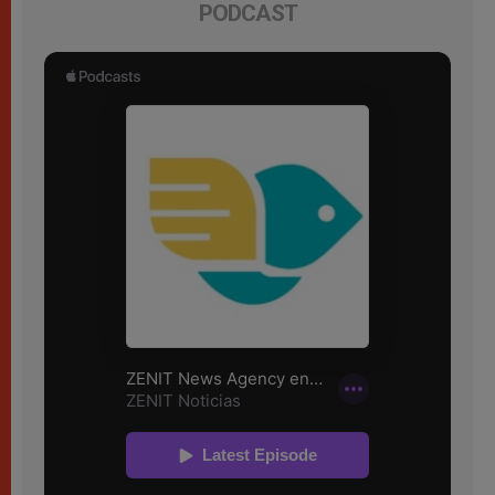
PODCAST