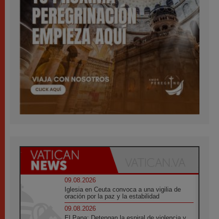
09.08.2026
Iglesia en Ceuta convoca a una vigilia de
oración por la paz y la estabilidad
09.08.2026
El Papa: Detengan la espiral de violencia y