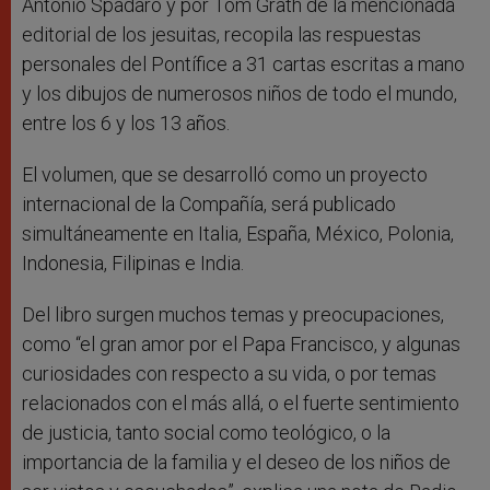
Antonio Spadaro y por Tom Grath de la mencionada
editorial de los jesuitas, recopila las respuestas
personales del Pontífice a 31 cartas escritas a mano
y los dibujos de numerosos niños de todo el mundo,
entre los 6 y los 13 años.
El volumen, que se desarrolló como un proyecto
internacional de la Compañía, será publicado
simultáneamente en Italia, España, México, Polonia,
Indonesia, Filipinas e India.
Del libro surgen muchos temas y preocupaciones,
como “el gran amor por el Papa Francisco, y algunas
curiosidades con respecto a su vida, o por temas
relacionados con el más allá, o el fuerte sentimiento
de justicia, tanto social como teológico, o la
importancia de la familia y el deseo de los niños de