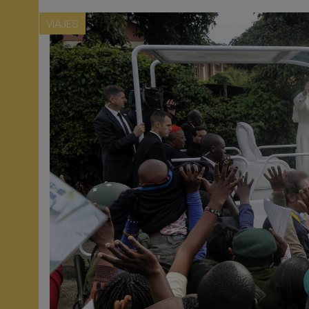
VIAJES