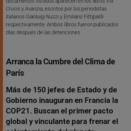
documentos filtrados aparecen en los libros
Via
Crucis
y
Avarizia
, escritos por los periodistas
italianos Gianluigi Nuzzi y Emiliano Fittipaldi
respectivamente. Ambos libros fueron publicados
días después de las detenciones.
Arranca la Cumbre del Clima de
París
Más de 150 jefes de Estado y de
Gobierno inauguran en Francia la
COP21. Buscan el primer pacto
global y vinculante para frenar el