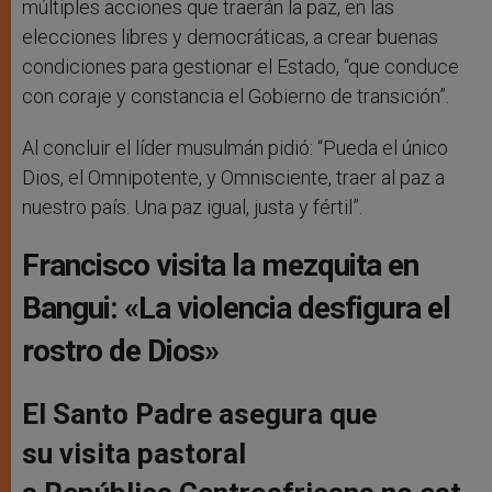
múltiples acciones que traerán la paz, en las
elecciones libres y democráticas, a crear buenas
condiciones para gestionar el Estado, “que conduce
con coraje y constancia el Gobierno de transición”.
Al concluir el líder musulmán pidió: “Pueda el único
Dios, el Omnipotente, y Omnisciente, traer al paz a
nuestro país. Una paz igual, justa y fértil”.
Francisco visita la mezquita en
Bangui: «La violencia desfigura el
rostro de Dios»
El Santo Padre asegura que
su visita pastoral