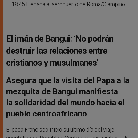
— 18:45 Llegada al aeropuerto de Roma/Ciampino
El imán de Bangui: ‘No podrán
destruir las relaciones entre
cristianos y musulmanes’
Asegura que la visita del Papa a la
mezquita de Bangui manifiesta
la solidaridad del mundo hacia el
pueblo centroafricano
El papa Francisco inició su último día del viaje
apostólico en República Centroafricana, visitando la