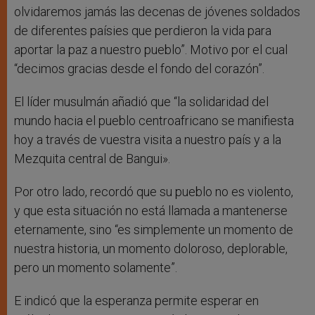
olvidaremos jamás las decenas de jóvenes soldados
de diferentes paísies que perdieron la vida para
aportar la paz a nuestro pueblo”. Motivo por el cual
“decimos gracias desde el fondo del corazón”.
El líder musulmán añadió que “la solidaridad del
mundo hacia el pueblo centroafricano se manifiesta
hoy a través de vuestra visita a nuestro país y a la
Mezquita central de Bangui».
Por otro lado, recordó que su pueblo no es violento,
y que esta situación no está llamada a mantenerse
eternamente, sino “es simplemente un momento de
nuestra historia, un momento doloroso, deplorable,
pero un momento solamente”.
E indicó que la esperanza permite esperar en