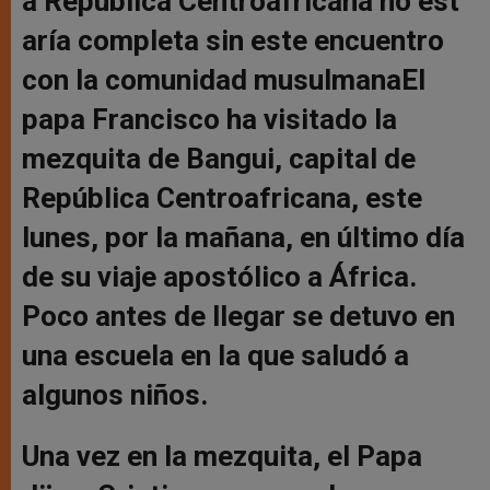
a República Centroafricana no est
aría completa sin este encuentro
con la comunidad musulmanaEl
papa Francisco ha visitado la
mezquita de Bangui, capital de
República Centroafricana, este
lunes, por la mañana, en último día
de su viaje apostólico a África.
Poco antes de llegar se detuvo en
una escuela en la que saludó a
algunos niños.
Una vez en la mezquita, el Papa