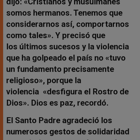
dijo: «Cristianos y musulmanes
somos hermanos. Tenemos que
considerarnos así, comportarnos
como tales». Y precisó que
los últimos sucesos y la violencia
que ha golpeado el país no «tuvo
un fundamento precisamente
religioso», porque la
violencia «desfigura el Rostro de
Dios». Dios es paz, recordó.
El Santo Padre agradeció los
numerosos gestos de solidaridad