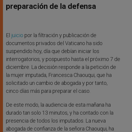
preparación de la defensa​
El
juicio
por la filtración y publicación de
documentos privados del Vaticano ha sido
suspendido hoy, día que debían iniciar los
interrogatorios, y pospuesto hasta el próximo 7 de
diciembre. La decisión responde a la petición de
la mujer imputada, Francesca Chaouqui, que ha
solicitado un cambio de abogada y por tanto,
cinco días más para preparar el caso.
De este modo, la audiencia de esta mañana ha
durado tan solo 13 minutos, y ha contado con la
presencia de todos los imputados. La nueva
abogada de confianza de la señora Chaouqui, ha