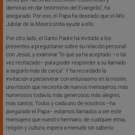
demoras en dar testimonio del Evangelio”, ha
asegurado. Por eso, el Papa ha deseado que el Año
Jubilar de la Misericordia ayude a ello.
Por otro lado, el Santo Padre ha invitado a los
presentes a preguntarse sobre su relación personal
con Jesús, y examinar “lo que ya ha aceptado –o tal
vez rechazado– para poder responder a su llamado
a seguirlo más de cerca”. Y ha recordado la
invitación a perseverar con entusiasmo en la misión,
una misión que necesita de nuevos mensajeros, más
numerosos todavía, más generosos, más alegres,
más santos. Todos y cada uno de nosotros –ha
asegurado el Papa– estamos llamados a ser este
mensajero que nuestro hermano, de cualquier etnia,
religión y cultura, espera a menudo sin saberlo.