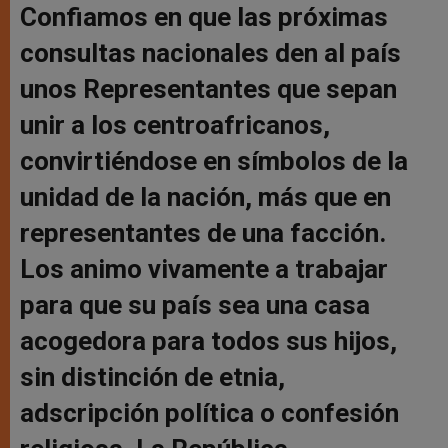
Confiamos en que las próximas
consultas nacionales den al país
unos Representantes que sepan
unir a los centroafricanos,
convirtiéndose en símbolos de la
unidad de la nación, más que en
representantes de una facción.
Los animo vivamente a trabajar
para que su país sea una casa
acogedora para todos sus hijos,
sin distinción de etnia,
adscripción política o confesión