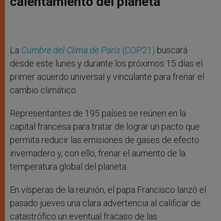
calentamiento del planeta
La
Cumbre del Clima de París
(COP21)
buscará
desde este lunes y durante los próximos 15 días el
primer acuerdo universal y vinculante para frenar el
cambio climático.
Representantes de 195 países se reúnen en la
capital francesa para tratar de lograr un pacto que
permita reducir las emisiones de gases de efecto
invernadero y, con ello, frenar el aumento de la
temperatura global del planeta.
En vísperas de la reunión, el papa Francisco lanzó el
pasado jueves una clara advertencia al calificar de
catastrófico un eventual fracaso de las