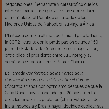
negociaciones. “Sería triste y catastrófico que los
intereses particulares prevalezcan sobre el bien
común”, alertó el Pontífice en la sede de las
Naciones Unidas de Nairobi, en su viaje a África.
Planteada como la última oportunidad para la Tierra,
la COP21 cuenta con la participación de unos 150
jefes de Estado y de Gobierno en su inauguración,
entre ellos, el presidente chino, Xi Jinping, y su
homólogo estadounidense, Barack Obama.
La llamada
Conferencia de las Partes de la
Convención marco de la ONU sobre el Cambio
Climático
arranca con optimismo después de que la
Casa Blanca haya anunciado que 20 países, entre
ellos los cinco más poblados (China, Estado Unidos,
India, Indonesia y Brasil), hayan decidido duplicar sus