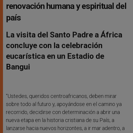
renovación humana y espiritual del
país
La visita del Santo Padre a África
concluye con la celebración
eucarística en un Estadio de
Bangui
“Ustedes, queridos centroafricanos, deben mirar
sobre todo al futuro y, apoyándose en el camino ya
recorrido, decidirse con determinación a abrir una
nueva etapa en la historia cristiana de su País, a
lanzarse hacia nuevos horizontes, a ir mar adentro, a