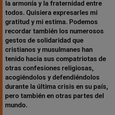
la armonía y la fraternidad entre
todos. Quisiera expresarles mi
gratitud y mi estima. Podemos
recordar también los numerosos
gestos de solidaridad que
cristianos y musulmanes han
tenido hacia sus compatriotas de
otras confesiones religiosas,
acogiéndolos y defendiéndolos
durante la última crisis en su país,
pero también en otras partes del
mundo.