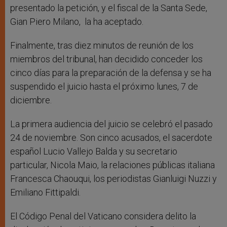
presentado la petición, y el fiscal de la Santa Sede,
Gian Piero Milano, la ha aceptado.
Finalmente, tras diez minutos de reunión de los
miembros del tribunal, han decidido conceder los
cinco días para la preparación de la defensa y se ha
suspendido el juicio hasta el próximo lunes, 7 de
diciembre.
La primera audiencia del juicio se celebró el pasado
24 de noviembre. Son cinco acusados, el sacerdote
español Lucio Vallejo Balda y su secretario
particular, Nicola Maio, la relaciones públicas italiana
Francesca Chaouqui, los periodistas Gianluigi Nuzzi y
Emiliano Fittipaldi.
El Código Penal del Vaticano considera delito la