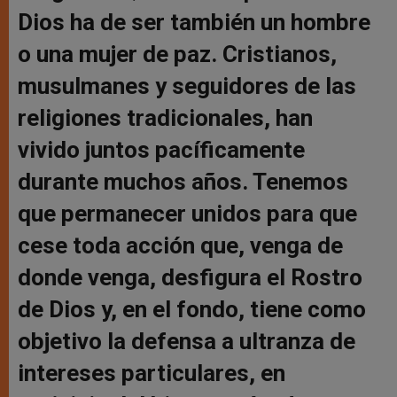
Dios ha de ser también un hombre
o una mujer de paz. Cristianos,
musulmanes y seguidores de las
religiones tradicionales, han
vivido juntos pacíficamente
durante muchos años. Tenemos
que permanecer unidos para que
cese toda acción que, venga de
donde venga, desfigura el Rostro
de Dios y, en el fondo, tiene como
objetivo la defensa a ultranza de
intereses particulares, en