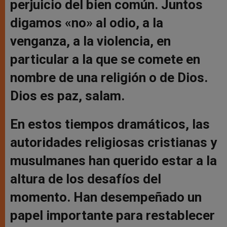
perjuicio del bien común. Juntos
digamos «no» al odio, a la
venganza, a la violencia, en
particular a la que se comete en
nombre de una religión o de Dios.
Dios es paz, salam.
En estos tiempos dramáticos, las
autoridades religiosas cristianas y
musulmanes han querido estar a la
altura de los desafíos del
momento. Han desempeñado un
papel importante para restablecer