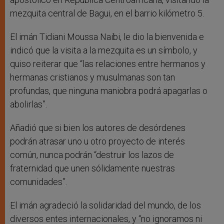
mezquita central de Bagui, en el barrio kilómetro 5.
El imán Tidiani Moussa Naibi, le dio la bienvenida e
indicó que la visita a la mezquita es un símbolo, y
quiso reiterar que “las relaciones entre hermanos y
hermanas cristianos y musulmanas son tan
profundas, que ninguna maniobra podrá apagarlas o
abolirlas”.
Añadió que si bien los autores de desórdenes
podrán atrasar uno u otro proyecto de interés
común, nunca podrán “destruir los lazos de
fraternidad que unen sólidamente nuestras
comunidades”.
El imán agradeció la solidaridad del mundo, de los
diversos entes internacionales, y “no ignoramos ni