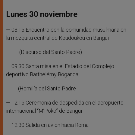
Lunes 30 noviembre
— 08:15 Encuentro con la comunidad musulmana en
la mezquita central de Koudoukou en Bangui
(Discurso del Santo Padre)
— 09:30 Santa misa en el Estadio del Complejo
deportivo Barthélémy Boganda
(Homilía del Santo Padre
— 12:15 Ceremonia de despedida en el aeropuerto
internacional “M’Poko” de Bangui
— 12:30 Salida en avión hacia Roma