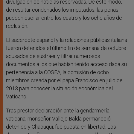
divulgación de noticias reservadas. De este modo,
de resultar condenados los imputados, las penas
pueden oscilar entre los cuatro y los ocho años de
reclusión.
El sacerdote español y la relaciones públicas italiana
fueron detenidos el último fin de semana de octubre
acusados de sustraer y filtrar numerosos
documentos a los que habían tenido acceso dada su
pertenencia a la COSEA, la comisión de ocho
miembros creada por el papa Francisco en julio de
2013 para conocer la situación económica del
Vaticano.
Tras prestar declaración ante la gendarmería
vaticana, monseñor Vallejo Balda permaneció
detenido y Chaouqui, fue puesta en libertad. Los