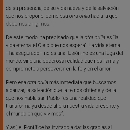
de su presencia, de su vida nueva y de la salvación
que nos propone, como esa
otra orilla
hacia la que
debemos dirigirnos.
De este modo, ha precisado que la
otra orilla
es “la
vida eterna, el Cielo que nos espera”. La vida eterna
–ha asegurado– no es una ilusión, no es una fuga del
mundo, sino una poderosa realidad que nos llama y
compromete a perseverar en la fe y en el amor.
Pero esa
otra orilla
más inmediata que buscamos
alcanzar, la salvación que la fe nos obtiene y de la
que nos habla san Pablo, “es una realidad que
transforma ya desde ahora nuestra vida presente y
el mundo en que vivimos”.
Y así, el Pontífice ha invitado a dar las gracias al