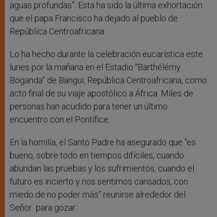
aguas profundas”. Esta ha sido la última exhortación
que el papa Francisco ha dejado al pueblo de
República Centroafricana.
Lo ha hecho durante la celebración eucarística este
lunes por la mañana en el Estadio “Barthélémy
Boganda” de Bangui, República Centroafricana, como
acto final de su viaje apostólico a África. Miles de
personas han acudido para tener un último
encuentro con el Pontífice.
En la homilía, el Santo Padre ha asegurado que “es
bueno, sobre todo en tiempos difíciles, cuando
abundan las pruebas y los sufrimientos, cuando el
futuro es incierto y nos sentimos cansados, con
miedo de no poder más” reunirse alrededor del
Señor para gozar