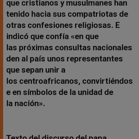
que cristianos y musulmanes han
tenido hacia sus compatriotas de
otras confesiones religiosas. E
indicó que confía «en que
las próximas consultas nacionales
den al país unos representantes
que sepan unir a
los centroafricanos, convirtiéndos
e en símbolos de la unidad de
la nación».
Texto del discurso del papa