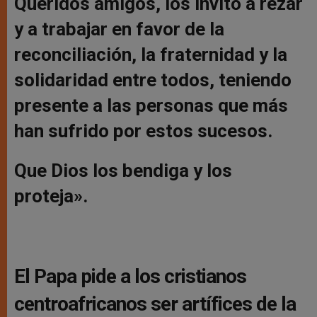
Queridos amigos, los invito a rezar
y a trabajar en favor de la
reconciliación, la fraternidad y la
solidaridad entre todos, teniendo
presente a las personas que más
han sufrido por estos sucesos.
Que Dios los bendiga y los
proteja».
El Papa pide a los cristianos
centroafricanos ser artífices de la