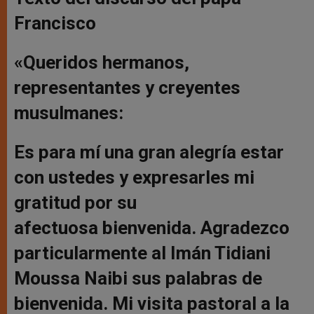
Francisco
«Queridos hermanos,
representantes y creyentes
musulmanes:
Es para mí una gran alegría estar
con ustedes y expresarles mi
gratitud por su
afectuosa bienvenida. Agradezco
particularmente al Imán Tidiani
Moussa Naibi sus palabras de
bienvenida. Mi visita pastoral a la