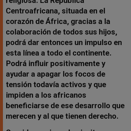
religiosa. La República
Centroafricana, situada en el
corazón de África, gracias a la
colaboración de todos sus hijos,
podrá dar entonces un impulso en
esta línea a todo el continente.
Podrá influir positivamente y
ayudar a apagar los focos de
tensión todavía activos y que
impiden a los africanos
beneficiarse de ese desarrollo que
merecen y al que tienen derecho.