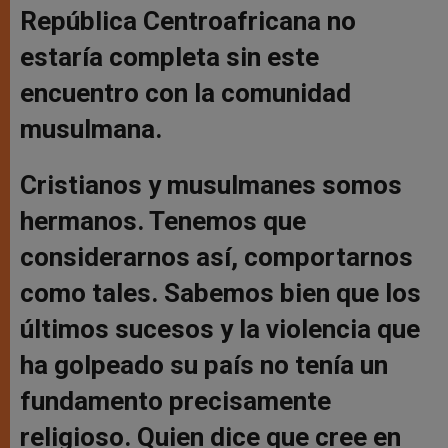
República Centroafricana no
estaría completa sin este
encuentro con la comunidad
musulmana.
Cristianos y musulmanes somos
hermanos. Tenemos que
considerarnos así, comportarnos
como tales. Sabemos bien que los
últimos sucesos y la violencia que
ha golpeado su país no tenía un
fundamento precisamente
religioso. Quien dice que cree en