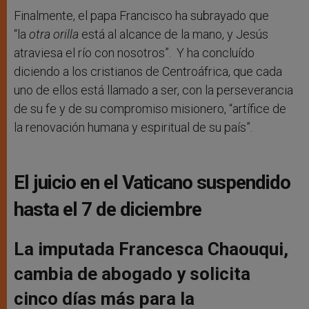
Finalmente, el papa Francisco ha subrayado que
“la
otra orilla
está al alcance de la mano, y Jesús
atraviesa el río con nosotros”. Y ha concluído
diciendo a los cristianos de Centroáfrica, que cada
uno de ellos está llamado a ser, con la perseverancia
de su fe y de su compromiso misionero, “artífice de
la renovación humana y espiritual de su país”.
El juicio en el Vaticano suspendido
hasta el 7 de diciembre
La imputada Francesca Chaouqui,
cambia de abogado y solicita
cinco días más para la