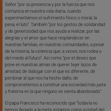
Señor “por su presencia y por la fuerza que nos
comunica en nuestra vida diaria, cuando
experimentamos el sufrimiento físico o moral, la
pena, el luto”. También “por los gestos de solidaridad
y de generosidad que nos ayuda a realizar; por las
alegrías y el amor que hace resplandecer en
nuestras familias, en nuestras comunidades, a pesar
de la miseria, la violencia que, a veces, nos rodea o
del miedo al futuro”. Así como “por el deseo que
pone en nuestras almas de querer tejer lazos de
amistad, de dialogar con el que es diferente, de
perdonar al que nos ha hecho daño, de
comprometernos a construir una sociedad más justa
y fraterna en la que ninguno se sienta abandonado”.
El papa Francisco ha reconocido que “todavía no
hemos llegado a la meta, estamos como a mitad del