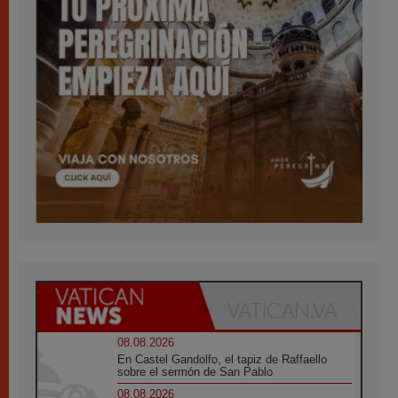
08.08.2026
En Castel Gandolfo, el tapiz de Raffaello
sobre el sermón de San Pablo
08.08.2026