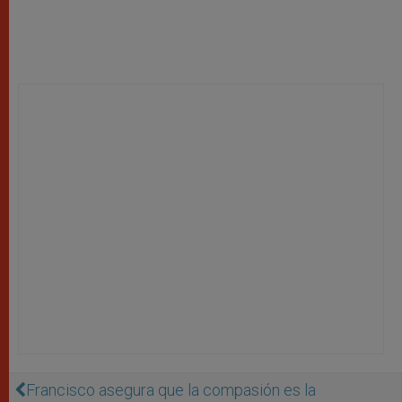
Francisco asegura que la compasión es la