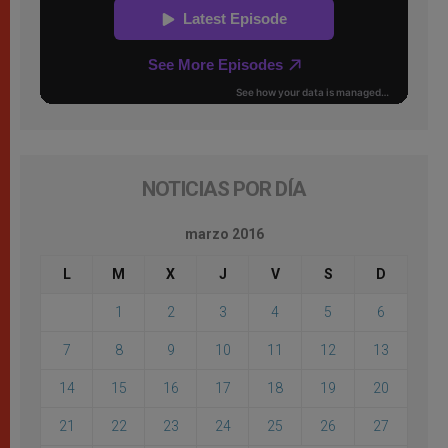
NOTICIAS POR DÍA
marzo 2016
L
M
X
J
V
S
D
1
2
3
4
5
6
7
8
9
10
11
12
13
14
15
16
17
18
19
20
21
22
23
24
25
26
27