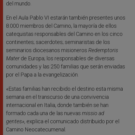
del mundo.
En el Aula Pablo VI estarán también presentes unos
8.000 miembros del Camino, la mayoría de ellos
catequistas responsables del Camino en los cinco
continentes; sacerdotes; seminaristas de los
seminarios diocesanos misioneros
Redemptoris
Mater
de Europa; los responsables de diversas
comunidades y las 250 familias que serán enviadas
por el Papa a la evangelización.
«Estas familias han recibido el destino esta misma
semana en el transcurso de una convivencia
internacional en Italia, donde también se han
formado cada una de las nuevas
missio ad
gentes»,
explica el comunicado distribuido por el
Camino Neocatecumenal.