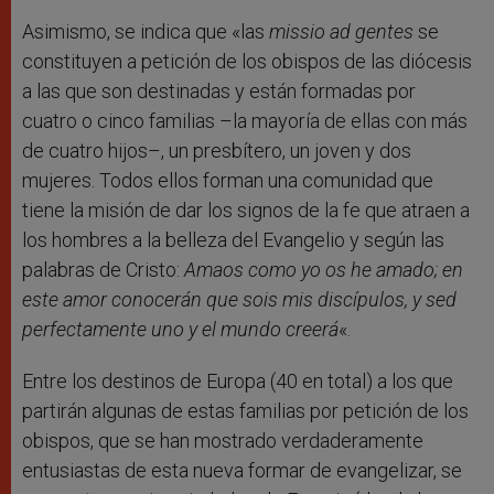
Asimismo, se indica que «las
missio ad gentes
se
constituyen a petición de los obispos de las diócesis
a las que son destinadas y están formadas por
cuatro o cinco familias –la mayoría de ellas con más
de cuatro hijos–, un presbítero, un joven y dos
mujeres. Todos ellos forman una comunidad que
tiene la misión de dar los signos de la fe que atraen a
los hombres a la belleza del Evangelio y según las
palabras de Cristo:
Amaos como yo os he amado; en
este amor conocerán que sois mis discípulos, y sed
perfectamente uno y el mundo creerá
«.
Entre los destinos de Europa (40 en total) a los que
partirán algunas de estas familias por petición de los
obispos, que se han mostrado verdaderamente
entusiastas de esta nueva formar de evangelizar, se