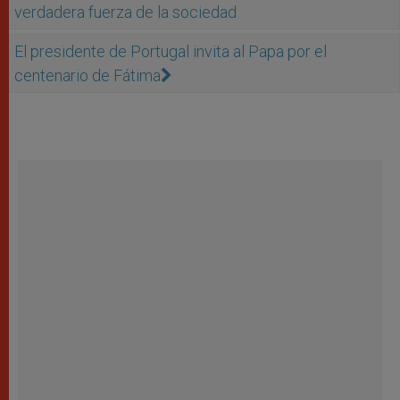
verdadera fuerza de la sociedad
El presidente de Portugal invita al Papa por el
centenario de Fátima