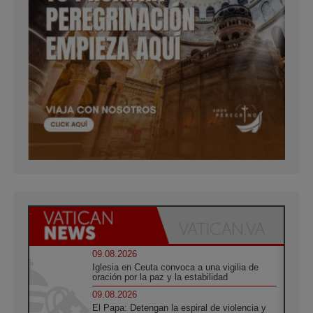
09.08.2026
Iglesia en Ceuta convoca a una vigilia de
oración por la paz y la estabilidad
09.08.2026
El Papa: Detengan la espiral de violencia y