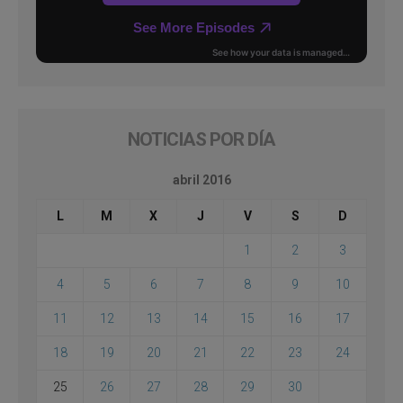
NOTICIAS POR DÍA
abril 2016
L
M
X
J
V
S
D
1
2
3
4
5
6
7
8
9
10
11
12
13
14
15
16
17
18
19
20
21
22
23
24
25
26
27
28
29
30