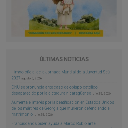
ÚLTIMAS NOTICIAS
Himno oficial de la Jornada Mundial de la Juventud Seúl
2027
agosto 3, 2026
ONU se pronuncia ante caso de obispo católico
desaparecido por la dictadura nicaragüense
julio 25, 2026
Aumenta el interés por la beatificación en Estados Unidos
de los mártires de Georgia que murieron defendiendo el
matrimonio
julio 25, 2026
Franciscanos piden ayuda a Marco Rubio ante