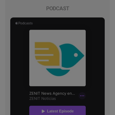
PODCAST