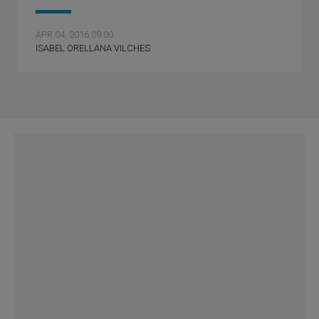
APR 04, 2016 09:00
ISABEL ORELLANA VILCHES