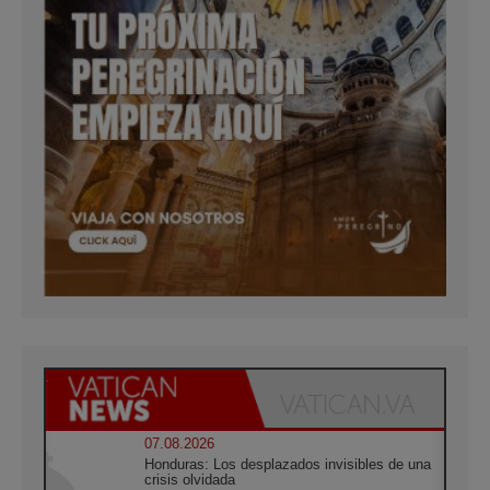
07.08.2026
Honduras: Los desplazados invisibles de una
crisis olvidada