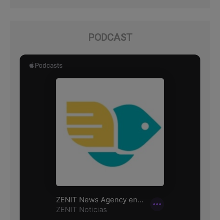
PODCAST