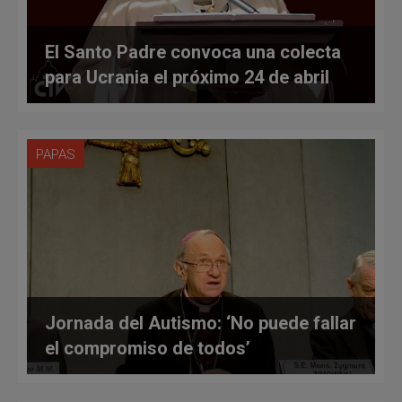
El Santo Padre convoca una colecta
para Ucrania el próximo 24 de abril
PAPAS
Jornada del Autismo: ‘No puede fallar
el compromiso de todos’