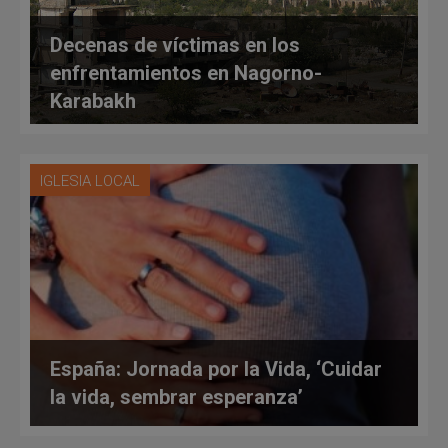
Decenas de víctimas en los
enfrentamientos en Nagorno-
Karabakh
IGLESIA LOCAL
España: Jornada por la Vida, ‘Cuidar
la vida, sembrar esperanza’