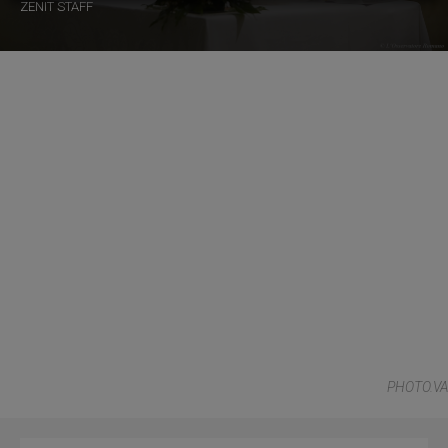
ZENIT STAFF
PHOTO.VA