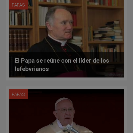
PAPAS
El Papa se reúne con el líder de los
lefebvrianos
PAPAS