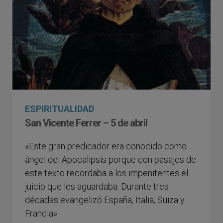
ESPIRITUALIDAD
San Vicente Ferrer – 5 de abril
«Este gran predicador era conocido como
ángel del Apocalipsis porque con pasajes de
este texto recordaba a los impenitentes el
juicio que les aguardaba. Durante tres
décadas evangelizó España, Italia, Suiza y
Francia»