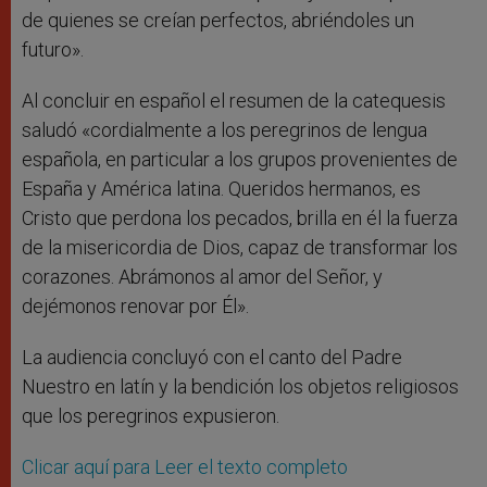
de quienes se creían perfectos, abriéndoles un
futuro».
Al concluir en español el resumen de la catequesis
saludó «cordialmente a los peregrinos de lengua
española, en particular a los grupos provenientes de
España y América latina. Queridos hermanos, es
Cristo que perdona los pecados, brilla en él la fuerza
de la misericordia de Dios, capaz de transformar los
corazones. Abrámonos al amor del Señor, y
dejémonos renovar por Él».
La audiencia concluyó con el canto del Padre
Nuestro en latín y la bendición los objetos religiosos
que los peregrinos expusieron.
Clicar aquí para Leer el texto completo