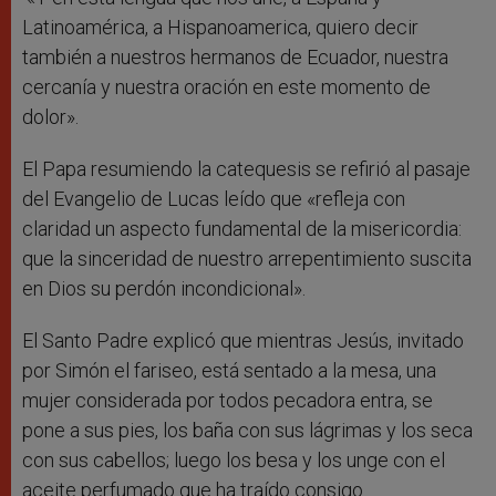
Latinoamérica, a Hispanoamerica, quiero decir
también a nuestros hermanos de Ecuador, nuestra
cercanía y nuestra oración en este momento de
dolor».
El Papa resumiendo la catequesis se refirió al pasaje
del Evangelio de Lucas leído que «refleja con
claridad un aspecto fundamental de la misericordia:
que la sinceridad de nuestro arrepentimiento suscita
en Dios su perdón incondicional».
El Santo Padre explicó que mientras Jesús, invitado
por Simón el fariseo, está sentado a la mesa, una
mujer considerada por todos pecadora entra, se
pone a sus pies, los baña con sus lágrimas y los seca
con sus cabellos; luego los besa y los unge con el
aceite perfumado que ha traído consigo.