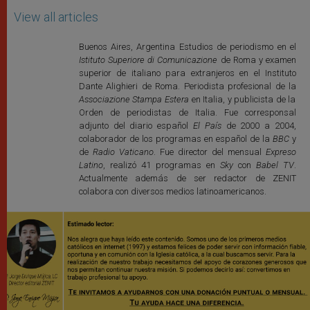
View all articles
Buenos Aires, Argentina Estudios de periodismo en el
Istituto Superiore di Comunicazione
de Roma y examen
superior de italiano para extranjeros en el Instituto
Dante Alighieri de Roma. Periodista profesional de la
Associazione Stampa Estera
en Italia, y publicista de la
Orden de periodistas de Italia. Fue corresponsal
adjunto del diario español
El País
de 2000 a 2004,
colaborador de los programas en español de la
BBC
y
de
Radio Vaticano
. Fue director del mensual
Expreso
Latino
, realizó 41 programas en
Sky
con
Babel TV
.
Actualmente además de ser redactor de ZENIT
colabora con diversos medios latinoamericanos.