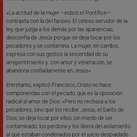
«La actitud de la mujer –indicó el Pontífice–
contrasta con la del fariseo. El celoso servidor de la
ley, que juzga a los demás por las apariencias,
desconfía de Jesús porque se deja tocar por los
pecadores y se contamina. La mujer, en cambio,
expresa con sus gestos la sinceridad de su
arrepentimiento y con amor y veneración, se
abandona confiadamente en Jesús».
Entretanto, explicó Francisco, Cristo no hace
componendas con el pecado, que es la oposición
radical al amor de Dios. «Pero no rechaza a los
pecadores, sino que los recibe: Jesús, el Santo de
Dios, se deja tocar por ellos, sin miedo de ser
contaminado, los perdona y los libera del aislamiento
al que estaban condenados por el juicio despiadado