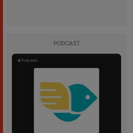
PODCAST