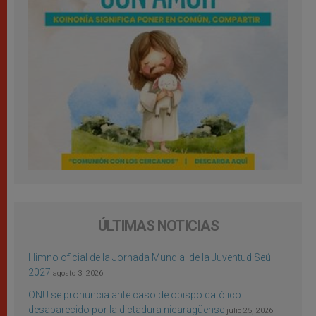
ÚLTIMAS NOTICIAS
Himno oficial de la Jornada Mundial de la Juventud Seúl
2027
agosto 3, 2026
ONU se pronuncia ante caso de obispo católico
desaparecido por la dictadura nicaragüense
julio 25, 2026