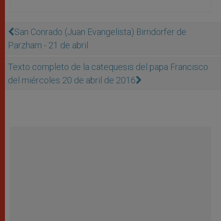
San Conrado (Juan Evangelista) Birndorfer de
Parzham - 21 de abril
Texto completo de la catequesis del papa Francisco
del miércoles 20 de abril de 2016