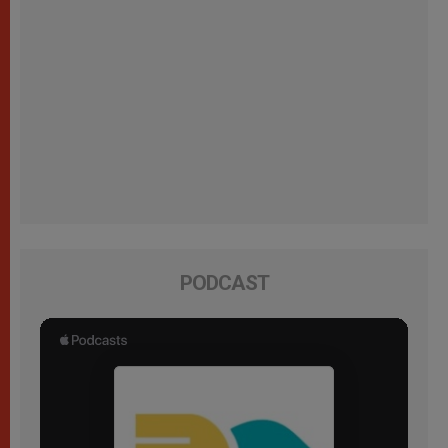
PODCAST