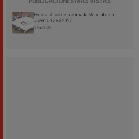
PUBLICACIONES MÁS VISTAS
Himno oficial de la Jornada Mundial de la
Juventud Seúl 2027
3 Ago 2026