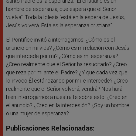
Santo Padre es la esperanza: “El cristiano es un
hombre de esperanza, que espera que el Señor
vuelva”. Toda la Iglesia “está en la espera de Jesús,
Jesús volverá. Esta es la esperanza cristiana”.
El Pontífice invitó a interrogarnos: ¿Cómo es el
anuncio en mi vida? ¿Cómo es mi relación con Jesús
que intercede por mi? ¿Cómo es mi esperanza?
¿Creo realmente que el Señor ha resucitado? ¿Creo
que reza por mi ante el Padre? ¿Y que cada vez que
lo invoco Él está rezando por mi, e intercede? ¿Creo
realmente que el Señor volverá, vendrá? Nos hará
bien interrogarnos a nuestra fe sobre esto: ¿Creo en
el anuncio? ¿Creo en la intercesión? ¿Soy un hombre
o una mujer de esperanza?
Publicaciones Relacionadas: