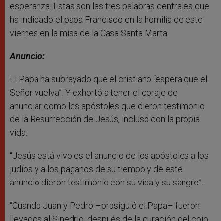
esperanza. Estas son las tres palabras centrales que
ha indicado el papa Francisco en la homilía de este
viernes en la misa de la Casa Santa Marta.
Anuncio:
El Papa ha subrayado que el cristiano “espera que el
Señor vuelva”. Y exhortó a tener el coraje de
anunciar como los apóstoles que dieron testimonio
de la Resurrección de Jesús, incluso con la propia
vida.
“Jesús está vivo es el anuncio de los apóstoles a los
judíos y a los paganos de su tiempo y de este
anuncio dieron testimonio con su vida y su sangre”.
“Cuando Juan y Pedro –prosiguió el Papa– fueron
llevados al Sinedrio, después de la curación del cojo,