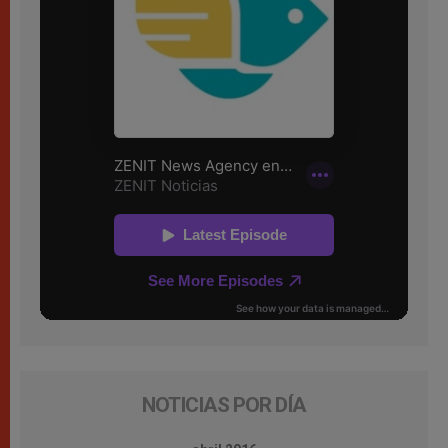
NOTICIAS POR DÍA