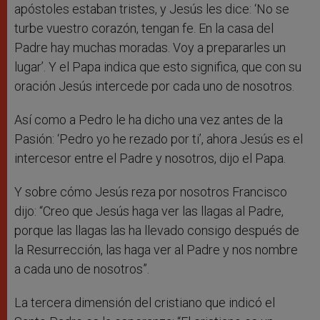
apóstoles estaban tristes, y Jesús les dice: ‘No se
turbe vuestro corazón, tengan fe. En la casa del
Padre hay muchas moradas. Voy a prepararles un
lugar’. Y el Papa indica que esto significa, que con su
oración Jesús intercede por cada uno de nosotros.
Así como a Pedro le ha dicho una vez antes de la
Pasión: ‘Pedro yo he rezado por ti’, ahora Jesús es el
intercesor entre el Padre y nosotros, dijo el Papa.
Y sobre cómo Jesús reza por nosotros Francisco
dijo: “Creo que Jesús haga ver las llagas al Padre,
porque las llagas las ha llevado consigo después de
la Resurrección, las haga ver al Padre y nos nombre
a cada uno de nosotros”.
La tercera dimensión del cristiano que indicó el