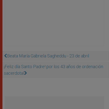
Beata María Gabriela Sagheddu - 23 de abril
¡Feliz día Santo Padre! por los 43 años de ordenación
sacerdotal