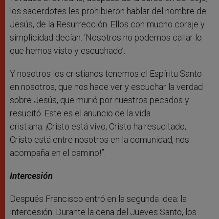
los sacerdotes les prohibieron hablar del nombre de
Jesús, de la Resurrección. Ellos con mucho coraje y
simplicidad decían: ‘Nosotros no podemos callar lo
que hemos visto y escuchado’.
Y nosotros los cristianos tenemos el Espíritu Santo
en nosotros, que nos hace ver y escuchar la verdad
sobre Jesús, que murió por nuestros pecados y
resucitó. Este es el anuncio de la vida
cristiana: ¡Cristo está vivo, Cristo ha resucitado,
Cristo está entre nosotros en la comunidad, nos
acompaña en el camino!”.
Intercesión
Después Francisco entró en la segunda idea: la
intercesión. Durante la cena del Jueves Santo, los