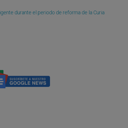
igente durante el periodo de reforma de la Curia