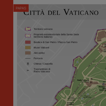
PAPAS