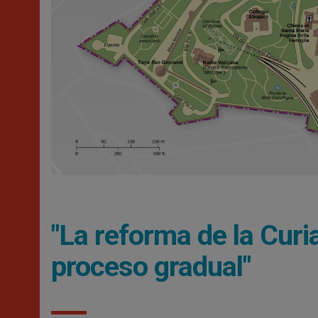
"La reforma de la Curi
proceso gradual"