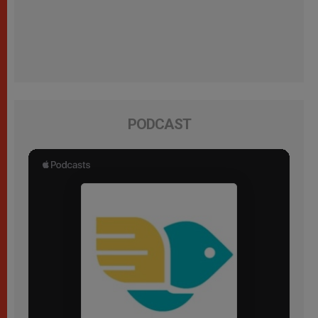
PODCAST