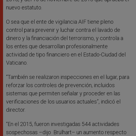
nuevo estatuto.
O sea que el ente de vigilancia AIF tiene pleno
control para prevenir y luchar contra el lavado de
dinero y la financiación del terrorismo, y controla a
los entes que desarrollan profesionalmente
actividad de tipo financiero en el Estado-Ciudad del
Vaticano.
“También se realizaron inspecciones en el lugar, para
reforzar los controles de prevención, incluidos
sistemas que permiten señalar y proceder en las
verificaciones de los usuarios actuales”, indicó el
director.
“En el 2015, fueron investigadas 544 actividades
sospechosas –dijo Brülhart– un aumento respecto