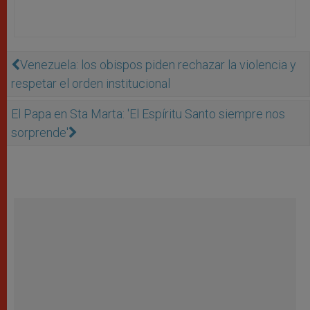
Venezuela: los obispos piden rechazar la violencia y
respetar el orden institucional
El Papa en Sta Marta: 'El Espíritu Santo siempre nos
sorprende'