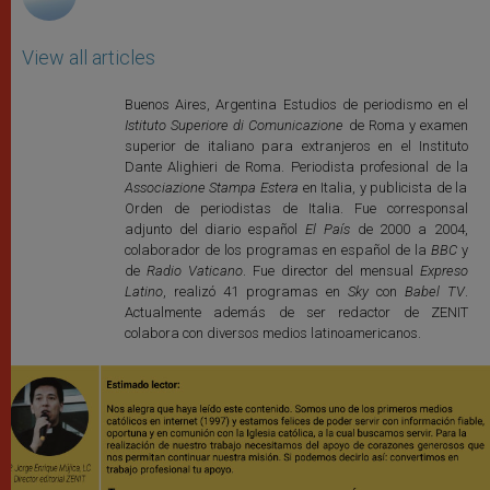
View all articles
Buenos Aires, Argentina Estudios de periodismo en el
Istituto Superiore di Comunicazione
de Roma y examen
superior de italiano para extranjeros en el Instituto
Dante Alighieri de Roma. Periodista profesional de la
Associazione Stampa Estera
en Italia, y publicista de la
Orden de periodistas de Italia. Fue corresponsal
adjunto del diario español
El País
de 2000 a 2004,
colaborador de los programas en español de la
BBC
y
de
Radio Vaticano
. Fue director del mensual
Expreso
Latino
, realizó 41 programas en
Sky
con
Babel TV
.
Actualmente además de ser redactor de ZENIT
colabora con diversos medios latinoamericanos.