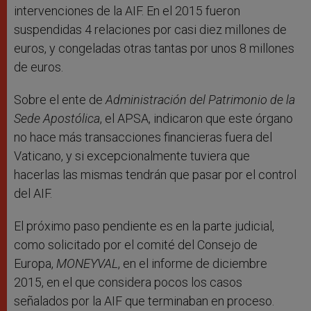
intervenciones de la AIF. En el 2015 fueron
suspendidas 4 relaciones por casi diez millones de
euros, y congeladas otras tantas por unos 8 millones
de euros.
Sobre el ente de
Administración del Patrimonio de la
Sede Apostólica
, el APSA, indicaron que este órgano
no hace más transacciones financieras fuera del
Vaticano, y si excepcionalmente tuviera que
hacerlas las mismas tendrán que pasar por el control
del AIF.
El próximo paso pendiente es en la parte judicial,
como solicitado por el comité del Consejo de
Europa,
MONEYVAL
, en el informe de diciembre
2015, en el que considera pocos los casos
señalados por la AIF que terminaban en proceso.