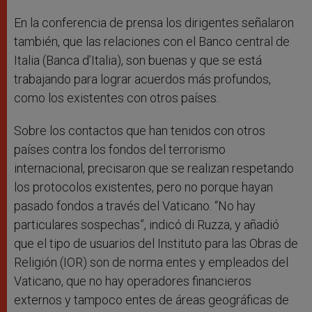
En la conferencia de prensa los dirigentes señalaron
también, que las relaciones con el Banco central de
Italia (Banca d’Italia), son buenas y que se está
trabajando para lograr acuerdos más profundos,
como los existentes con otros países.
Sobre los contactos que han tenidos con otros
países contra los fondos del terrorismo
internacional, precisaron que se realizan respetando
los protocolos existentes, pero no porque hayan
pasado fondos a través del Vaticano. “No hay
particulares sospechas”, indicó di Ruzza, y añadió
que el tipo de usuarios del Instituto para las Obras de
Religión (IOR) son de norma entes y empleados del
Vaticano, que no hay operadores financieros
externos y tampoco entes de áreas geográficas de