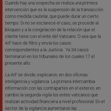
Cuando hay una sospecha se realiza una primera
intervención que es la suspensión de la transacción
como medida cautelar, que puede durar un cierto
tiempo. Si no se esclarece el caso, se procede al
bloqueo y a la congelación de la relación que el
cliente tiene con el ente del Vaticano. O sea que la
AIF hace de filtro y envía los casos
correspondientes a la Justicia. Ya 34 casos
terminaron en los tribunales de los cuales 17 el
presente año.
La AIF se divide, explicaron, en dos oficinas:
inteligencia y vigilancia. La primera intercambia
información con las contrapartes en el exterior, en
cambio la segunda vigila los entes vaticanos que
realizan actividad financiera a nivel profesional. En el
sector de la vigilancia aumentaron las