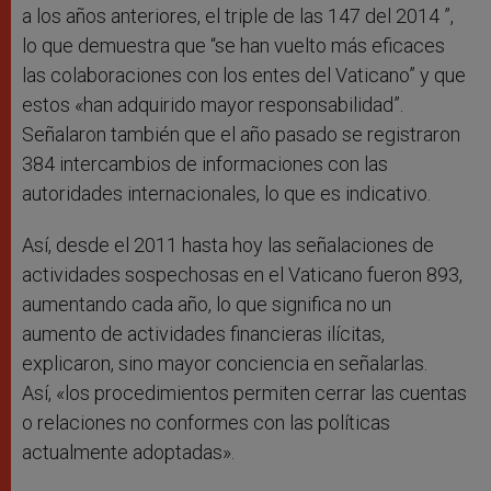
a los años anteriores, el triple de las 147 del 2014 ”,
lo que demuestra que “se han vuelto más eficaces
las colaboraciones con los entes del Vaticano” y que
estos «han adquirido mayor responsabilidad”.
Señalaron también que el año pasado se registraron
384 intercambios de informaciones con las
autoridades internacionales, lo que es indicativo.
Así, desde el 2011 hasta hoy las señalaciones de
actividades sospechosas en el Vaticano fueron 893,
aumentando cada año, lo que significa no un
aumento de actividades financieras ilícitas,
explicaron, sino mayor conciencia en señalarlas.
Así, «los procedimientos permiten cerrar las cuentas
o relaciones no conformes con las políticas
actualmente adoptadas».