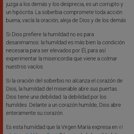
juzga a los demás y los desprecia, es un corrupto y
un hipócrita. La soberbia compromete toda acción
buena, vacía la oración, aleja de Dios y de los demás.
Si Dios prefiere la humildad no es para
desanimarnos: la humildad es más bien la condición
necesaria para ser elevados por Él, para así
experimentar la misericordia que viene a colmar
nuestros vacíos.
Si la oración del soberbio no alcanza el corazón de
Dios, la humildad del miserable abre sus puertas.
Dios tiene una debilidad: la debilidad por los
humildes. Delante a un corazón humilde, Dios abre
enteramente su corazón.
Es esta humildad que la Virgen María expresa en
el