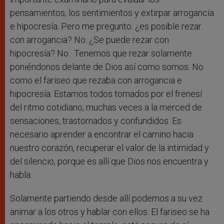
pensamientos, los sentimientos y extirpar arrogancia
e hipocresía. Pero me pregunto: ¿es posible rezar
con arrogancia? No. ¿Se puede rezar con
hipocresía? No. Tenemos que rezar solamente
poniéndonos delante de Dios así como somos. No
como el fariseo que rezaba con arrogancia e
hipocresía. Estamos todos tomados por el frenesí
del ritmo cotidiano, muchas veces a la merced de
sensaciones, trastornados y confundidos. Es
necesario aprender a encontrar el camino hacia
nuestro corazón, recuperar el valor de la intimidad y
del silencio, porque es allí que Dios nos encuentra y
habla.
Solamente partiendo desde allí podemos a su vez
animar a los otros y hablar con ellos. El fariseo se ha