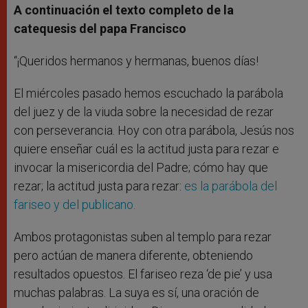
A continuación el texto completo de la
catequesis del papa Francisco
“¡Queridos hermanos y hermanas, buenos días!
El miércoles pasado hemos escuchado la parábola
del juez y de la viuda sobre la necesidad de rezar
con perseverancia. Hoy con otra parábola, Jesús nos
quiere enseñar cuál es la actitud justa para rezar e
invocar la misericordia del Padre; cómo hay que
rezar; la actitud justa para rezar:
es la parábola del
fariseo y del publicano.
Ambos protagonistas suben al templo para rezar
pero actúan de manera diferente, obteniendo
resultados opuestos. El fariseo reza ‘de pie’ y usa
muchas palabras. La suya es sí, una oración de