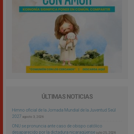
ÚLTIMAS NOTICIAS
Himno oficial de la Jornada Mundial de la Juventud Seúl
2027
agosto 3, 2026
ONU se pronuncia ante caso de obispo católico
desaparecido por la dictadura nicaragüense
julio 25, 2026