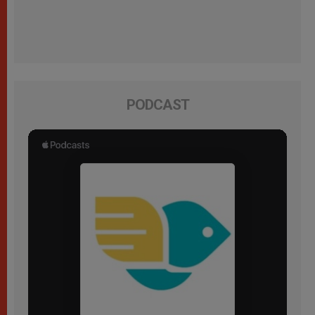
PODCAST