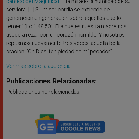
cántico del Magníficat
: “Ha mirado la humildad de su
serviora. […] Su misericordia se extiende de
generación en generación sobre aquellos que lo
temen” (Lc 1,48.50). Ella que es nuestra madre nos
ayude a rezar con un corazón humilde. Y nosotros,
repitamos nuevamente tres veces, aquella bella
oración: “Oh Dios, ten piedad de mí pecador”…
Ver más sobre la audiencia
Publicaciones Relacionadas:
Publicaciones no relacionadas.