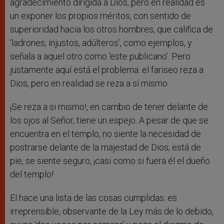
agradecimiento dirigida a Dios, pero en realidad es
un exponer los propios méritos, con sentido de
superioridad hacia los otros hombres, que califica de
‘ladrones, injustos, adúlteros’, como ejemplos, y
señala a aquel otro como ‘este publicano’. Pero
justamente aquí está el problema: el fariseo reza a
Dios, pero en realidad se reza a sí mismo.
¡Se reza a si mismo!, en cambio de tener delante de
los ojos al Señor, tiene un espejo. A pesar de que se
encuentra en el templo, no siente la necesidad de
postrarse delante de la majestad de Dios; está de
pie, se siente seguro, ¡casi como si fuera él el dueño
del templo!
El hace una lista de las cosas cumplidas: es
irreprensible, observante de la Ley más de lo debido,