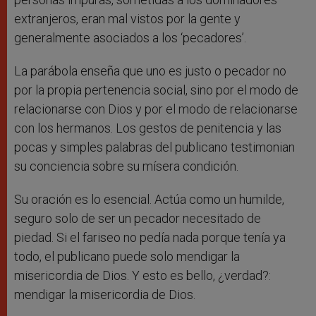
extranjeros, eran mal vistos por la gente y
generalmente asociados a los ‘pecadores’.
La parábola enseña que uno es justo o pecador no
por la propia pertenencia social, sino por el modo de
relacionarse con Dios y por el modo de relacionarse
con los hermanos. Los gestos de penitencia y las
pocas y simples palabras del publicano testimonian
su conciencia sobre su mísera condición.
Su oración es lo esencial. Actúa como un humilde,
seguro solo de ser un pecador necesitado de
piedad. Si el fariseo no pedía nada porque tenía ya
todo, el publicano puede solo mendigar la
misericordia de Dios. Y esto es bello, ¿verdad?:
mendigar la misericordia de Dios.