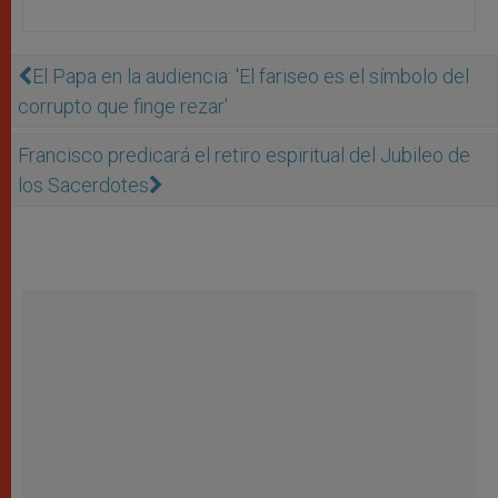
El Papa en la audiencia: 'El fariseo es el símbolo del
corrupto que finge rezar'
Francisco predicará el retiro espiritual del Jubileo de
los Sacerdotes