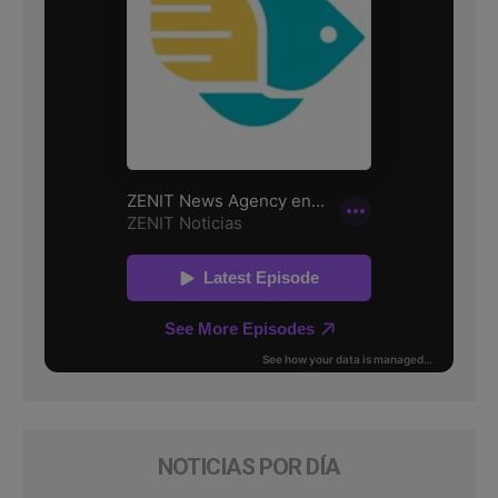
NOTICIAS POR DÍA