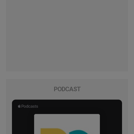
PODCAST