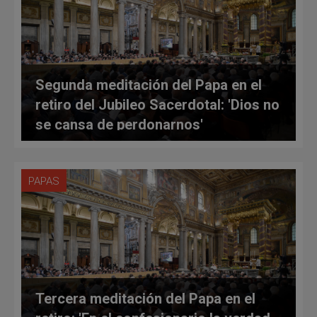
Segunda meditación del Papa en el
retiro del Jubileo Sacerdotal: 'Dios no
se cansa de perdonarnos'
PAPAS
Tercera meditación del Papa en el