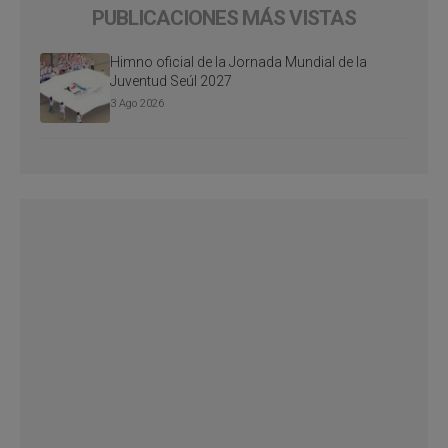
PUBLICACIONES MÁS VISTAS
Himno oficial de la Jornada Mundial de la
Juventud Seúl 2027
3 Ago 2026