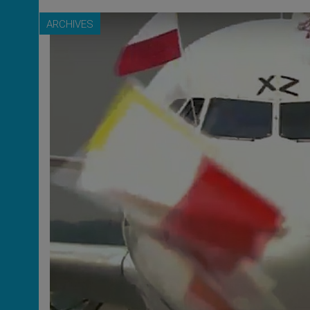
ARCHIVES