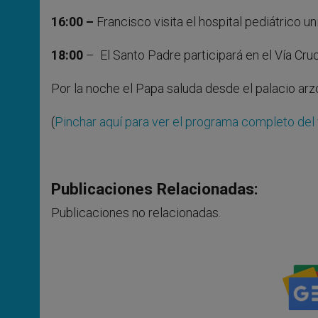
16:00 –
Francisco visita el hospital pediátrico uni
18:00
– El Santo Padre participará en el Vía Cru
Por la noche el Papa saluda desde el palacio arzob
(
Pinchar aquí para ver el programa completo del 
Publicaciones Relacionadas:
Publicaciones no relacionadas.