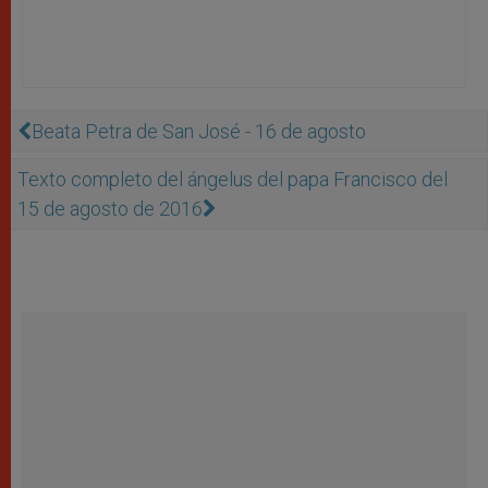
Beata Petra de San José - 16 de agosto
Texto completo del ángelus del papa Francisco del
15 de agosto de 2016