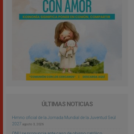
ÚLTIMAS NOTICIAS
Himno oficial de la Jornada Mundial de la Juventud Seúl
2027
agosto 3, 2026
ONU se pronuncia ante caso de obispo católico