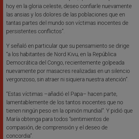
hoy en la gloria celeste, deseo confiarle nuevamente
las ansias y los dolores de las poblaciones que en
tantas partes del mundo son víctimas inocentes de
persistentes conflictos”.
Y señaló en particular que su pensamiento se dirige
“a los habitantes de Nord Kivu, en la República
Democrática del Congo, recientemente golpeada
nuevamente por masacres realizadas en un silencio
vergonzoso, sin atraer ni siquiera nuestra atención”.
“Estas víctimas –añadió el Papa– hacen parte,
lamentablemente de los tantos inocentes que no
tienen ningún peso en la opinión mundial”. Y pidió que
María obtenga para todos “sentimientos de
compasión, de comprensión y el deseo de
concordia”.