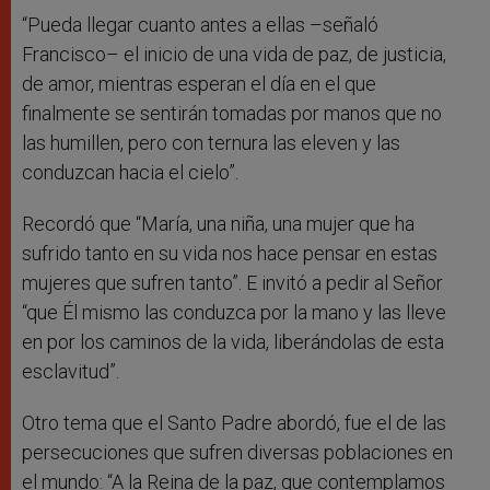
“Pueda llegar cuanto antes a ellas –señaló
Francisco– el inicio de una vida de paz, de justicia,
de amor, mientras esperan el día en el que
finalmente se sentirán tomadas por manos que no
las humillen, pero con ternura las eleven y las
conduzcan hacia el cielo”.
Recordó que “María, una niña, una mujer que ha
sufrido tanto en su vida nos hace pensar en estas
mujeres que sufren tanto”. E invitó a pedir al Señor
“que Él mismo las conduzca por la mano y las lleve
en por los caminos de la vida, liberándolas de esta
esclavitud”.
Otro tema que el Santo Padre abordó, fue el de las
persecuciones que sufren diversas poblaciones en
el mundo: “A la Reina de la paz, que contemplamos