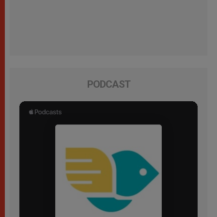
PODCAST