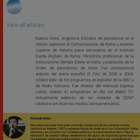
View all articles
Buenos Aires, Argentina Estudios de periodismo en el
Istituto Superiore di Comunicazione
de Roma y examen
superior de italiano para extranjeros en el Instituto
Dante Alighieri de Roma. Periodista profesional de la
Associazione Stampa Estera
en Italia, y publicista de la
Orden de periodistas de Italia. Fue corresponsal
adjunto del diario español
El País
de 2000 a 2004,
colaborador de los programas en español de la
BBC
y
de
Radio Vaticano
. Fue director del mensual
Expreso
Latino
, realizó 41 programas en
Sky
con
Babel TV
.
Actualmente además de ser redactor de ZENIT
colabora con diversos medios latinoamericanos.