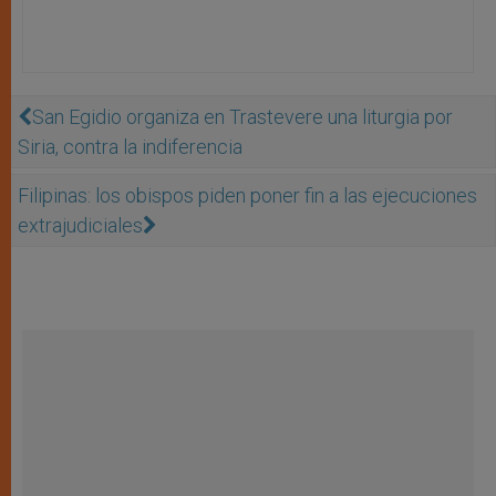
San Egidio organiza en Trastevere una liturgia por
Siria, contra la indiferencia
Filipinas: los obispos piden poner fin a las ejecuciones
extrajudiciales