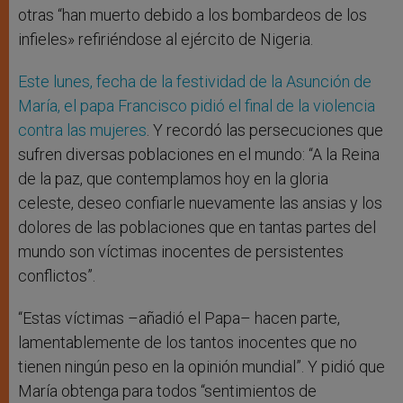
otras “han muerto debido a los bombardeos de los
infieles» refiriéndose al ejército de Nigeria.
Este lunes, fecha de la festividad de la Asunción de
María, el papa Francisco pidió el final de la violencia
contra las mujeres
. Y recordó las persecuciones que
sufren diversas poblaciones en el mundo: “A la Reina
de la paz, que contemplamos hoy en la gloria
celeste, deseo confiarle nuevamente las ansias y los
dolores de las poblaciones que en tantas partes del
mundo son víctimas inocentes de persistentes
conflictos”.
“Estas víctimas –añadió el Papa– hacen parte,
lamentablemente de los tantos inocentes que no
tienen ningún peso en la opinión mundial”. Y pidió que
María obtenga para todos “sentimientos de