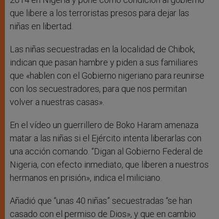
que libere a los terroristas presos para dejar las
niñas en libertad.
Las niñas secuestradas en la localidad de Chibok,
indican que pasan hambre y piden a sus familiares
que «hablen con el Gobierno nigeriano para reunirse
con los secuestradores, para que nos permitan
volver a nuestras casas».
En el vídeo un guerrillero de Boko Haram amenaza
matar a las niñas si el Ejército intenta liberarlas con
una acción comando. “Digan al Gobierno Federal de
Nigeria, con efecto inmediato, que liberen a nuestros
hermanos en prisión», indica el miliciano.
Añadió que “unas 40 niñas” secuestradas “se han
casado con el permiso de Dios», y que en cambio