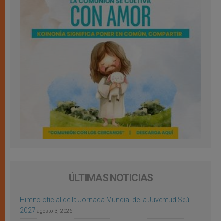
ÚLTIMAS NOTICIAS
Himno oficial de la Jornada Mundial de la Juventud Seúl
2027
agosto 3, 2026