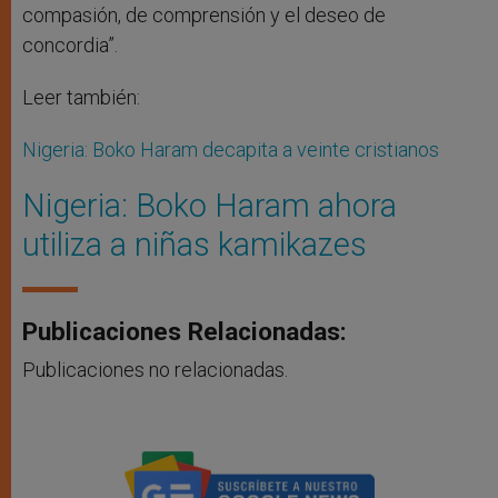
compasión, de comprensión y el deseo de
concordia”.
Leer también:
Nigeria: Boko Haram decapita a veinte cristianos
Nigeria: Boko Haram ahora
utiliza a niñas kamikazes
Publicaciones Relacionadas:
Publicaciones no relacionadas.