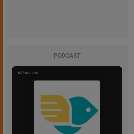
PODCAST