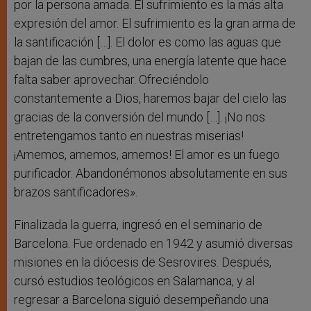
por la persona amada. El sufrimiento es la más alta
expresión del amor. El sufrimiento es la gran arma de
la santificación […]. El dolor es como las aguas que
bajan de las cumbres, una energía latente que hace
falta saber aprovechar. Ofreciéndolo
constantemente a Dios, haremos bajar del cielo las
gracias de la conversión del mundo […]. ¡No nos
entretengamos tanto en nuestras miserias!
¡Amemos, amemos, amemos! El amor es un fuego
purificador. Abandonémonos absolutamente en sus
brazos santificadores».
Finalizada la guerra, ingresó en el seminario de
Barcelona. Fue ordenado en 1942 y asumió diversas
misiones en la diócesis de Sesrovires. Después,
cursó estudios teológicos en Salamanca, y al
regresar a Barcelona siguió desempeñando una