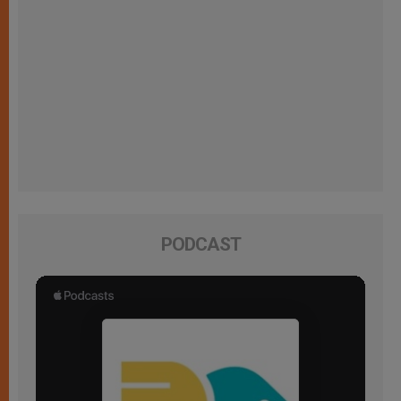
PODCAST