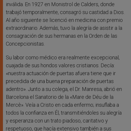
inválida. En 1927 en Monistrol de Calders, donde
trabajó temporalmente, consagró su castidad a Dios.
Al año siguiente se licenció en medicina con premio
extraordinario. Además, tuvo la alegría de asistir a la
consagración de sus hermanas en la Orden de las
Concepcionistas.
Su labor como médico era realmente excepcional,
cuajada de sus hondos valores cristianos. Decía:
«nuestra actuación de puertas afuera tiene que ir
precedida de una buena preparación de puertas
adentro». Junto a su colega, el Dr. Manresa, abrió en
Barcelona el Sanatorio de la «Mare de Déu de la
Mercè». Veía a Cristo en cada enfermo; insuflaba a
todos la confianza en Él, transmitiéndoles su alegría
y esperanza con un trato piadoso, caritativo y
respetuoso, que hacía extensivo también a sus