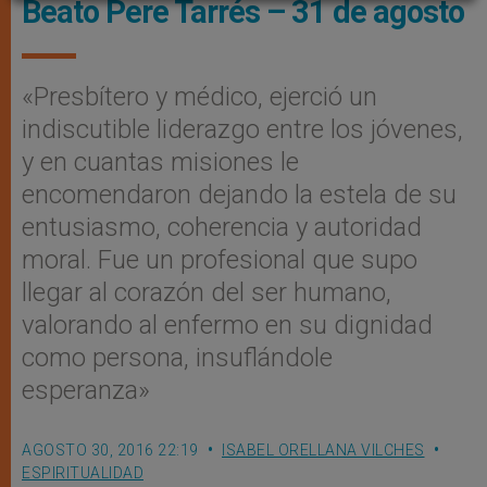
Beato Pere Tarrés – 31 de agosto
«Presbítero y médico, ejerció un
indiscutible liderazgo entre los jóvenes,
y en cuantas misiones le
encomendaron dejando la estela de su
entusiasmo, coherencia y autoridad
moral. Fue un profesional que supo
llegar al corazón del ser humano,
valorando al enfermo en su dignidad
como persona, insuflándole
esperanza»
AGOSTO 30, 2016 22:19
ISABEL ORELLANA VILCHES
ESPIRITUALIDAD