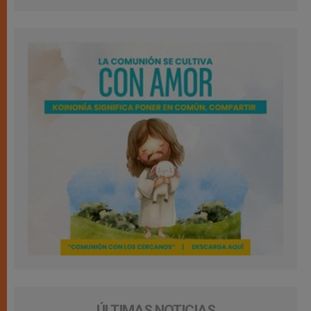
ÚLTIMAS NOTICIAS