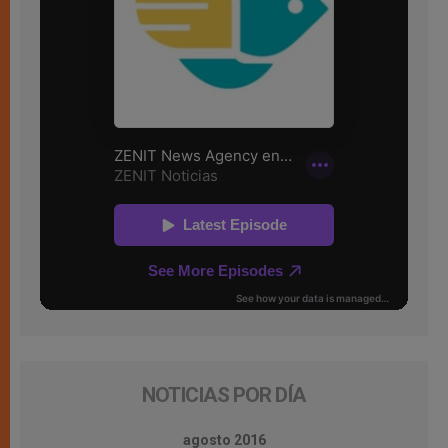
NOTICIAS POR DÍA
agosto 2016