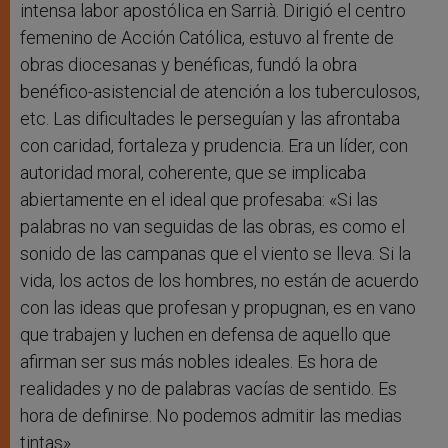
intensa labor apostólica en Sarrià. Dirigió el centro
femenino de Acción Católica, estuvo al frente de
obras diocesanas y benéficas, fundó la obra
benéfico-asistencial de atención a los tuberculosos,
etc. Las dificultades le perseguían y las afrontaba
con caridad, fortaleza y prudencia. Era un líder, con
autoridad moral, coherente, que se implicaba
abiertamente en el ideal que profesaba: «Si las
palabras no van seguidas de las obras, es como el
sonido de las campanas que el viento se lleva. Si la
vida, los actos de los hombres, no están de acuerdo
con las ideas que profesan y propugnan, es en vano
que trabajen y luchen en defensa de aquello que
afirman ser sus más nobles ideales. Es hora de
realidades y no de palabras vacías de sentido. Es
hora de definirse. No podemos admitir las medias
tintas».