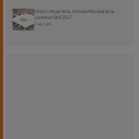
Himno oficial de la Jornada Mundial de la
Juventud Seúl 2027
3 Ago 2026