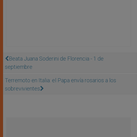
Beata Juana Soderini de Florencia - 1 de
septiembre
Terremoto en Italia: el Papa envía rosarios a los
sobrevivientes