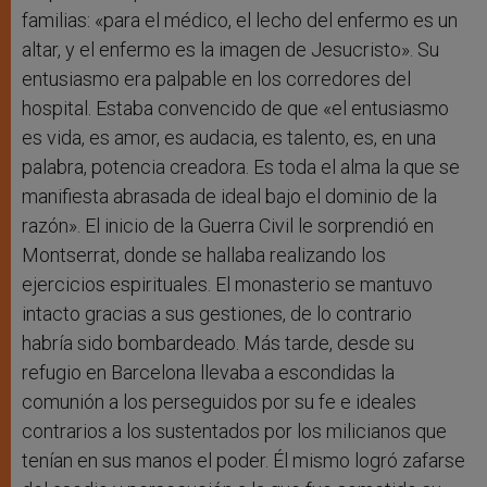
familias: «para el médico, el lecho del enfermo es un
altar, y el enfermo es la imagen de Jesucristo». Su
entusiasmo era palpable en los corredores del
hospital. Estaba convencido de que «el entusiasmo
es vida, es amor, es audacia, es talento, es, en una
palabra, potencia creadora. Es toda el alma la que se
manifiesta abrasada de ideal bajo el dominio de la
razón». El inicio de la Guerra Civil le sorprendió en
Montserrat, donde se hallaba realizando los
ejercicios espirituales. El monasterio se mantuvo
intacto gracias a sus gestiones, de lo contrario
habría sido bombardeado. Más tarde, desde su
refugio en Barcelona llevaba a escondidas la
comunión a los perseguidos por su fe e ideales
contrarios a los sustentados por los milicianos que
tenían en sus manos el poder. Él mismo logró zafarse