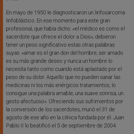
En mayo de 1950 le diagnosticaron un linfosarcoma
linfoblástico. En ese momento para este gran
profesional, que había dicho: «el médico es como el
sacerdote que ofrece el dolor a Dios», debieron
tener un peso significativo estas otras palabras
suyas: «amar es el gran don del hombre; ser amado
es su más grande deseo y nunca un hombre lo
necesita tanto como cuando está aplastado por el
peso de su dolor. Aquello que no pueden sanar las
medicinas ni los más enérgicos tratamientos, lo
consigue una palabra amable, una suave sonrisa, un
gesto afectuoso». Ofreciendo sus sufrimientos por
la conversión de los sacerdotes, murió el 31 de
agosto de ese año en la clínica fundada por él. Juan
Pablo II lo beatificó el 5 de septiembre de 2004.