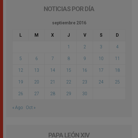
NOTICIAS POR DÍA
septiembre 2016
L
M
X
J
V
S
D
1
2
3
4
5
6
7
8
9
10
11
12
13
14
15
16
17
18
19
20
21
22
23
24
25
26
27
28
29
30
« Ago
Oct »
PAPA LEÓN XIV