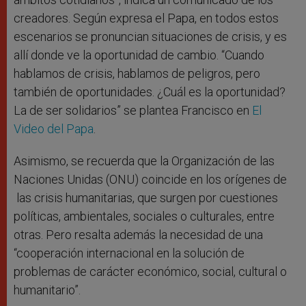
creadores. Según expresa el Papa, en todos estos
escenarios se pronuncian situaciones de crisis, y es
allí donde ve la oportunidad de cambio. “Cuando
hablamos de crisis, hablamos de peligros, pero
también de oportunidades. ¿Cuál es la oportunidad?
La de ser solidarios” se plantea Francisco en
El
Video del Papa
.
Asimismo, se recuerda que la Organización de las
Naciones Unidas (ONU) coincide en los orígenes de
las crisis humanitarias, que surgen por cuestiones
políticas, ambientales, sociales o culturales, entre
otras. Pero resalta además la necesidad de una
“cooperación internacional en la solución de
problemas de carácter económico, social, cultural o
humanitario”.