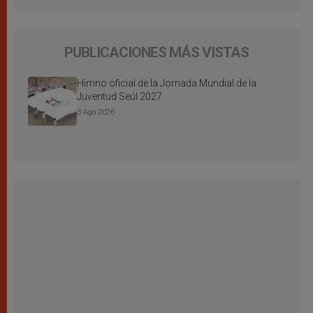
PUBLICACIONES MÁS VISTAS
Himno oficial de la Jornada Mundial de la
Juventud Seúl 2027
3 Ago 2026