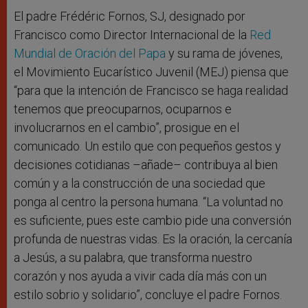
El padre Frédéric Fornos, SJ, designado por
Francisco como Director Internacional de la
Red
Mundial de Oración del Papa
y su rama de jóvenes,
el Movimiento Eucarístico Juvenil (MEJ) piensa que
“para que la intención de Francisco se haga realidad
tenemos que preocuparnos, ocuparnos e
involucrarnos en el cambio”, prosigue en el
comunicado. Un estilo que con pequeños gestos y
decisiones cotidianas –añade– contribuya al bien
común y a la construcción de una sociedad que
ponga al centro la persona humana. “La voluntad no
es suficiente, pues este cambio pide una conversión
profunda de nuestras vidas. Es la oración, la cercanía
a Jesús, a su palabra, que transforma nuestro
corazón y nos ayuda a vivir cada día más con un
estilo sobrio y solidario”, concluye el padre Fornos.