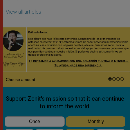
View all articles