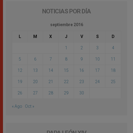
NOTICIAS POR DÍA
septiembre 2016
L
M
X
J
V
S
D
1
2
3
4
5
6
7
8
9
10
11
12
13
14
15
16
17
18
19
20
21
22
23
24
25
26
27
28
29
30
« Ago
Oct »
PAPA LEÓN XIV