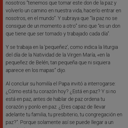
nosotros “tenemos que tomar este don de la paz y
volverlo un camino en nuestra vida, hacerlo entrar en
nosotros, en el mundo”. Y subraya que “la paz no se
consigue de un momento a otro” sino que “es un don
que tiene que ser tomado y trabajado cada día”.
Y se trabaja en la ‘pequeñez’, como indica la liturgia
del día de la Natividad de la Virgen María, «en la
pequeñez de Belén, tan pequeña que ni siquiera
aparece en los mapas” dijo.
Al concluir su homilía el Papa invitó a interrogarse:
¿Cómo está tu corazón hoy? ¿Está en paz? Y si no
está en paz, antes de hablar de paz ordena tu
corazón y ponlo en paz. ¿Eres capaz de llevar
adelante tu familia, tu presbiterio, tu congregación en
paz?”. Porque solamente así se puede llegar a un