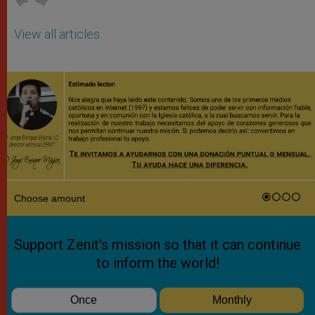
View all articles