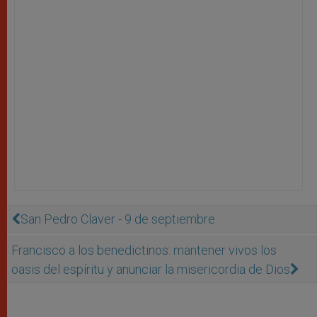
San Pedro Claver - 9 de septiembre
Francisco a los benedictinos: mantener vivos los
oasis del espíritu y anunciar la misericordia de Dios