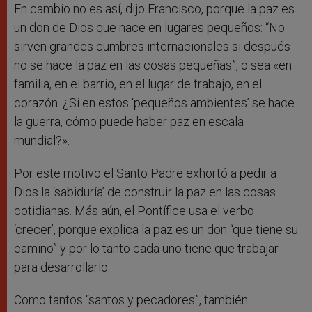
En cambio no es así, dijo Francisco, porque la paz es
un don de Dios que nace en lugares pequeños: “No
sirven grandes cumbres internacionales si después
no se hace la paz en las cosas pequeñas”, o sea «en
familia, en el barrio, en el lugar de trabajo, en el
corazón. ¿Si en estos ‘pequeños ambientes’ se hace
la guerra, cómo puede haber paz en escala
mundial?».
Por este motivo el Santo Padre exhortó a pedir a
Dios la ‘sabiduría’ de construir la paz en las cosas
cotidianas. Más aún, el Pontífice usa el verbo
‘crecer’, porque explica la paz es un don “que tiene su
camino” y por lo tanto cada uno tiene que trabajar
para desarrollarlo.
Como tantos “santos y pecadores”, también