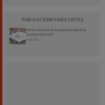
PUBLICACIONES MÁS VISTAS
Himno oficial de la Jornada Mundial de la
Juventud Seúl 2027
3 Ago 2026