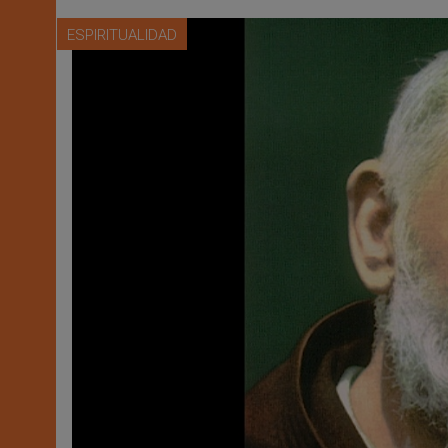
ESPIRITUALIDAD