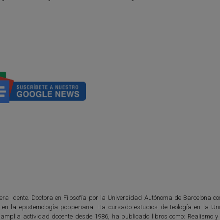
era idente. Doctora en Filosofía por la Universidad Autónoma de Barcelona con
co en la epistemología popperiana. Ha cursado estudios de teología en la Un
 amplia actividad docente desde 1986, ha publicado libros como: Realismo y