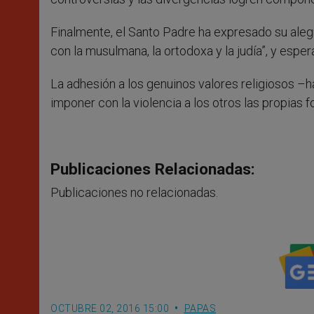
Finalmente, el Santo Padre ha expresado su alegrí
con la musulmana, la ortodoxa y la judía”, y esp
La adhesión a los genuinos valores religiosos –
imponer con la violencia a los otros las propias
Publicaciones Relacionadas:
Publicaciones no relacionadas.
OCTUBRE 02, 2016 15:00
PAPAS