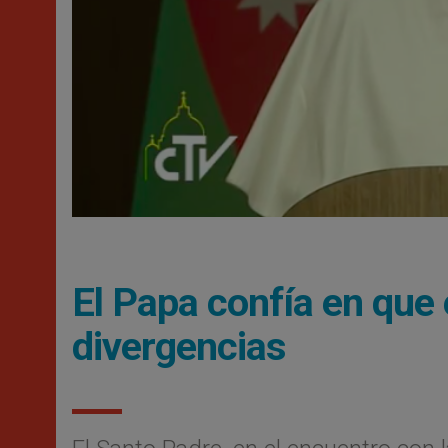
El Papa confía en que 
divergencias