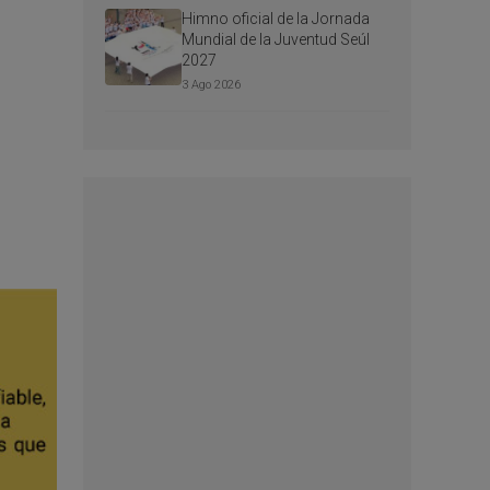
Himno oficial de la Jornada
Mundial de la Juventud Seúl
2027
3 Ago 2026