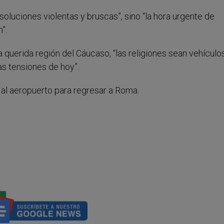
soluciones violentas y bruscas”, sino “la hora urgente de
”.
querida región del Cáucaso, “las religiones sean vehículo
as tensiones de hoy”.
e al aeropuerto para regresar a Roma.