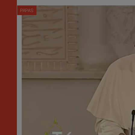
PAPAS