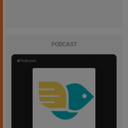
PODCAST