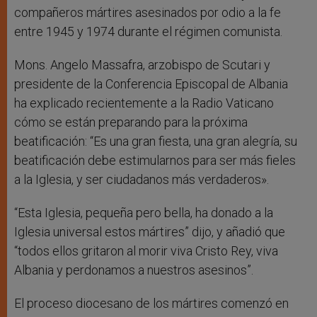
compañeros mártires asesinados por odio a la fe
entre 1945 y 1974 durante el régimen comunista.
Mons. Angelo Massafra, arzobispo de Scutari y
presidente de la Conferencia Episcopal de Albania
ha explicado recientemente a la Radio Vaticano
cómo se están preparando para la próxima
beatificación: “Es una gran fiesta, una gran alegría, su
beatificación debe estimularnos para ser más fieles
a la Iglesia, y ser ciudadanos más verdaderos».
“Esta Iglesia, pequeña pero bella, ha donado a la
Iglesia universal estos mártires” dijo, y añadió que
“todos ellos gritaron al morir viva Cristo Rey, viva
Albania y perdonamos a nuestros asesinos”.
El proceso diocesano de los mártires comenzó en