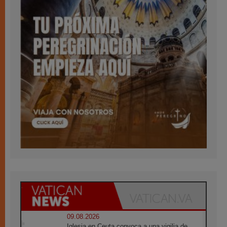
09.08.2026
Iglesia en Ceuta convoca a una vigilia de