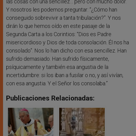
las cosas con una sencillez… pero con mucho dolor.
Y nosotros les podemos preguntar: “¿Cómo han
conseguido sobrevivir a tanta tribulación?”. Y nos
dirán lo que hemos oído en este pasaje de la
Segunda Carta a los Corintios: “Dios es Padre
misericordioso y Dios de toda consolación. Él nos ha
consolado”. Nos lo han dicho con esa sencillez. Han
sufrido demasiado. Han sufrido físicamente,
psíquicamente y también esa angustia de la
incertidumbre: si los iban a fusilar o no, y así vivían,
con esa angustia. Y el Señor los consolaba.”
Publicaciones Relacionadas: