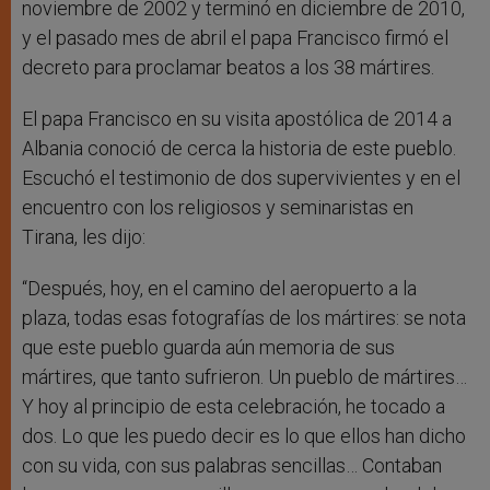
noviembre de 2002 y terminó en diciembre de 2010,
y el pasado mes de abril el papa Francisco firmó el
decreto para proclamar beatos a los 38 mártires.
El papa Francisco en su visita apostólica de 2014 a
Albania conoció de cerca la historia de este pueblo.
Escuchó el testimonio de dos supervivientes y en el
encuentro con los religiosos y seminaristas en
Tirana, les dijo:
“Después, hoy, en el camino del aeropuerto a la
plaza, todas esas fotografías de los mártires: se nota
que este pueblo guarda aún memoria de sus
mártires, que tanto sufrieron. Un pueblo de mártires…
Y hoy al principio de esta celebración, he tocado a
dos. Lo que les puedo decir es lo que ellos han dicho
con su vida, con sus palabras sencillas… Contaban