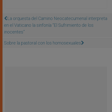
La orquesta del Camino Neocatecumenal interpreta
en el Vaticano la sinfonía “El Sufrimiento de los
inocentes”
Sobre la pastoral con los homosexuales