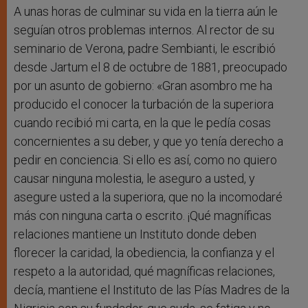
A unas horas de culminar su vida en la tierra aún le
seguían otros problemas internos. Al rector de su
seminario de Verona, padre Sembianti, le escribió
desde Jartum el 8 de octubre de 1881, preocupado
por un asunto de gobierno: «Gran asombro me ha
producido el conocer la turbación de la superiora
cuando recibió mi carta, en la que le pedía cosas
concernientes a su deber, y que yo tenía derecho a
pedir en conciencia. Si ello es así, como no quiero
causar ninguna molestia, le aseguro a usted, y
asegure usted a la superiora, que no la incomodaré
más con ninguna carta o escrito. ¡Qué magníficas
relaciones mantiene un Instituto donde deben
florecer la caridad, la obediencia, la confianza y el
respeto a la autoridad, qué magníficas relaciones,
decía, mantiene el Instituto de las Pías Madres de la