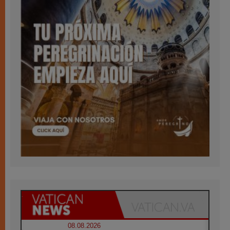
08.08.2026