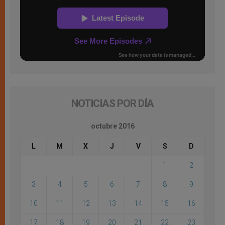
NOTICIAS POR DÍA
octubre 2016
L
M
X
J
V
S
D
1
2
3
4
5
6
7
8
9
10
11
12
13
14
15
16
17
18
19
20
21
22
23