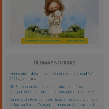
ÚLTIMAS NOTICIAS
Himno oficial de la Jornada Mundial de la Juventud Seúl
2027
agosto 3, 2026
ONU se pronuncia ante caso de obispo católico
desaparecido por la dictadura nicaragüense
julio 25, 2026
Aumenta el interés por la beatificación en Estados Unidos
de los mártires de Georgia que murieron defendiendo el