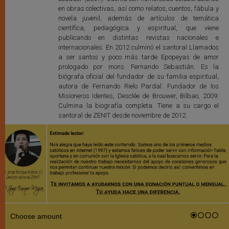
en obras colectivas, así como relatos, cuentos, fábula y
novela juvenil, además de artículos de temática
científica, pedagógica y espiritual, que viene
publicando en distintas revistas nacionales e
internacionales. En 2012 culminó el santoral Llamados
a ser santos y poco más tarde Epopeyas de amor
prologado por mons. Fernando Sebastián. Es la
biógrafa oficial del fundador de su familia espiritual,
autora de Fernando Rielo Pardal. Fundador de los
Misioneros Identes, Desclée de Brouwer, Bilbao, 2009.
Culmina la biografía completa. Tiene a su cargo el
santoral de ZENIT desde noviembre de 2012.