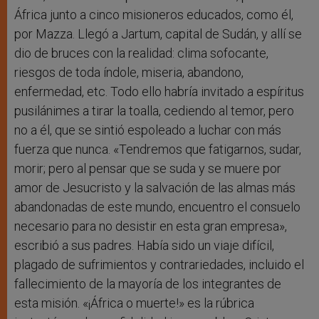
África junto a cinco misioneros educados, como él,
por Mazza. Llegó a Jartum, capital de Sudán, y allí se
dio de bruces con la realidad: clima sofocante,
riesgos de toda índole, miseria, abandono,
enfermedad, etc. Todo ello habría invitado a espíritus
pusilánimes a tirar la toalla, cediendo al temor, pero
no a él, que se sintió espoleado a luchar con más
fuerza que nunca. «Tendremos que fatigarnos, sudar,
morir; pero al pensar que se suda y se muere por
amor de Jesucristo y la salvación de las almas más
abandonadas de este mundo, encuentro el consuelo
necesario para no desistir en esta gran empresa»,
escribió a sus padres. Había sido un viaje difícil,
plagado de sufrimientos y contrariedades, incluido el
fallecimiento de la mayoría de los integrantes de
esta misión. «¡África o muerte!» es la rúbrica