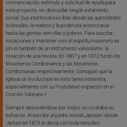
concienciación, estímulo y solicitud de ayuda para
este proyecto, sin descuidar ningún estamento
social. Sus interlocutores iban desde las autoridades
eclesiales, la realeza y la poderosa aristocracia
hasta las gentes sencillas y pobres. Para suscitar
vocaciones y mantener vivo el espíritu misionero se
sirvió también de un instrumento valiosísimo: la
creación de una revista. En 1867 y en 1872 fundó los
Misioneros Combonianos y las Misioneras
Combonianas respectivamente. Consiguió que la
Iglesia se involucrase en esta tarea misionera,
especialmente con su Postulatum expuesto en el
Concilio Vaticano I.
Siempre desviviéndose por todos, no ocultaba su
esfuerzo. Al escribir al padre Arnold Janssen desde
Jartum en 1875 le decía con toda sencillez: