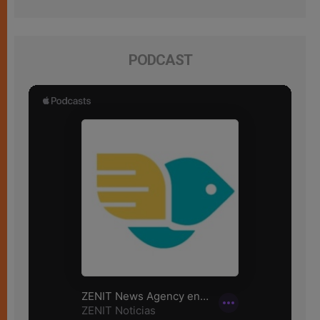
PODCAST