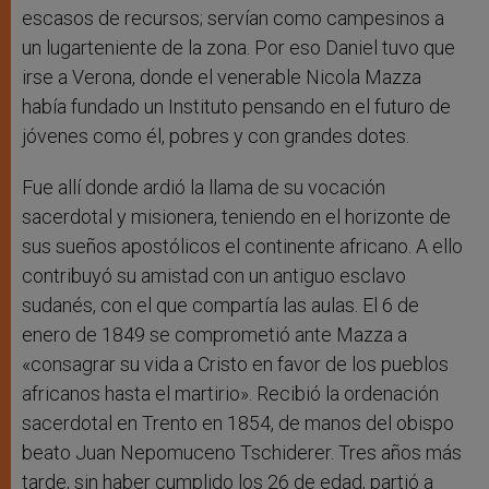
escasos de recursos; servían como campesinos a
un lugarteniente de la zona. Por eso Daniel tuvo que
irse a Verona, donde el venerable Nicola Mazza
había fundado un Instituto pensando en el futuro de
jóvenes como él, pobres y con grandes dotes.
Fue allí donde ardió la llama de su vocación
sacerdotal y misionera, teniendo en el horizonte de
sus sueños apostólicos el continente africano. A ello
contribuyó su amistad con un antiguo esclavo
sudanés, con el que compartía las aulas. El 6 de
enero de 1849 se comprometió ante Mazza a
«consagrar su vida a Cristo en favor de los pueblos
africanos hasta el martirio». Recibió la ordenación
sacerdotal en Trento en 1854, de manos del obispo
beato Juan Nepomuceno Tschiderer. Tres años más
tarde, sin haber cumplido los 26 de edad, partió a