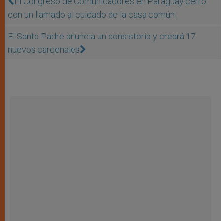
El Congreso de Comunicadores en Paraguay cerró
con un llamado al cuidado de la casa común
El Santo Padre anuncia un consistorio y creará 17
nuevos cardenales