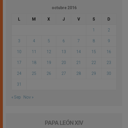
octubre 2016
L
M
X
J
V
S
D
1
2
3
4
5
6
7
8
9
10
11
12
13
14
15
16
17
18
19
20
21
22
23
24
25
26
27
28
29
30
31
« Sep
Nov »
PAPA LEÓN XIV