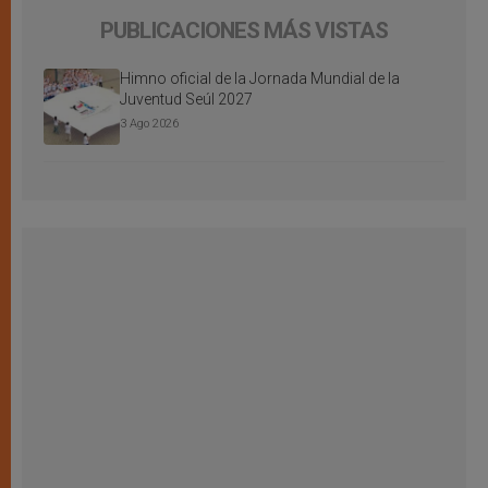
PUBLICACIONES MÁS VISTAS
Himno oficial de la Jornada Mundial de la
Juventud Seúl 2027
3 Ago 2026