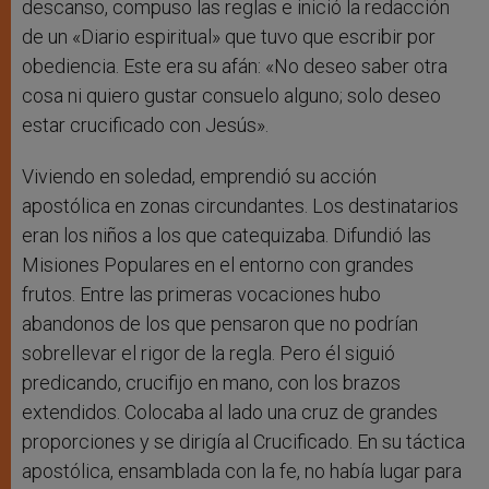
descanso, compuso las reglas e inició la redacción
de un «Diario espiritual» que tuvo que escribir por
obediencia. Este era su afán: «No deseo saber otra
cosa ni quiero gustar consuelo alguno; solo deseo
estar crucificado con Jesús».
Viviendo en soledad, emprendió su acción
apostólica en zonas circundantes. Los destinatarios
eran los niños a los que catequizaba. Difundió las
Misiones Populares en el entorno con grandes
frutos. Entre las primeras vocaciones hubo
abandonos de los que pensaron que no podrían
sobrellevar el rigor de la regla. Pero él siguió
predicando, crucifijo en mano, con los brazos
extendidos. Colocaba al lado una cruz de grandes
proporciones y se dirigía al Crucificado. En su táctica
apostólica, ensamblada con la fe, no había lugar para