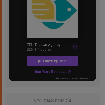
NOTICIAS POR DÍA