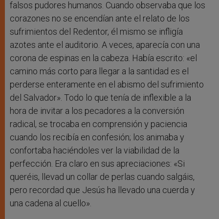
falsos pudores humanos. Cuando observaba que los
corazones no se encendían ante el relato de los
sufrimientos del Redentor, él mismo se infligía
azotes ante el auditorio. A veces, aparecía con una
corona de espinas en la cabeza. Había escrito: «el
camino más corto para llegar a la santidad es el
perderse enteramente en el abismo del sufrimiento
del Salvador». Todo lo que tenía de inflexible a la
hora de invitar a los pecadores a la conversión
radical, se trocaba en comprensión y paciencia
cuando los recibía en confesión; los animaba y
confortaba haciéndoles ver la viabilidad de la
perfección. Era claro en sus apreciaciones: «Si
queréis, llevad un collar de perlas cuando salgáis,
pero recordad que Jesús ha llevado una cuerda y
una cadena al cuello».