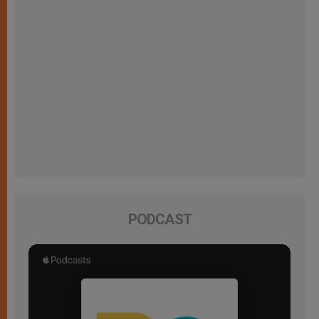
PODCAST