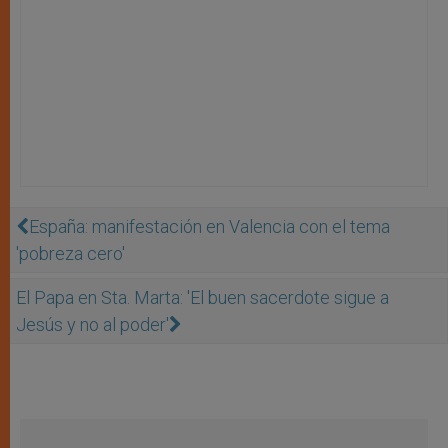
España: manifestación en Valencia con el tema
'pobreza cero'
El Papa en Sta. Marta: 'El buen sacerdote sigue a
Jesús y no al poder'