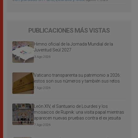
PUBLICACIONES MÁS VISTAS
Himno oficial de la Jornada Mundial de la
Juventud Seúl 2027
3 Ago 2026
Vaticano transparenta su patrimonio a 2026:
estos son sus números y también sus retos
7 Ago 2026
León XIV, el Santuario de Lourdes y los
mosaicos de Rupnik: una visita papal mientras
aparecen nuevas pruebas contra el ex jesuita
7 Ago 2026