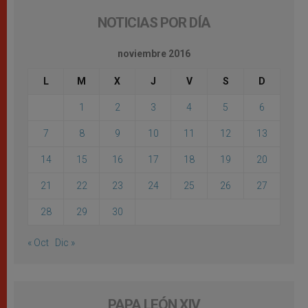
NOTICIAS POR DÍA
noviembre 2016
L
M
X
J
V
S
D
1
2
3
4
5
6
7
8
9
10
11
12
13
14
15
16
17
18
19
20
21
22
23
24
25
26
27
28
29
30
« Oct
Dic »
PAPA LEÓN XIV