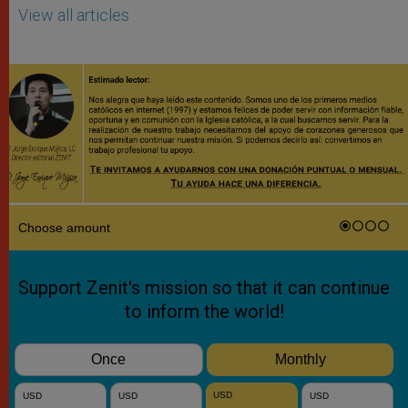
View all articles