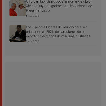
Otro cambio (de no poca importancia): León
XIV sustituye integralmente la ley vaticana de
Papa Francisco
8 Ago 2026
Los 5 peores lugares del mundo para ser
cristianos en 2026: declaraciones de un
experto en derechos de minorías cristianas
8 Ago 2026