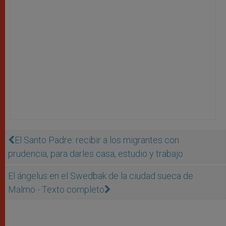
El Santo Padre: recibir a los migrantes con
prudencia, para darles casa, estudio y trabajo
El ángelus en el Swedbak de la ciudad sueca de
Malmö - Texto completo