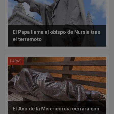
El Papa llama al obispo de Nursia tras
el terremoto
PAPAS
El Año de la Misericordia cerrará con