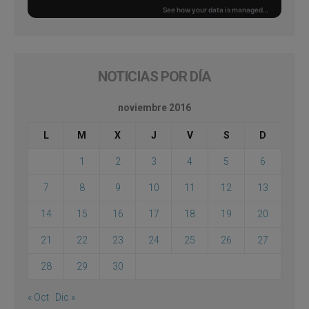
NOTICIAS POR DÍA
noviembre 2016
L
M
X
J
V
S
D
1
2
3
4
5
6
7
8
9
10
11
12
13
14
15
16
17
18
19
20
21
22
23
24
25
26
27
28
29
30
« Oct
Dic »