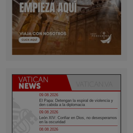
09.08.2026
El Papa: Detengan la espiral de violencia y
den cabida a la diplomacia
09.08.2026
León XIV: Confiar en Dios, no desesperarnos
en la oscuridad
08.08.2026