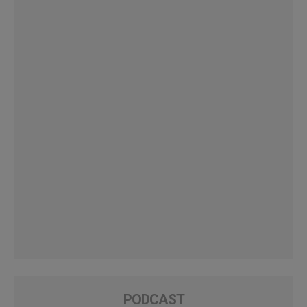
PODCAST