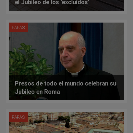
el Jubileo de los ‘excluidos’
PAPAS
Presos de todo el mundo celebran su
Jubileo en Roma
PAPAS