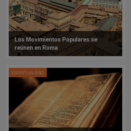
Los Movimientos Populares se
reúnen en Roma
ESPIRITUALIDAD