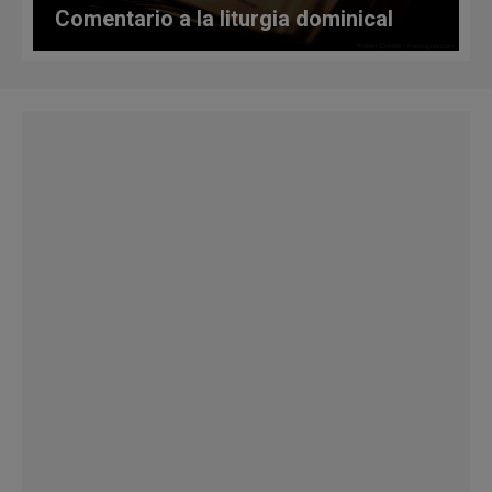
Comentario a la liturgia dominical