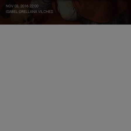
NOV 03, 2016 22:00
ISABEL ORELLANA VILCHES