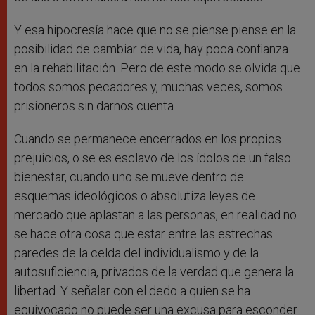
Y esa hipocresía hace que no se piense piense en la
posibilidad de cambiar de vida, hay poca confianza
en la rehabilitación. Pero de este modo se olvida que
todos somos pecadores y, muchas veces, somos
prisioneros sin darnos cuenta.
Cuando se permanece encerrados en los propios
prejuicios, o se es esclavo de los ídolos de un falso
bienestar, cuando uno se mueve dentro de
esquemas ideológicos o absolutiza leyes de
mercado que aplastan a las personas, en realidad no
se hace otra cosa que estar entre las estrechas
paredes de la celda del individualismo y de la
autosuficiencia, privados de la verdad que genera la
libertad. Y señalar con el dedo a quien se ha
equivocado no puede ser una excusa para esconder