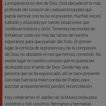
La esperanza es don de Dios. Está ubicada en lo más
profundo del corazón de cada persona para que
pueda iluminar con su luz el presente, muchas veces
turbado y ofuscado por tantas situaciones que
conllevan tristeza y dolor. Tenemos necesidad de
fortalecer cada vez más las raíces de nuestra
esperanza, para que puedan dar fruto. En primer
lugar, la certeza de la presencia y de la compasión
de Dios, no obstante el mal que hemos cometido. No
existe lugar en nuestro corazón que no pueda ser
alcanzado por el amor de Dios. Donde hay una
persona que se ha equivocado, allí se hace presente
con más fuerza la misericordia del Padre, para
suscitar arrepentimiento, perdón, reconciliación.
Hoy celebramos el Jubileo de la Misericordia para
vosotros y con vosotros, hermanos y hermanas