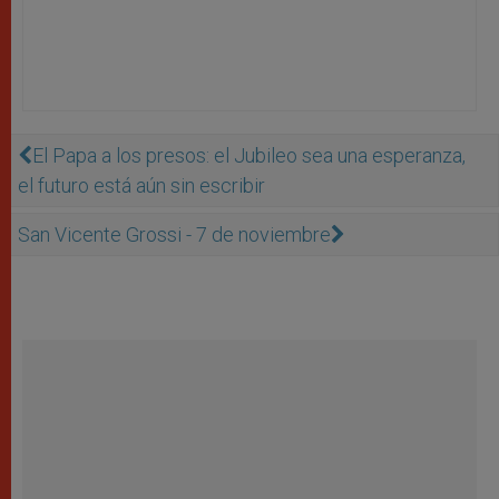
El Papa a los presos: el Jubileo sea una esperanza,
el futuro está aún sin escribir
San Vicente Grossi - 7 de noviembre