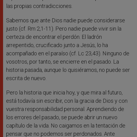
las propias contradicciones.
Sabemos que ante Dios nadie puede considerarse
justo (cf. Rm 2,1-11). Pero nadie puede vivir sin la
certeza de encontrar el perdón. El ladrón
arrepentido, crucificado junto a Jesús, lo ha
acompañado en el paraíso (cf. Lc 23,43). Ninguno de
vosotros, por tanto, se encierre en el pasado. La
historia pasada, aunque lo quisiéramos, no puede ser
escrita de nuevo.
Pero la historia que inicia hoy, y que mira al futuro,
está todavía sin escribir, con la gracia de Dios y con
vuestra responsabilidad personal. Aprendiendo de
los errores del pasado, se puede abrir un nuevo
capítulo de la vida. No caigamos en la tentación de
pensar que no podemos ser perdonados. Ante