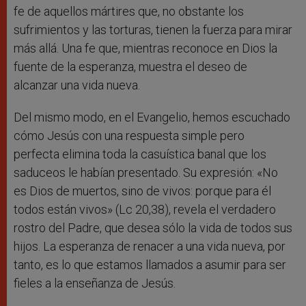
fe de aquellos mártires que, no obstante los
sufrimientos y las torturas, tienen la fuerza para mirar
más allá. Una fe que, mientras reconoce en Dios la
fuente de la esperanza, muestra el deseo de
alcanzar una vida nueva.
Del mismo modo, en el Evangelio, hemos escuchado
cómo Jesús con una respuesta simple pero
perfecta elimina toda la casuística banal que los
saduceos le habían presentado. Su expresión: «No
es Dios de muertos, sino de vivos: porque para él
todos están vivos» (Lc 20,38), revela el verdadero
rostro del Padre, que desea sólo la vida de todos sus
hijos. La esperanza de renacer a una vida nueva, por
tanto, es lo que estamos llamados a asumir para ser
fieles a la enseñanza de Jesús.