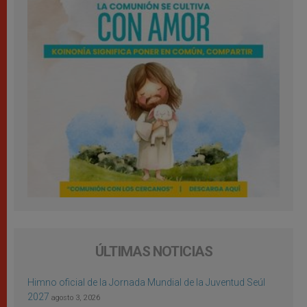
ÚLTIMAS NOTICIAS
Himno oficial de la Jornada Mundial de la Juventud Seúl
2027
agosto 3, 2026