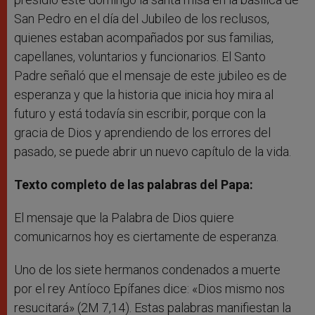
San Pedro en el día del Jubileo de los reclusos,
quienes estaban acompañados por sus familias,
capellanes, voluntarios y funcionarios. El Santo
Padre señaló que el mensaje de este jubileo es de
esperanza y que la historia que inicia hoy mira al
futuro y está todavía sin escribir, porque con la
gracia de Dios y aprendiendo de los errores del
pasado, se puede abrir un nuevo capítulo de la vida.
Texto completo de las palabras del Papa:
El mensaje que la Palabra de Dios quiere
comunicarnos hoy es ciertamente de esperanza.
Uno de los siete hermanos condenados a muerte
por el rey Antíoco Epífanes dice: «Dios mismo nos
resucitará» (2M 7,14). Estas palabras manifiestan la