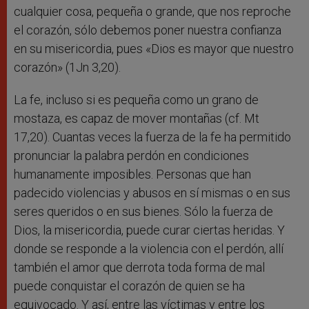
cualquier cosa, pequeña o grande, que nos reproche
el corazón, sólo debemos poner nuestra confianza
en su misericordia, pues «Dios es mayor que nuestro
corazón» (1Jn 3,20).
La fe, incluso si es pequeña como un grano de
mostaza, es capaz de mover montañas (cf. Mt
17,20). Cuantas veces la fuerza de la fe ha permitido
pronunciar la palabra perdón en condiciones
humanamente imposibles. Personas que han
padecido violencias y abusos en sí mismas o en sus
seres queridos o en sus bienes. Sólo la fuerza de
Dios, la misericordia, puede curar ciertas heridas. Y
donde se responde a la violencia con el perdón, allí
también el amor que derrota toda forma de mal
puede conquistar el corazón de quien se ha
equivocado. Y así, entre las víctimas y entre los