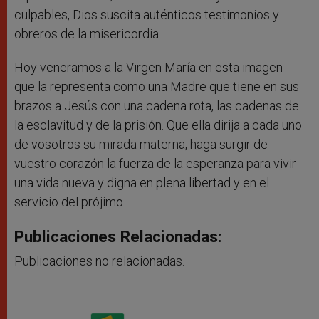
culpables, Dios suscita auténticos testimonios y
obreros de la misericordia.
Hoy veneramos a la Virgen María en esta imagen
que la representa como una Madre que tiene en sus
brazos a Jesús con una cadena rota, las cadenas de
la esclavitud y de la prisión. Que ella dirija a cada uno
de vosotros su mirada materna, haga surgir de
vuestro corazón la fuerza de la esperanza para vivir
una vida nueva y digna en plena libertad y en el
servicio del prójimo.
Publicaciones Relacionadas:
Publicaciones no relacionadas.