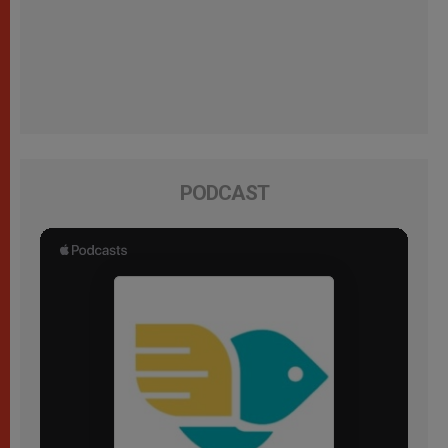
PODCAST