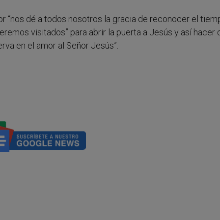
or “nos dé a todos nosotros la gracia de reconocer el tiem
eremos visitados” para abrir la puerta a Jesús y así hacer 
rva en el amor al Señor Jesús”.