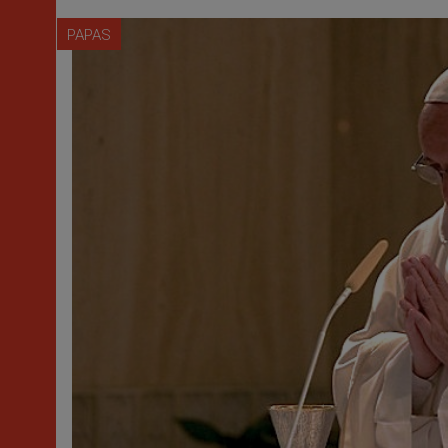
PAPAS