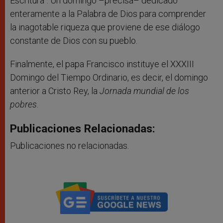
Escritura”. Un domingo –precisa– dedicado
enteramente a la Palabra de Dios para comprender
la inagotable riqueza que proviene de ese diálogo
constante de Dios con su pueblo.
Finalmente, el papa Francisco instituye el XXXIII
Domingo del Tiempo Ordinario, es decir, el domingo
anterior a Cristo Rey, la
Jornada mundial de los
pobres
.
Publicaciones Relacionadas:
Publicaciones no relacionadas.