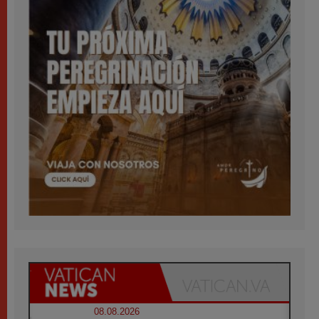
08.08.2026