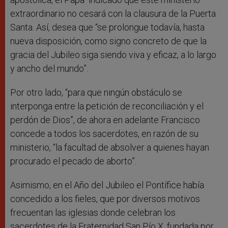
extraordinario no cesará con la clausura de la Puerta
Santa. Así, desea que “se prolongue todavía, hasta
nueva disposición, como signo concreto de que la
gracia del Jubileo siga siendo viva y eficaz, a lo largo
y ancho del mundo”.
Por otro lado, “para que ningún obstáculo se
interponga entre la petición de reconciliación y el
perdón de Dios”, de ahora en adelante Francisco
concede a todos los sacerdotes, en razón de su
ministerio, “la facultad de absolver a quienes hayan
procurado el pecado de aborto”.
Asimismo, en el Año del Jubileo el Pontífice había
concedido a los fieles, que por diversos motivos
frecuentan las iglesias donde celebran los
sacerdotes de la Fraternidad San Pío X, fundada por