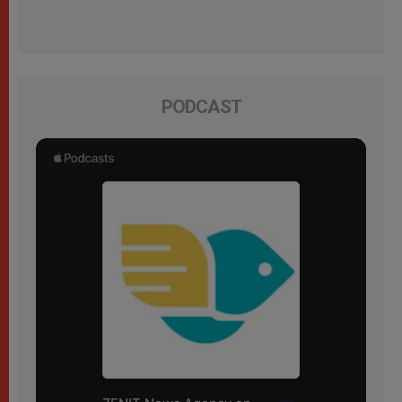
PODCAST