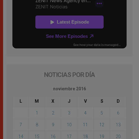
NOTICIAS POR DÍA
noviembre 2016
L
M
X
J
V
S
D
1
2
3
4
5
6
7
8
9
10
11
12
13
14
15
16
17
18
19
20