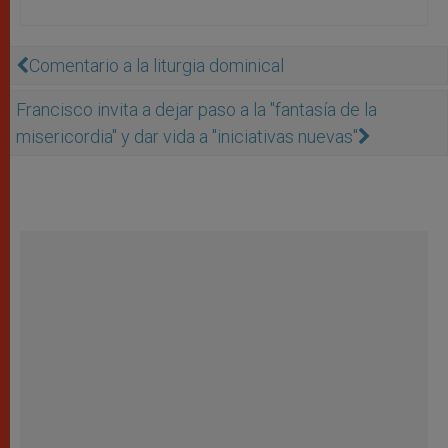
Comentario a la liturgia dominical
Francisco invita a dejar paso a la "fantasía de la
misericordia" y dar vida a "iniciativas nuevas"