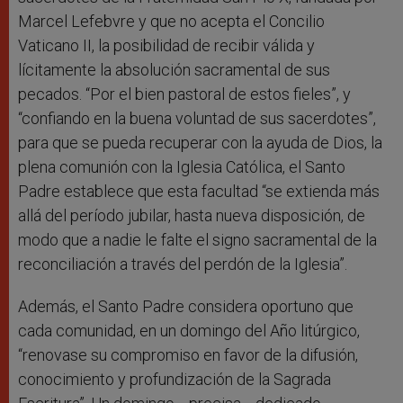
Marcel Lefebvre y que no acepta el Concilio
Vaticano II, la posibilidad de recibir válida y
lícitamente la absolución sacramental de sus
pecados. “Por el bien pastoral de estos fieles”, y
“confiando en la buena voluntad de sus sacerdotes”,
para que se pueda recuperar con la ayuda de Dios, la
plena comunión con la Iglesia Católica, el Santo
Padre establece que esta facultad “se extienda más
allá del período jubilar, hasta nueva disposición, de
modo que a nadie le falte el signo sacramental de la
reconciliación a través del perdón de la Iglesia”.
Además, el Santo Padre considera oportuno que
cada comunidad, en un domingo del Año litúrgico,
“renovase su compromiso en favor de la difusión,
conocimiento y profundización de la Sagrada