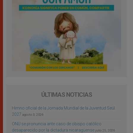
ÚLTIMAS NOTICIAS
Himno oficial de la Jornada Mundial de la Juventud Seúl
2027
agosto 3, 2026
ONU se pronuncia ante caso de obispo católico
desaparecido por la dictadura nicaragüense
julio 25, 2026