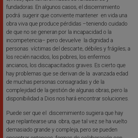
fundadoras. En algunos casos, el discernimiento
podrá sugerir que conviente mantener en vida una
obra viva que produce pérdidas –teniendo cuidado
de que no se generan por la incapacidad o la
incompetencia– pero devuelve la dignidad a
personas víctimas del descarte, débiles y frágiles; a
los recién nacidos, los pobres, los enfermos
ancianos, los discapacitados graves. Es cierto que
hay problemas que se derivan de la avanzada edad
de muchas personas consagradas y de la
complejidad de la gestión de algunas obras, pero la
disponibilidad a Dios nos hará encontrar soluciones.
Puede ser que el discernimiento sugiera que hay
que replantearse una obra, que tal vez se ha vuelto
demasiado grande y compleja, pero se pueden
encontrar entonces formas de colaboración con