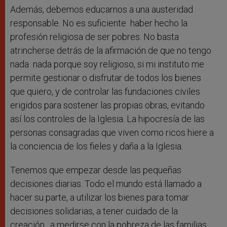
Además, debemos educarnos a una austeridad
responsable. No es suficiente haber hecho la
profesión religiosa de ser pobres. No basta
atrincherse detrás de la afirmación de que no tengo
nada nada porque soy religioso, si mi instituto me
permite gestionar o disfrutar de todos los bienes
que quiero, y de controlar las fundaciones civiles
erigidos para sostener las propias obras, evitando
así los controles de la Iglesia. La hipocresía de las
personas consagradas que viven como ricos hiere a
la conciencia de los fieles y daña a la Iglesia.
Tenemos que empezar desde las pequeñas
decisiones diarias. Todo el mundo está llamado a
hacer su parte, a utilizar los bienes para tomar
decisiones solidarias, a tener cuidado de la
creación, a medirse con la pobreza de las familias