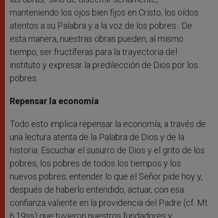
manteniendo los ojos bien fijos en Cristo, los oídos
atentos a su Palabra y a la voz de los pobres . De
esta manera, nuestras obras pueden, al mismo
tiempo, ser fructíferas para la trayectoria del
instituto y expresar la predilección de Dios por los
pobres.
Repensar la economía
Todo esto implica repensar la economía, a través de
una lectura atenta de la Palabra de Dios y de la
historia. Escuchar el susurro de Dios y el grito de los
pobres, los pobres de todos los tiempos y los
nuevos pobres; entender lo que el Señor pide hoy y,
después de haberlo entendido, actuar, con esa
confianza valiente en la providencia del Padre (cf. Mt
6,19ss) que tuvieron nuestros fundadores y