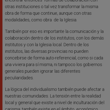
otras instituciones o tal vez transformar la misma
obra de forma que continue, aunque con otras
modalidades, como obra de la Iglesia.
También por eso es importante la comunicación y la
colaboración dentro de los institutos, con los demás
institutos y con la Iglesia local. Dentro de los
institutos, las diversas provincias no pueden
concebirse de forma auto-referencial, como si cada
una viviera para sí misma, ni tampoco los gobiernos
generales pueden ignorar las diferentes
peculiaridades.
La lógica del individualismo también puede afectar a
nuestras comunidades. La tensión entre la realidad
local y general que existe a nivel de inculturación del
carisma, también existe en el ámbito económico ,