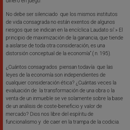
dinero en juego.
No debe ser silenciado que los mismos institutos
de vida consagrada no están exentos de algunos
riesgos que se indican en la encíclica Laudato si’:» El
principio de maximización de la ganancia, que tiende
a aislarse de toda otra consideración, es una
distorsión conceptual de la economía”.( n. 195).
¿Cuántos consagrados piensan todavía que las
leyes de la economía son independientes de
cualquier consideración ética? ¿Cuántas veces la
evaluación de la transformación de una obra o la
venta de un inmueble se ve solamente sobre la base
de un análisis de coste-beneficio y valor de
mercado? Dios nos libre del espíritu de
funcionalismo y de caer en la trampa de la codicia.