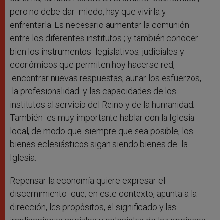
pero no debe dar miedo, hay que vivirla y
enfrentarla. Es necesario aumentar la comunión
entre los diferentes institutos ; y también conocer
bien los instrumentos legislativos, judiciales y
económicos que permiten hoy hacerse red,
encontrar nuevas respuestas, aunar los esfuerzos,
la profesionalidad y las capacidades de los
institutos al servicio del Reino y de la humanidad.
También es muy importante hablar con la Iglesia
local, de modo que, siempre que sea posible, los
bienes eclesiásticos sigan siendo bienes de la
Iglesia.
Repensar la economía quiere expresar el
discernimiento que, en este contexto, apunta a la
dirección, los propósitos, el significado y las