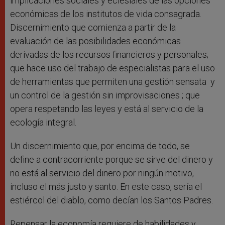
implicaciones sociales y eclesiales de las opciones
económicas de los institutos de vida consagrada.
Discernimiento que comienza a partir de la
evaluación de las posibilidades económicas
derivadas de los recursos financieros y personales;
que hace uso del trabajo de especialistas para el uso
de herramientas que permiten una gestión sensata y
un control de la gestión sin improvisaciones ; que
opera respetando las leyes y está al servicio de la
ecología integral.
Un discernimiento que, por encima de todo, se
define a contracorriente porque se sirve del dinero y
no está al servicio del dinero por ningún motivo,
incluso el más justo y santo. En este caso, sería el
estiércol del diablo, como decían los Santos Padres.
Repensar la economía requiere de habilidades y