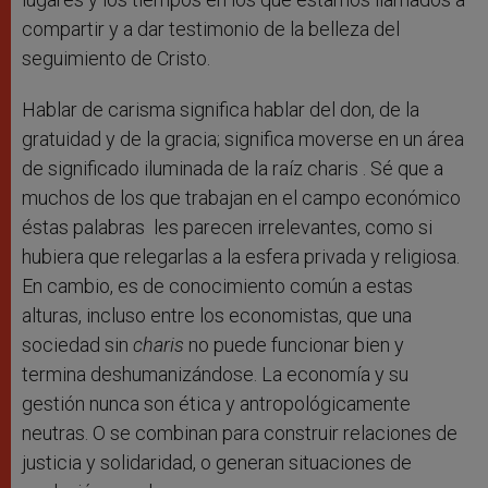
compartir y a dar testimonio de la belleza del
seguimiento de Cristo.
Hablar de carisma significa hablar del don, de la
gratuidad y de la gracia; significa moverse en un área
de significado iluminada de la raíz charis . Sé que a
muchos de los que trabajan en el campo económico
éstas palabras les parecen irrelevantes, como si
hubiera que relegarlas a la esfera privada y religiosa.
En cambio, es de conocimiento común a estas
alturas, incluso entre los economistas, que una
sociedad sin
charis
no puede funcionar bien y
termina deshumanizándose. La economía y su
gestión nunca son ética y antropológicamente
neutras. O se combinan para construir relaciones de
justicia y solidaridad, o generan situaciones de