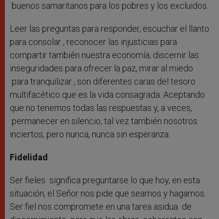
buenos samaritanos para los pobres y los excluidos.
Leer las preguntas para responder, escuchar el llanto
para consolar , reconocer las injusticias para
compartir también nuestra economía, discernir las
inseguridades para ofrecer la paz, mirar al miedo
para tranquilizar , son diferentes caras del tesoro
multifacético que es la vida consagrada. Aceptando
que no tenemos todas las respuestas y, a veces,
permanecer en silencio, tal vez también nosotros
inciertos, pero nunca, nunca sin esperanza.
Fidelidad
Ser fieles significa preguntarse lo que hoy, en esta
situación, el Señor nos pide que seamos y hagamos.
Ser fiel nos compromete en una tarea asidua de