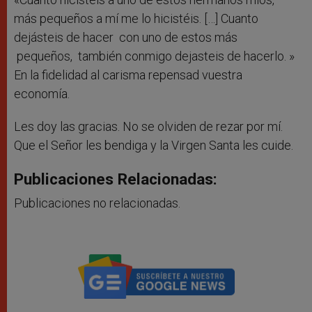
más pequeños a mí me lo hicistéis. […] Cuanto
dejásteis de hacer con uno de estos más
pequeños, también conmigo dejasteis de hacerlo. »
En la fidelidad al carisma repensad vuestra
economía.
Les doy las gracias. No se olviden de rezar por mí.
Que el Señor les bendiga y la Virgen Santa les cuide.
Publicaciones Relacionadas:
Publicaciones no relacionadas.