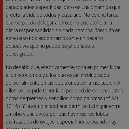
capacidades específicas, pero es una dinámica que
afecta la vida de todos y cada uno. No es una tarea
que se pueda delegar a otro, sino que atañe a la
plena responsabilidad de cada persona. También en
este caso nos encontramos ante un desafío
educativo, que no puede dejar de lado el
consagrado.
Un desafío que, efectivamente, toca en primer lugar
a los ecónomos y a los que están involucrados
personalmente en las decisiones de la institución. A
ellos se les pide tener la capacidad de ser prudentes
como serpientes y sencillos como palomas (cf. Mt
10:16). Y la astucia cristiana permite distinguir entre
un lobo y una oveja, por que hay muchos lobos
disfrazados de ovejas, especialmente cuando hay