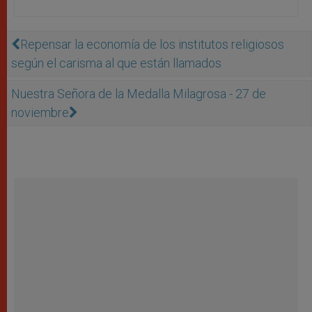
Repensar la economía de los institutos religiosos
según el carisma al que están llamados
Nuestra Señora de la Medalla Milagrosa - 27 de
noviembre