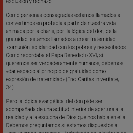
exclusión y rechazo.
Como personas consagradas estamos llamados a
convertirnos en profecía a partir de nuestra vida
animada por la charis, por la lógica del don, de la
gratuidad; estamos llamados a crear fraternidad
comunión, solidaridad con los pobres y necesitados.
Como recordaba el Papa Benedicto XVI, si
queremos ser verdaderamente humanos, debemos
«dar espacio al principio de gratuidad como
expresión de fraternidad» (Enc. Caritas in veritate,
34)
Pero la lógica evangélica del don pide ser
acompañada de una actitud interior de apertura a la
realidad y a la escucha de Dios que nos habla en ella.
Debemos preguntarnos si estamos dispuestos a