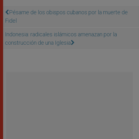
Pésame de los obispos cubanos por la muerte de
Fidel
Indonesia: radicales islámicos amenazan por la
construcción de una Iglesia