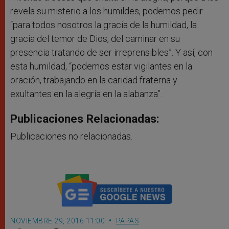
revela su misterio a los humildes, podemos pedir
“para todos nosotros la gracia de la humildad, la
gracia del temor de Dios, del caminar en su
presencia tratando de ser irreprensibles”.
Y así, con
esta humildad, “podemos estar vigilantes en la
oración, trabajando en la caridad fraterna y
exultantes en la alegría en la alabanza”.
Publicaciones Relacionadas:
Publicaciones no relacionadas.
NOVIEMBRE 29, 2016 11:00
PAPAS