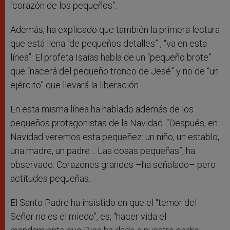
“corazón de los pequeños”.
Además, ha explicado que también la primera lectura
que está llena “de pequeños detalles” , “va en esta
línea”. El profeta Isaías habla de un “pequeño brote”
que “nacerá del pequeño tronco de Jesé” y no de “un
ejército” que llevará la liberación.
En esta misma línea ha hablado además de los
pequeños protagonistas de la Navidad. “Después, en
Navidad veremos esta pequeñez: un niño, un establo,
una madre, un padre… Las cosas pequeñas”, ha
observado.
Corazones grandes –ha señalado– pero
actitudes pequeñas.
El Santo Padre ha insistido en que el “temor del
Señor no es el miedo”, es, “hacer vida el