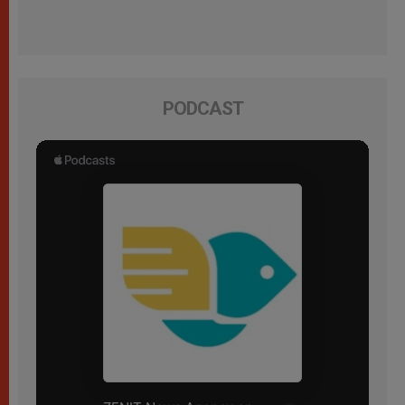
PODCAST