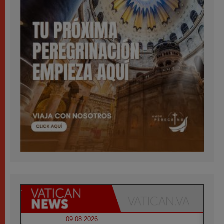
09.08.2026