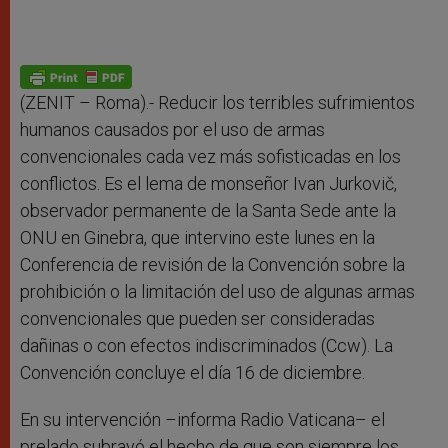
(ZENIT – Roma).-
Reducir los terribles sufrimientos
humanos causados por el uso de armas
convencionales cada vez más sofisticadas en los
conflictos. Es el lema de monseñor Ivan Jurkovič,
observador permanente de la Santa Sede ante la
ONU en Ginebra, que intervino este lunes en la
Conferencia de revisión de la Convención sobre la
prohibición o la limitación del uso de algunas armas
convencionales que pueden ser consideradas
dañinas o con efectos indiscriminados (Ccw). La
Convención concluye el día 16 de diciembre.
En su intervención –informa Radio Vaticana– el
prelado subrayó el hecho de que son siempre los