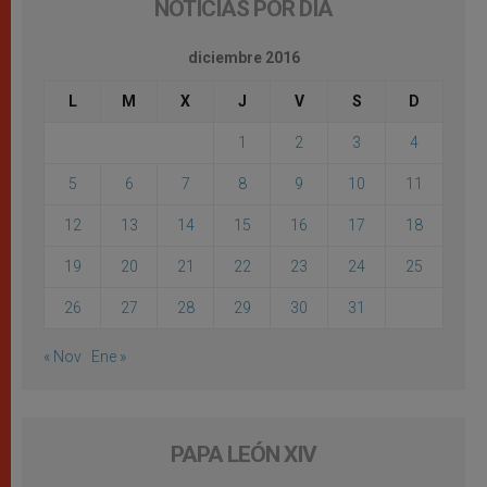
NOTICIAS POR DÍA
diciembre 2016
L
M
X
J
V
S
D
1
2
3
4
5
6
7
8
9
10
11
12
13
14
15
16
17
18
19
20
21
22
23
24
25
26
27
28
29
30
31
« Nov
Ene »
PAPA LEÓN XIV