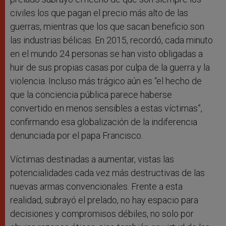
civiles los que pagan el precio más alto de las
guerras, mientras que los que sacan beneficio son
las industrias bélicas. En 2015, recordó, cada minuto
en el mundo 24 personas se han visto obligadas a
huir de sus propias casas por culpa de la guerra y la
violencia. Incluso más trágico aún es “el hecho de
que la conciencia pública parece haberse
convertido en menos sensibles a estas víctimas”,
confirmando esa globalización de la indiferencia
denunciada por el papa Francisco.
Víctimas destinadas a aumentar, vistas las
potencialidades cada vez más destructivas de las
nuevas armas convencionales. Frente a esta
realidad, subrayó el prelado, no hay espacio para
decisiones y compromisos débiles, no solo por