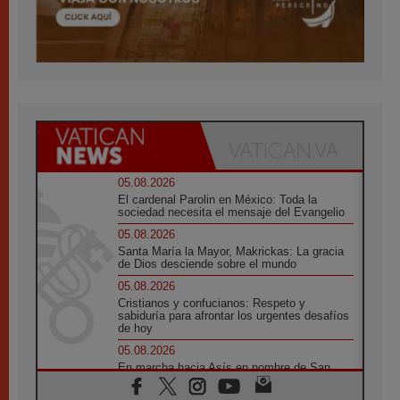
05.08.2026
El cardenal Parolin en México: Toda la
sociedad necesita el mensaje del Evangelio
05.08.2026
Santa María la Mayor, Makrickas: La gracia
de Dios desciende sobre el mundo
05.08.2026
Cristianos y confucianos: Respeto y
sabiduría para afrontar los urgentes desafíos
de hoy
05.08.2026
En marcha hacia Asís en nombre de San
Francisco, a la espera de León