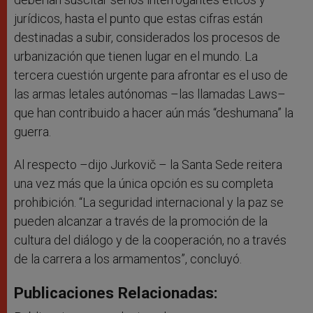
jurídicos, hasta el punto que estas cifras están
destinadas a subir, considerados los procesos de
urbanización que tienen lugar en el mundo. La
tercera cuestión urgente para afrontar es el uso de
las armas letales autónomas –las llamadas Laws–
que han contribuido a hacer aún más “deshumana” la
guerra.
Al respecto –dijo Jurkovič – la Santa Sede reitera
una vez más que la única opción es su completa
prohibición. “La seguridad internacional y la paz se
pueden alcanzar a través de la promoción de la
cultura del diálogo y de la cooperación, no a través
de la carrera a los armamentos”, concluyó.
Publicaciones Relacionadas: