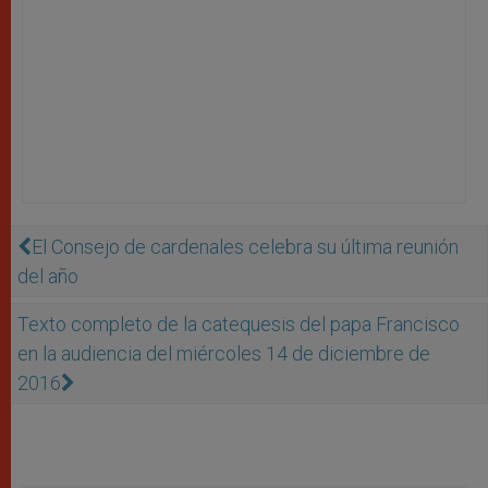
El Consejo de cardenales celebra su última reunión
del año
Texto completo de la catequesis del papa Francisco
en la audiencia del miércoles 14 de diciembre de
2016