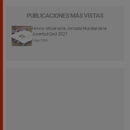
PUBLICACIONES MÁS VISTAS
Himno oficial de la Jornada Mundial de la
Juventud Seúl 2027
3 Ago 2026