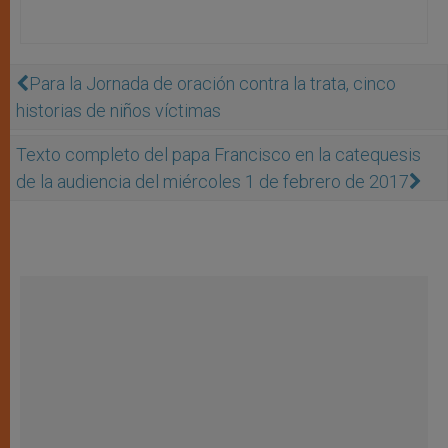
Para la Jornada de oración contra la trata, cinco
historias de niños víctimas
Texto completo del papa Francisco en la catequesis
de la audiencia del miércoles 1 de febrero de 2017