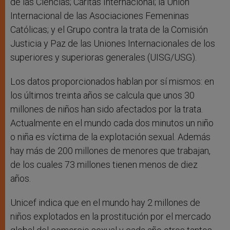
de las Ciencias; Cáritas Internacional; la Unión
Internacional de las Asociaciones Femeninas
Católicas; y el Grupo contra la trata de la Comisión
Justicia y Paz de las Uniones Internacionales de los
superiores y superioras generales (UISG/USG).
Los datos proporcionados hablan por sí mismos: en
los últimos treinta años se calcula que unos 30
millones de niños han sido afectados por la trata.
Actualmente en el mundo cada dos minutos un niño
o niña es víctima de la explotación sexual. Además
hay más de 200 millones de menores que trabajan,
de los cuales 73 millones tienen menos de diez
años.
Unicef indica que en el mundo hay 2 millones de
niños explotados en la prostitución por el mercado