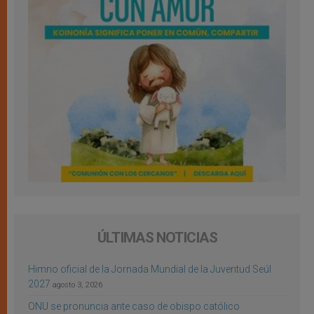
ÚLTIMAS NOTICIAS
Himno oficial de la Jornada Mundial de la Juventud Seúl
2027
agosto 3, 2026
ONU se pronuncia ante caso de obispo católico