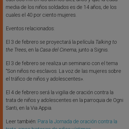
media de los niños soldados es de 14 años, de los
cuales el 40 por ciento mujeres.
Eventos relacionados:
El 3 de febrero se proyectará la película
Talking to
the Trees
, en la
Casa del Cinema
, junto a Signis.
El 3 de febrero se realiza un seminario con el tema
“Son niños no esclavos. La voz de las mujeres sobre
el tráfico de niños y adolescentes».
El 4 de febrero será la vigilia de oración contra la
trata de niños y adolescentes en la parroquia de Ogni
Santi, en la Via Appia.
Leer también:
Para la Jornada de oración contra la