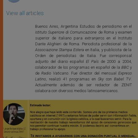
View all articles
Buenos Aires, Argentina Estudios de periodismo en el
Istituto Superiore di Comunicazione
de Roma y examen
superior de italiano para extranjeros en el Instituto
Dante Alighieri de Roma. Periodista profesional de la
Associazione Stampa Estera
en Italia, y publicista de la
Orden de periodistas de Italia. Fue corresponsal
adjunto del diario español
El País
de 2000 a 2004,
colaborador de los programas en español de la
BBC
y
de
Radio Vaticano
. Fue director del mensual
Expreso
Latino
, realizó 41 programas en
Sky
con
Babel TV
.
Actualmente además de ser redactor de ZENIT
colabora con diversos medios latinoamericanos.