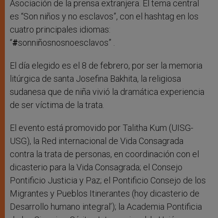
Asociación de la prensa extranjera. El tema central
es “Son niños y no esclavos”, con el hashtag
en los
cuatro principales idiomas:
“
#
sonniñosnosnoesclavos” .
El día elegido es el 8 de febrero, por ser la memoria
litúrgica de santa Josefina Bakhita, la religiosa
sudanesa que de niña vivió la dramática experiencia
de ser víctima de la trata.
El evento está promovido por Talitha Kum (UISG-
USG), la Red internacional de Vida Consagrada
contra la trata de personas, en coordinación con el
dicasterio para la Vida Consagrada; el Consejo
Pontificio Justicia y Paz; el Pontificio Consejo de los
Migrantes y Pueblos Itinerantes (hoy dicasterio de
Desarrollo humano integral’); la Academia Pontificia