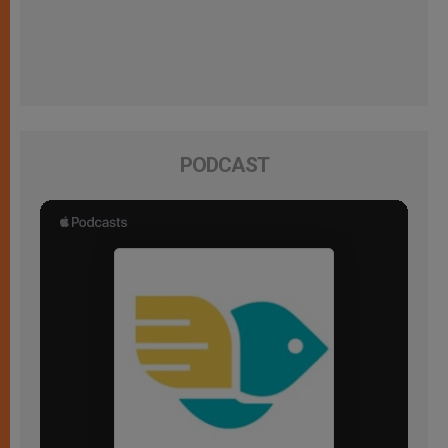
PODCAST