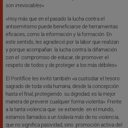
son irrevocables»
.
«Hoy más que en el pasado la lucha contra el
antisemitismo puede beneficiarse de herramientas
eficaces, como la información y la formación. En
este sentido, les agradeció por la labor que realizan
y porque acompañan la lucha contra la difamación
con el compromiso de educar, de promover el
respeto de todos y de proteger a los más débiles».
El Pontífice les invitó también «a custodiar el tesoro
sagrado de toda vida humana, desde la concepción
hasta el final, protegiendo su dignidad, es la mejor
manera de prevenir cualquier forma violenta». Frente
a la tanta violencia que se extiende en el mundo,
estamos llamados a un
todavía más
de no violencia,
que no significa pasividad, sino promoción activa del