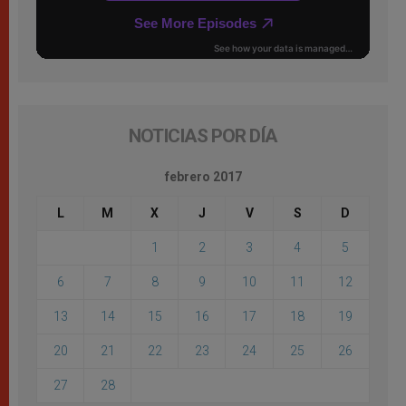
NOTICIAS POR DÍA
febrero 2017
L
M
X
J
V
S
D
1
2
3
4
5
6
7
8
9
10
11
12
13
14
15
16
17
18
19
20
21
22
23
24
25
26
27
28