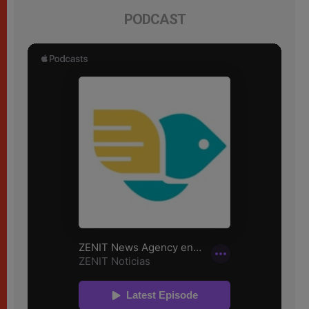
PODCAST