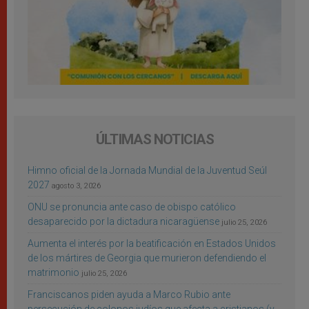
ÚLTIMAS NOTICIAS
Himno oficial de la Jornada Mundial de la Juventud Seúl
2027
agosto 3, 2026
ONU se pronuncia ante caso de obispo católico
desaparecido por la dictadura nicaragüense
julio 25, 2026
Aumenta el interés por la beatificación en Estados Unidos
de los mártires de Georgia que murieron defendiendo el
matrimonio
julio 25, 2026
Franciscanos piden ayuda a Marco Rubio ante