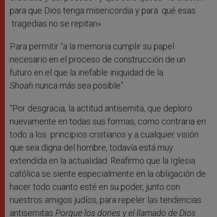
para que Dios tenga misericordia y para qué esas
tragedias no se repitan».
Para permitir “a la memoria cumplir su papel
necesario en el proceso de construcción de un
futuro en el que la inefable iniquidad de la
Shoah
nunca más sea posible”.
“Por desgracia, la actitud antisemita, que deploro
nuevamente en todas sus formas, como contraria en
todo a los principios cristianos y a cualquier visión
que sea digna del hombre, todavía está muy
extendida en la actualidad. Reafirmo que la Iglesia
católica se siente especialmente en la obligación de
hacer todo cuanto esté en su poder, junto con
nuestros amigos judíos, para repeler las tendencias
antisemitas
Porque los dones y el llamado de Dios