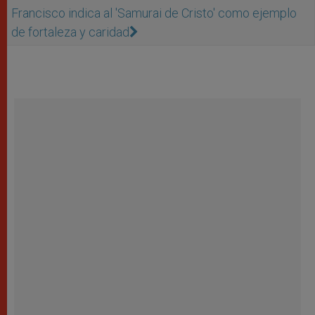
Francisco indica al 'Samurai de Cristo' como ejemplo
de fortaleza y caridad