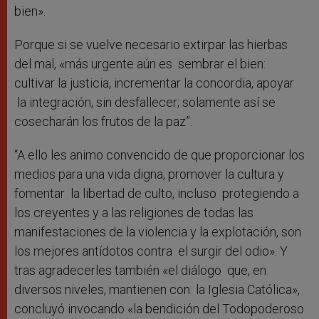
bien».
Porque si se vuelve necesario extirpar las hierbas
del mal, «más urgente aún es sembrar el bien:
cultivar la justicia, incrementar la concordia, apoyar
la integración, sin desfallecer; solamente así se
cosecharán los frutos de la paz”.
“A ello les animo convencido de que proporcionar los
medios para una vida digna, promover la cultura y
fomentar la libertad de culto, incluso protegiendo a
los creyentes y a las religiones de todas las
manifestaciones de la violencia y la explotación, son
los mejores antídotos contra el surgir del odio». Y
tras agradecerles también «el diálogo que, en
diversos niveles, mantienen con la Iglesia Católica»,
concluyó invocando «la bendición del Todopoderoso