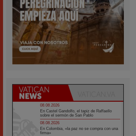
08.08.2026
En Castel Gandolfo, el tapiz de Raffaello
sobre el sermón de San Pablo
08.08.2026
En Colombia, «la paz no se compra con una
firma»