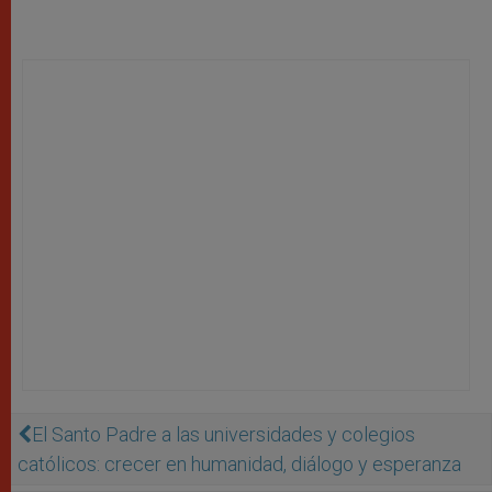
El Santo Padre a las universidades y colegios
católicos: crecer en humanidad, diálogo y esperanza