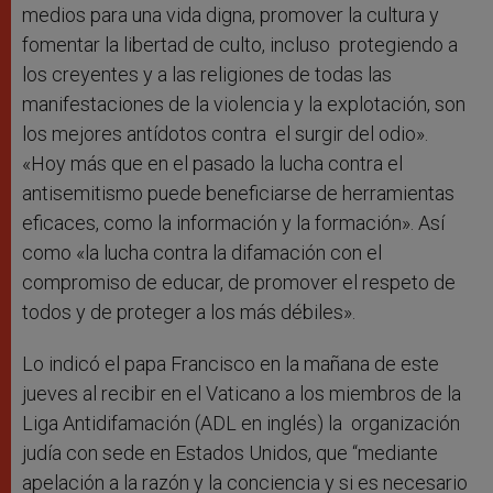
medios para una vida digna, promover la cultura y
fomentar la libertad de culto, incluso protegiendo a
los creyentes y a las religiones de todas las
manifestaciones de la violencia y la explotación, son
los mejores antídotos contra el surgir del odio».
«Hoy más que en el pasado la lucha contra el
antisemitismo puede beneficiarse de herramientas
eficaces, como la información y la formación». Así
como «la lucha contra la difamación con el
compromiso de educar, de promover el respeto de
todos y de proteger a los más débiles».
Lo indicó el papa Francisco en la mañana de este
jueves al recibir en el Vaticano a los miembros de la
Liga Antidifamación (ADL en inglés) la organización
judía con sede en Estados Unidos, que “mediante
apelación a la razón y la conciencia y si es necesario