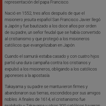
representación del papa Francisco.
Nació en 1552, tres años después de que el
misionero jesuita español San Francisco Javier llegó
a Japón y fue bautizado a los doce años por orden
de su padre, un señor feudal que se había convertido
al cristianismo y que protegió a los misioneros
católicos que evangelizaban en Japón.
Cuando el samurái estaba casado y con cuatro hijos
partió una dura campaña contra los cristianos y
expulsó a los misioneros, obligando a los católicos
japoneses a la apostasía.
Takayama y su padre se mantuvieron firmes y
abandonaron sus tierras, escondidos por sus amigos
nobles. A finales de 1614, el cristianismo fue
prohibido y Takayama y otros 300 católicos tuvieron