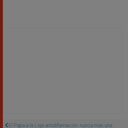
El Papa a la Liga antidifamación: nunca más una