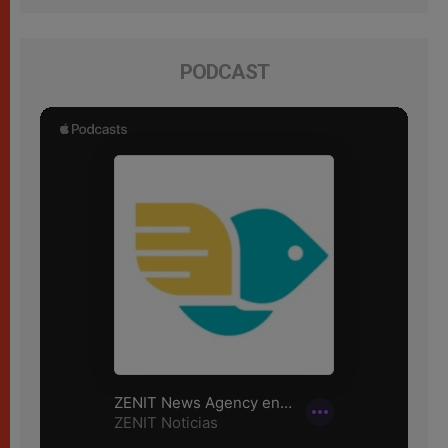
PODCAST