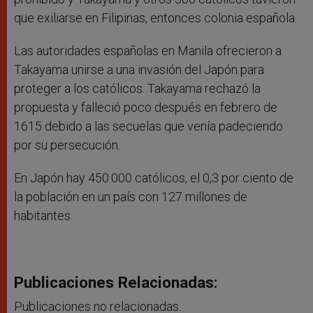
que exiliarse en Filipinas, entonces colonia española.
Las autoridades españolas en Manila ofrecieron a
Takayama unirse a una invasión del Japón para
proteger a los católicos. Takayama rechazó la
propuesta y falleció poco después en febrero de
1615 debido a las secuelas que venía padeciendo
por su persecución.
En Japón hay 450.000 católicos, el 0,3 por ciento de
la población en un país con 127 millones de
habitantes.
Publicaciones Relacionadas:
Publicaciones no relacionadas.