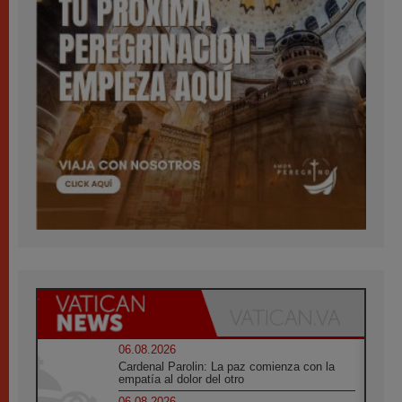
06.08.2026
Cardenal Parolin: La paz comienza con la
empatía al dolor del otro
06.08.2026