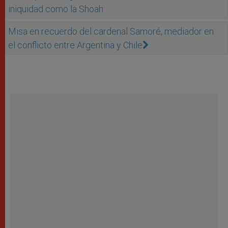
iniquidad como la Shoah
Misa en recuerdo del cardenal Samoré, mediador en
el conflicto entre Argentina y Chile