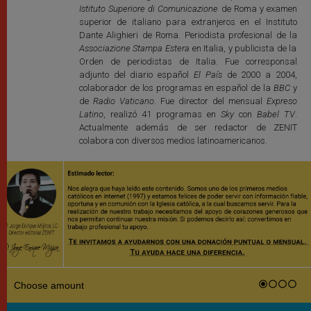
Istituto Superiore di Comunicazione
de Roma y examen
superior de italiano para extranjeros en el Instituto
Dante Alighieri de Roma. Periodista profesional de la
Associazione Stampa Estera
en Italia, y publicista de la
Orden de periodistas de Italia. Fue corresponsal
adjunto del diario español
El País
de 2000 a 2004,
colaborador de los programas en español de la
BBC
y
de
Radio Vaticano
. Fue director del mensual
Expreso
Latino
, realizó 41 programas en
Sky
con
Babel TV
.
Actualmente además de ser redactor de ZENIT
colabora con diversos medios latinoamericanos.