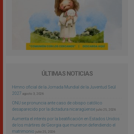
ÚLTIMAS NOTICIAS
Himno oficial de la Jornada Mundial de la Juventud Seúl
2027
agosto 3, 2026
ONU se pronuncia ante caso de obispo católico
desaparecido por la dictadura nicaragüense
julio 25, 2026
Aumenta el interés por la beatificación en Estados Unidos
de los mártires de Georgia que murieron defendiendo el
matrimonio
julio 25, 2026