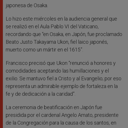
japonesa de Osaka.
Lo hizo este miércoles en la audiencia general que
se realizó en el Aula Pablo VI del Vaticano,
recordando que “en Osaka, en Japón, fue proclamado
Beato Justo Takayama Ukon, fiel laico japonés,
muerto como un mártir en el 1615”.
Francisco precisó que Ukon “renunció a honores y
comodidades aceptando las humillaciones y el
exilio. Se mantuvo fiel a Cristo y al Evangelio; por eso
representa un admirable ejemplo de fortaleza en la
fe y de dedicación a la caridad”.
La ceremonia de beatificación en Japón fue
presidida por el cardenal Angelo Amato, presidente
de la Congregación para la causa de los santos, en