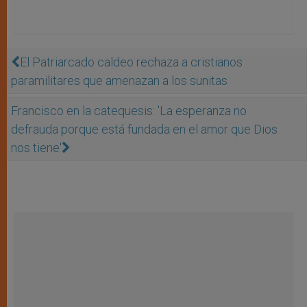
El Patriarcado caldeo rechaza a cristianos
paramilitares que amenazan a los sunitas
Francisco en la catequesis: 'La esperanza no
defrauda porque está fundada en el amor que Dios
nos tiene'