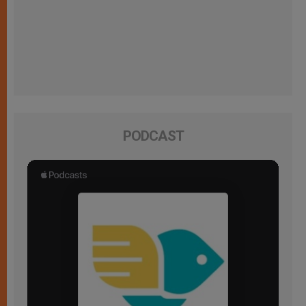
PODCAST