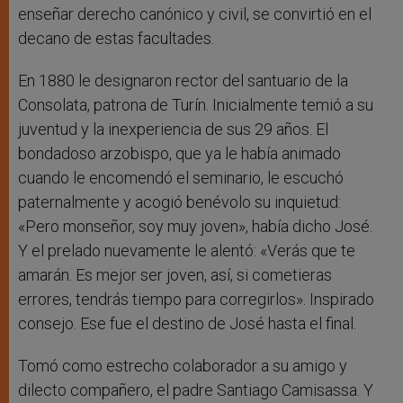
enseñar derecho canónico y civil, se convirtió en el
decano de estas facultades.
En 1880 le designaron rector del santuario de la
Consolata, patrona de Turín. Inicialmente temió a su
juventud y la inexperiencia de sus 29 años. El
bondadoso arzobispo, que ya le había animado
cuando le encomendó el seminario, le escuchó
paternalmente y acogió benévolo su inquietud:
«Pero monseñor, soy muy joven», había dicho José.
Y el prelado nuevamente le alentó: «Verás que te
amarán. Es mejor ser joven, así, si cometieras
errores, tendrás tiempo para corregirlos». Inspirado
consejo. Ese fue el destino de José hasta el final.
Tomó como estrecho colaborador a su amigo y
dilecto compañero, el padre Santiago Camisassa. Y