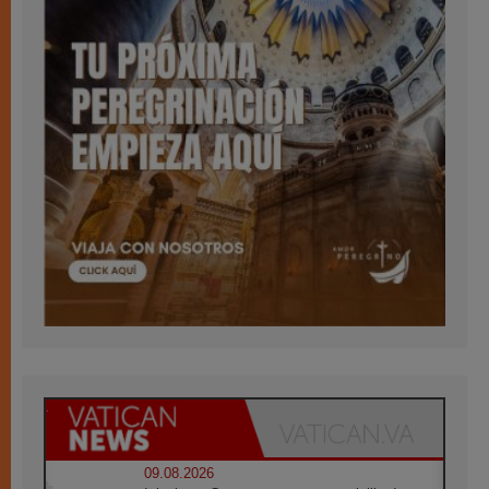
09.08.2026