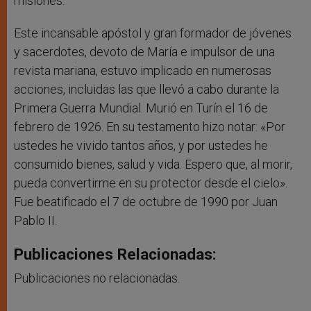
misiones.
Este incansable apóstol y gran formador de jóvenes
y sacerdotes, devoto de María e impulsor de una
revista mariana, estuvo implicado en numerosas
acciones, incluidas las que llevó a cabo durante la
Primera Guerra Mundial. Murió en Turín el 16 de
febrero de 1926. En su testamento hizo notar: «Por
ustedes he vivido tantos años, y por ustedes he
consumido bienes, salud y vida. Espero que, al morir,
pueda convertirme en su protector desde el cielo».
Fue beatificado el 7 de octubre de 1990 por Juan
Pablo II.
Publicaciones Relacionadas:
Publicaciones no relacionadas.