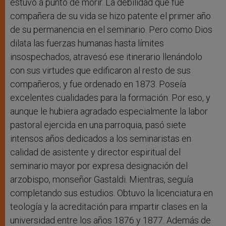
estuvo a punto de morir. La debilidad que fue
compañera de su vida se hizo patente el primer año
de su permanencia en el seminario. Pero como Dios
dilata las fuerzas humanas hasta límites
insospechados, atravesó ese itinerario llenándolo
con sus virtudes que edificaron al resto de sus
compañeros, y fue ordenado en 1873. Poseía
excelentes cualidades para la formación. Por eso, y
aunque le hubiera agradado especialmente la labor
pastoral ejercida en una parroquia, pasó siete
intensos años dedicados a los seminaristas en
calidad de asistente y director espiritual del
seminario mayor por expresa designación del
arzobispo, monseñor Gastaldi. Mientras, seguía
completando sus estudios. Obtuvo la licenciatura en
teología y la acreditación para impartir clases en la
universidad entre los años 1876 y 1877. Además de