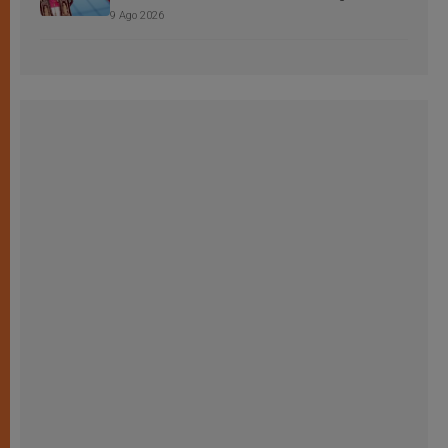
9 Ago 2026