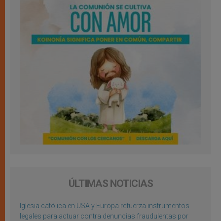
ÚLTIMAS NOTICIAS
Iglesia católica en USA y Europa refuerza instrumentos
legales para actuar contra denuncias fraudulentas por