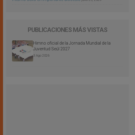
PUBLICACIONES MÁS VISTAS
Himno oficial de la Jornada Mundial de la
Juventud Seúl 2027
3 Ago 2026