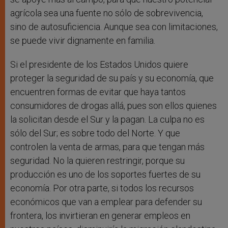
agrícola sea una fuente no sólo de sobrevivencia,
sino de autosuficiencia. Aunque sea con limitaciones,
se puede vivir dignamente en familia.
Si el presidente de los Estados Unidos quiere
proteger la seguridad de su país y su economía, que
encuentren formas de evitar que haya tantos
consumidores de drogas allá, pues son ellos quienes
la solicitan desde el Sur y la pagan. La culpa no es
sólo del Sur; es sobre todo del Norte. Y que
controlen la venta de armas, para que tengan más
seguridad. No la quieren restringir, porque su
producción es uno de los soportes fuertes de su
economía. Por otra parte, si todos los recursos
económicos que van a emplear para defender su
frontera, los invirtieran en generar empleos en