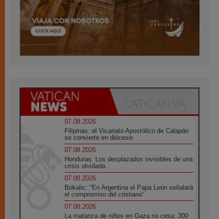
07.08.2026
Filipinas: el Vicariato Apostólico de Calapán
se convierte en diócesis
07.08.2026
Honduras: Los desplazados invisibles de una
crisis olvidada
07.08.2026
Bokalic: "En Argentina el Papa León señalará
el compromiso del cristiano"
07.08.2026
La matanza de niños en Gaza no cesa: 300