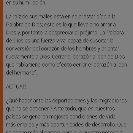
en su humillación.
La raíz de sus males está en no prestar oído a la
Palabra de Dios; esto es lo que lleva a no amar a
Dios y, por tanto, a despreciar al prójimo. La Palabra
de Dios es una fuerza viva, capaz de suscitar la
conversión del corazón de los hombres y orientar
nuevamente a Dios. Cerrar el corazón al don de Dios
que habla tiene como efecto cerrar el corazón al don
del hermano”.
ACTUAR
¿Qué hacer ante las deportaciones y las migraciones
que no se detienen? Ante todo, que en nuestros
países se generen mejores condiciones de vida,
más empleo y más oportunidades de desarrollo. Que
se apoye más al campo, para que nuestro potencial