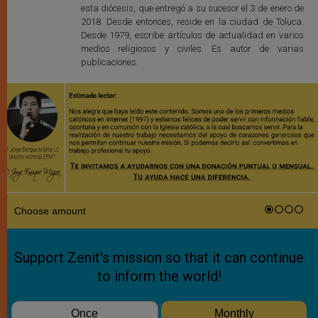
esta diócesis, que entregó a su sucesor el 3 de enero de
2018. Desde entonces, reside en la ciudad de Toluca.
Desde 1979, escribe artículos de actualidad en varios
medios religiosos y civiles. Es autor de varias
publicaciones.