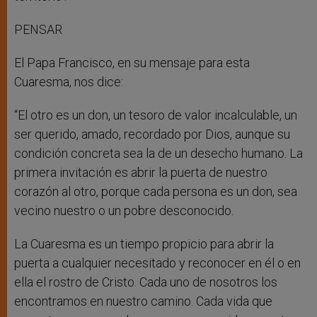
PENSAR
El Papa Francisco, en su mensaje para esta
Cuaresma, nos dice:
“El otro es un don, un tesoro de valor incalculable, un
ser querido, amado, recordado por Dios, aunque su
condición concreta sea la de un desecho humano. La
primera invitación es abrir la puerta de nuestro
corazón al otro, porque cada persona es un don, sea
vecino nuestro o un pobre desconocido.
La Cuaresma es un tiempo propicio para abrir la
puerta a cualquier necesitado y reconocer en él o en
ella el rostro de Cristo. Cada uno de nosotros los
encontramos en nuestro camino. Cada vida que