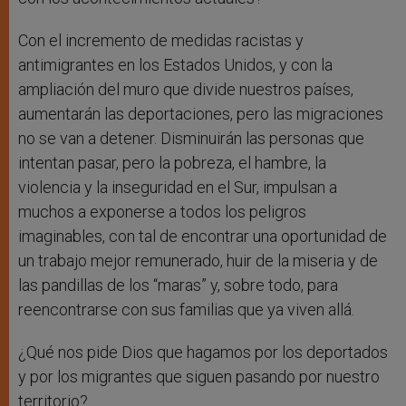
Con el incremento de medidas racistas y
antimigrantes en los Estados Unidos, y con la
ampliación del muro que divide nuestros países,
aumentarán las deportaciones, pero las migraciones
no se van a detener. Disminuirán las personas que
intentan pasar, pero la pobreza, el hambre, la
violencia y la inseguridad en el Sur, impulsan a
muchos a exponerse a todos los peligros
imaginables, con tal de encontrar una oportunidad de
un trabajo mejor remunerado, huir de la miseria y de
las pandillas de los “maras” y, sobre todo, para
reencontrarse con sus familias que ya viven allá.
¿Qué nos pide Dios que hagamos por los deportados
y por los migrantes que siguen pasando por nuestro
territorio?