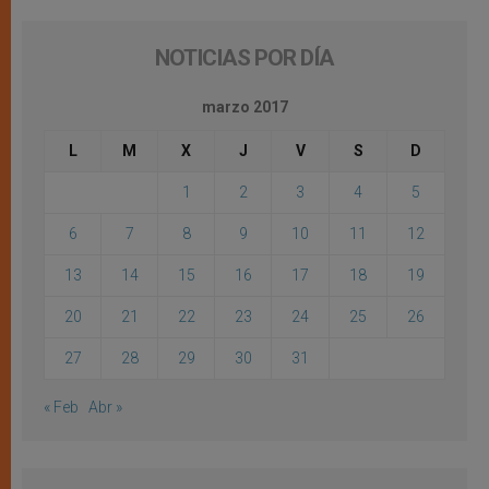
NOTICIAS POR DÍA
marzo 2017
L
M
X
J
V
S
D
1
2
3
4
5
6
7
8
9
10
11
12
13
14
15
16
17
18
19
20
21
22
23
24
25
26
27
28
29
30
31
« Feb
Abr »