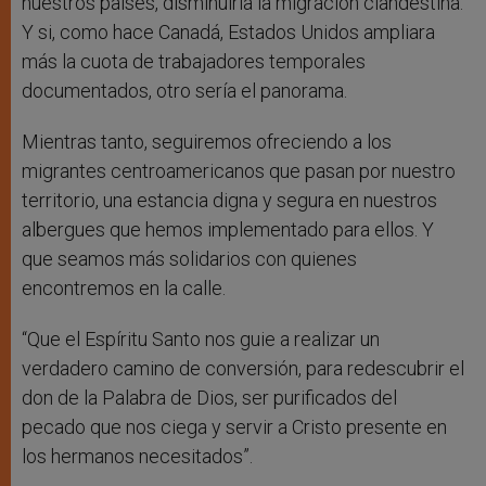
nuestros países, disminuiría la migración clandestina.
Y si, como hace Canadá, Estados Unidos ampliara
más la cuota de trabajadores temporales
documentados, otro sería el panorama.
Mientras tanto, seguiremos ofreciendo a los
migrantes centroamericanos que pasan por nuestro
territorio, una estancia digna y segura en nuestros
albergues que hemos implementado para ellos. Y
que seamos más solidarios con quienes
encontremos en la calle.
“Que el Espíritu Santo nos guie a realizar un
verdadero camino de conversión, para redescubrir el
don de la Palabra de Dios, ser purificados del
pecado que nos ciega y servir a Cristo presente en
los hermanos necesitados”.