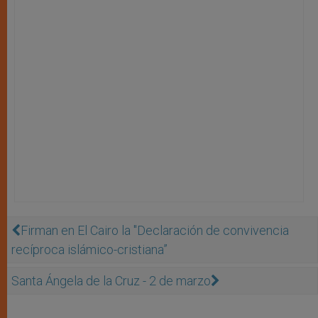
Firman en El Cairo la "Declaración de convivencia
recíproca islámico-cristiana”
Santa Ángela de la Cruz - 2 de marzo