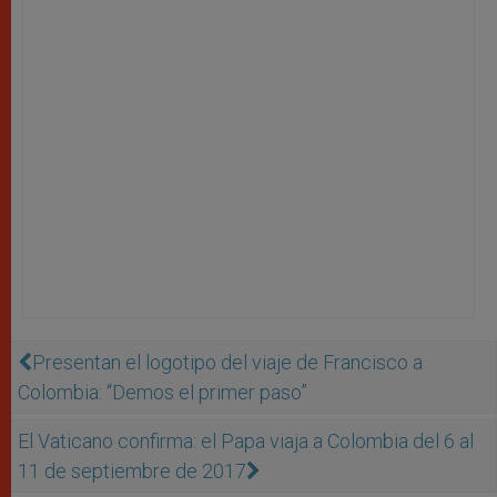
Presentan el logotipo del viaje de Francisco a
Colombia: “Demos el primer paso”
El Vaticano confirma: el Papa viaja a Colombia del 6 al
11 de septiembre de 2017