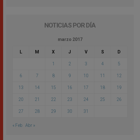
NOTICIAS POR DÍA
marzo 2017
L
M
X
J
V
S
D
1
2
3
4
5
6
7
8
9
10
11
12
13
14
15
16
17
18
19
20
21
22
23
24
25
26
27
28
29
30
31
« Feb
Abr »