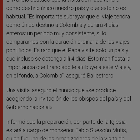
como destino único nuestro país y que esto no es
habitual. “Es importante subrayar que el viaje tendrá
como único destino a Colombia y durará 4 días
enteros: un período muy consistente, si lo
comparamos con la duración ordinaria de los viajes
pontificios. Es raro que el Papa visite solo un país y
que incluso se detenga allí 4 días. Esto manifiesta la
importancia que Francisco le atribuye a este Viaje y,
en el fondo, a Colombia”, aseguró Ballestrero.
Una visita, aseguró el nuncio que «se produce
acogiendo la invitación de los obispos del país y del
Gobierno nacional».
Informó que la preparación, por parte de la Iglesia,
estará a cargo de monseñor Fabio Suescún Mutis,
quien fue uno de los organizadores de la visita de