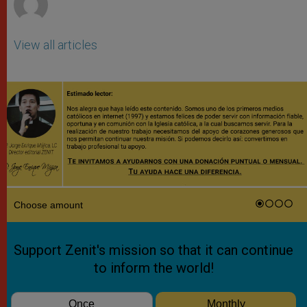
View all articles