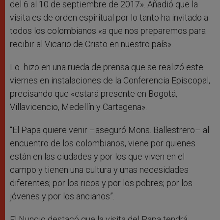
del 6 al 10 de septiembre de 2017». Añadió que la
visita es de orden espiritual por lo tanto ha invitado a
todos los colombianos «a que nos preparemos para
recibir al Vicario de Cristo en nuestro país».
Lo hizo en una rueda de prensa que se realizó este
viernes en instalaciones de la Conferencia Episcopal,
precisando que «estará presente en Bogotá,
Villavicencio, Medellín y Cartagena».
“El Papa quiere venir –aseguró Mons. Ballestrero– al
encuentro de los colombianos, viene por quienes
están en las ciudades y por los que viven en el
campo y tienen una cultura y unas necesidades
diferentes; por los ricos y por los pobres; por los
jóvenes y por los ancianos”.
El Nuncio destacó que la visita del Papa tendrá