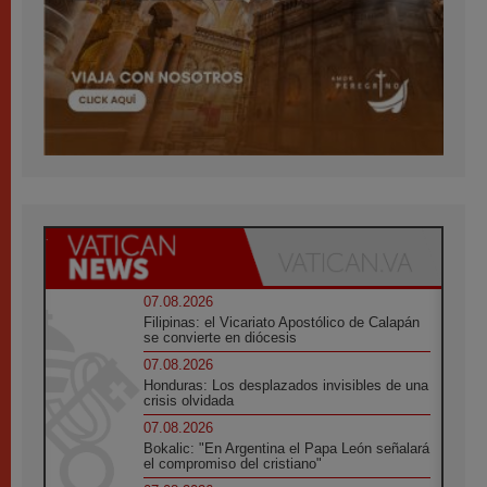
07.08.2026
Filipinas: el Vicariato Apostólico de Calapán
se convierte en diócesis
07.08.2026
Honduras: Los desplazados invisibles de una
crisis olvidada
07.08.2026
Bokalic: "En Argentina el Papa León señalará
el compromiso del cristiano"