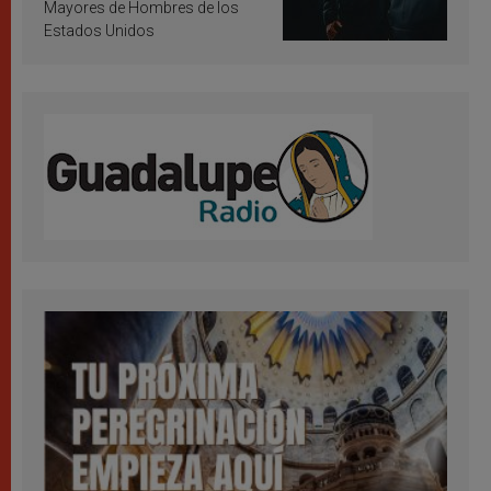
Mayores de Hombres de los
Estados Unidos