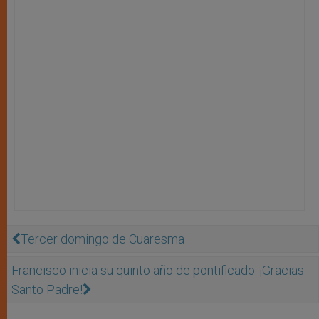
Tercer domingo de Cuaresma
Francisco inicia su quinto año de pontificado. ¡Gracias
Santo Padre!