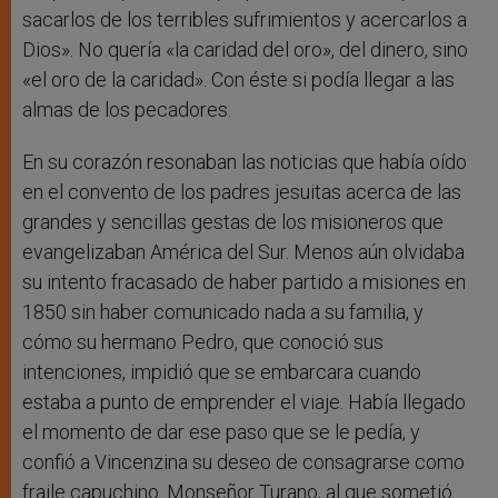
sacarlos de los terribles sufrimientos y acercarlos a
Dios». No quería «la caridad del oro», del dinero, sino
«el oro de la caridad». Con éste si podía llegar a las
almas de los pecadores.
En su corazón resonaban las noticias que había oído
en el convento de los padres jesuitas acerca de las
grandes y sencillas gestas de los misioneros que
evangelizaban América del Sur. Menos aún olvidaba
su intento fracasado de haber partido a misiones en
1850 sin haber comunicado nada a su familia, y
cómo su hermano Pedro, que conoció sus
intenciones, impidió que se embarcara cuando
estaba a punto de emprender el viaje. Había llegado
el momento de dar ese paso que se le pedía, y
confió a Vincenzina su deseo de consagrarse como
fraile capuchino. Monseñor Turano, al que sometió