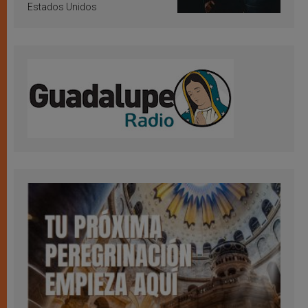
Estados Unidos