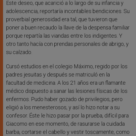
Este deseo, que acarició a lo largo de su infancia y
adolescencia, reportaría incontables bendiciones. Su
proverbial generosidad era tal, que tuvieron que
poner a buen recaudo la llave de la despensa familiar
porque repartía las viandas entre los indigentes. Y
otro tanto hacía con prendas personales de abrigo, y
su calzado.
Cursó estudios en el colegio Máximo, regido por los
padres jesuitas y después se matriculó en la
facultad de medicina. A los 21 años era un flamante
médico dispuesto a sanar las lesiones físicas de los
enfermos. Pudo haber gozado de privilegios, pero
eligió a los menesterosos, y así lo hizo notar a su
confesor. Éste le hizo pasar por la prueba, difícil para
Giacomo en ese momento, de rasurarse la cuidada
barba, cortarse el cabello y vestir toscamente, como