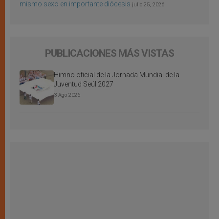
mismo sexo en importante diócesis
julio 25, 2026
PUBLICACIONES MÁS VISTAS
Himno oficial de la Jornada Mundial de la
Juventud Seúl 2027
3 Ago 2026