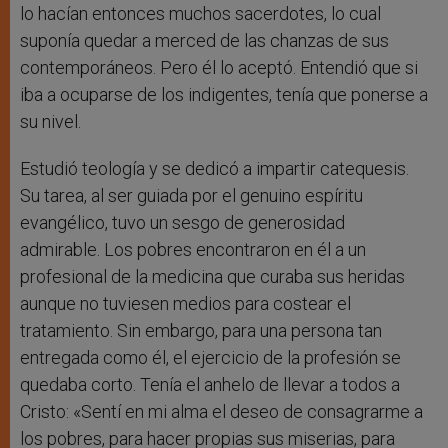
lo hacían entonces muchos sacerdotes, lo cual
suponía quedar a merced de las chanzas de sus
contemporáneos. Pero él lo aceptó. Entendió que si
iba a ocuparse de los indigentes, tenía que ponerse a
su nivel.
Estudió teología y se dedicó a impartir catequesis.
Su tarea, al ser guiada por el genuino espíritu
evangélico, tuvo un sesgo de generosidad
admirable. Los pobres encontraron en él a un
profesional de la medicina que curaba sus heridas
aunque no tuviesen medios para costear el
tratamiento. Sin embargo, para una persona tan
entregada como él, el ejercicio de la profesión se
quedaba corto. Tenía el anhelo de llevar a todos a
Cristo: «Sentí en mi alma el deseo de consagrarme a
los pobres, para hacer propias sus miserias, para