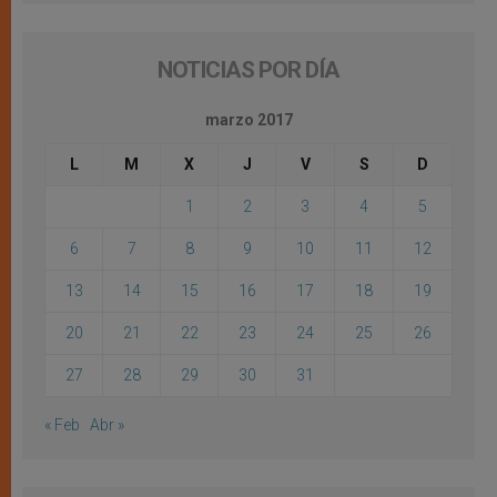
NOTICIAS POR DÍA
marzo 2017
L
M
X
J
V
S
D
1
2
3
4
5
6
7
8
9
10
11
12
13
14
15
16
17
18
19
20
21
22
23
24
25
26
27
28
29
30
31
« Feb
Abr »