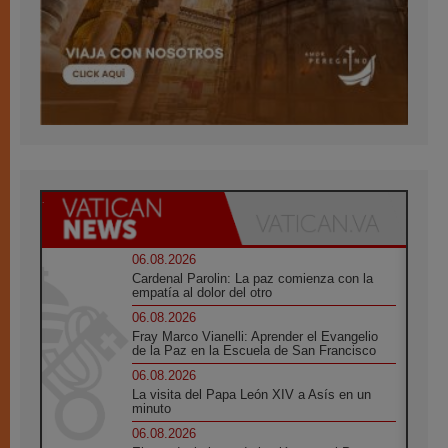
06.08.2026
Cardenal Parolin: La paz comienza con la
empatía al dolor del otro
06.08.2026
Fray Marco Vianelli: Aprender el Evangelio
de la Paz en la Escuela de San Francisco
06.08.2026
La visita del Papa León XIV a Asís en un
minuto
06.08.2026