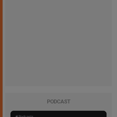
PODCAST