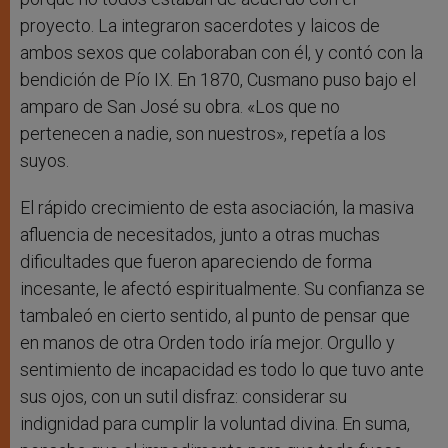
proyecto. La integraron sacerdotes y laicos de
ambos sexos que colaboraban con él, y contó con la
bendición de Pío IX. En 1870, Cusmano puso bajo el
amparo de San José su obra. «Los que no
pertenecen a nadie, son nuestros», repetía a los
suyos.
El rápido crecimiento de esta asociación, la masiva
afluencia de necesitados, junto a otras muchas
dificultades que fueron apareciendo de forma
incesante, le afectó espiritualmente. Su confianza se
tambaleó en cierto sentido, al punto de pensar que
en manos de otra Orden todo iría mejor. Orgullo y
sentimiento de incapacidad es todo lo que tuvo ante
sus ojos, con un sutil disfraz: considerar su
indignidad para cumplir la voluntad divina. En suma,