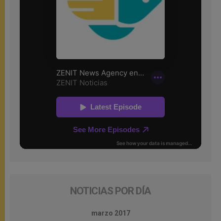
NOTICIAS POR DÍA
marzo 2017