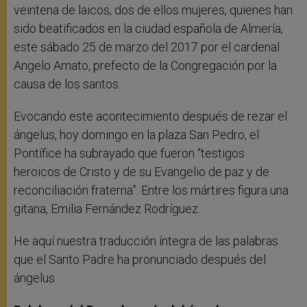
veintena de laicos, dos de ellos mujeres, quienes han
sido beatificados en la ciudad española de Almería,
este sábado 25 de marzo del 2017 por el cardenal
Angelo Amato, prefecto de la Congregación por la
causa de los santos.
Evocando este acontecimiento después de rezar el
ángelus, hoy domingo en la plaza San Pedro, el
Pontífice ha subrayado que fueron “testigos
heroicos de Cristo y de su Evangelio de paz y de
reconciliación fraterna”. Entre los mártires figura una
gitana, Emilia Fernández Rodríguez.
He aquí nuestra traducción íntegra de las palabras
que el Santo Padre ha pronunciado después del
ángelus.