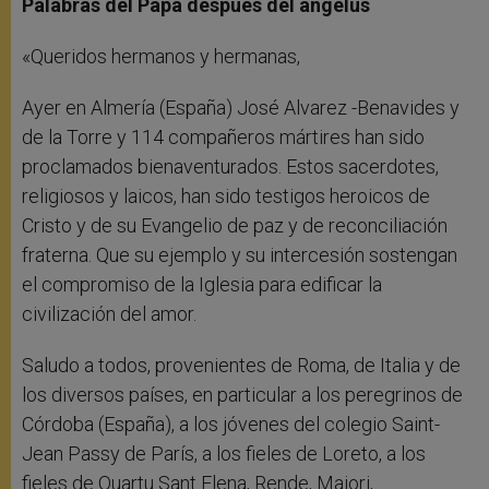
Palabras del Papa después del ángelus
«Queridos hermanos y hermanas,
Ayer en Almería (España) José Alvarez -Benavides y
de la Torre y 114 compañeros mártires han sido
proclamados bienaventurados. Estos sacerdotes,
religiosos y laicos, han sido testigos heroicos de
Cristo y de su Evangelio de paz y de reconciliación
fraterna. Que su ejemplo y su intercesión sostengan
el compromiso de la Iglesia para edificar la
civilización del amor.
Saludo a todos, provenientes de Roma, de Italia y de
los diversos países, en particular a los peregrinos de
Córdoba (España), a los jóvenes del colegio Saint-
Jean Passy de París, a los fieles de Loreto, a los
fieles de Quartu Sant Elena, Rende, Majori,