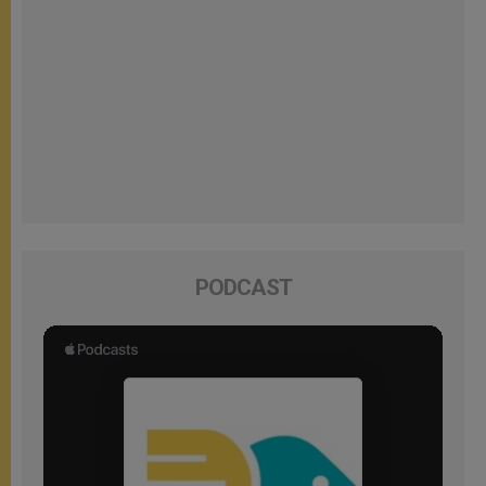
PODCAST