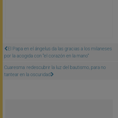
El Papa en el ángelus da las gracias a los milaneses
por la acogida con "el corazón en la mano"
Cuaresma: redescubrir la luz del bautismo, para no
tantear en la oscuridad