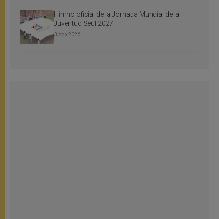
Himno oficial de la Jornada Mundial de la
Juventud Seúl 2027
3 Ago 2026