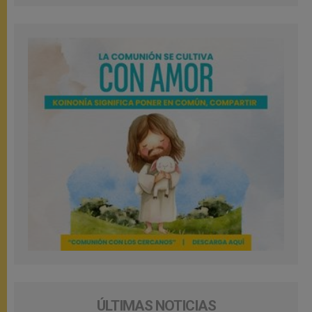
ÚLTIMAS NOTICIAS