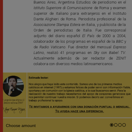
Buenos Aires, Argentina Estudios de periodismo en el
Istituto Superiore di Comunicazione
de Roma y examen
superior de italiano para extranjeros en el Instituto
Dante Alighieri de Roma. Periodista profesional de la
Associazione Stampa Estera
en Italia, y publicista de la
Orden de periodistas de Italia. Fue corresponsal
adjunto del diario español
El País
de 2000 a 2004,
colaborador de los programas en español de la
BBC
y
de
Radio Vaticano
. Fue director del mensual
Expreso
Latino
, realizó 41 programas en
Sky
con
Babel TV
.
Actualmente además de ser redactor de ZENIT
colabora con diversos medios latinoamericanos.