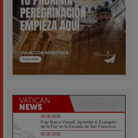
06.08.2026
Fray Marco Vianelli: Aprender el Evangelio
de la Paz en la Escuela de San Francisco
06.08.2026