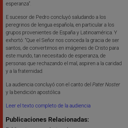
esperanza”.
E sucesor de Pedro concluyó saludando a los
peregrinos de lengua española, en particular a los
grupos provenientes de España y Latinoamérica. Y
exhortó: “Que el Señor nos conceda la gracia de ser
santos, de convertirnos en imágenes de Cristo para
este mundo, tan necesitado de esperanza, de
personas que rechazando el mal, aspiren a la caridad
y a la fraternidad.
La audiencia concluyó con el canto del
Pater Noster
y la bendición apostólica
Leer el texto completo de la audiencia
Publicaciones Relacionadas: