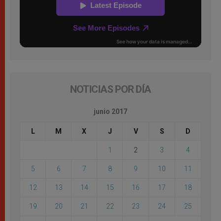
NOTICIAS POR DÍA
junio 2017
L
M
X
J
V
S
D
1
2
3
4
5
6
7
8
9
10
11
12
13
14
15
16
17
18
19
20
21
22
23
24
25