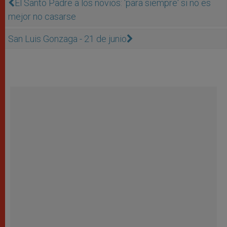
El Santo Padre a los novios: 'para siempre' si no es
mejor no casarse
San Luis Gonzaga - 21 de junio