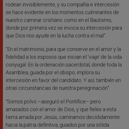
rodean invisiblemente, y su compañía e intercesión
se hace evidente en los momentos culminantes de
nuestro caminar cristiano: como en el Bautismo,
donde por primera vez se invoca su intercesión para
que Dios nos ayude en la lucha contra el mal”.
“En el matrimonio, para que conserve en el amor y la
fidelidad a los esposos que inician el ‘viaje’ de la vida
conyugal. En la ordenación sacerdotal, donde toda la
Asamblea, guiada por el obispo, implora su
intercesión en favor del candidato. Y así, también en
otras circunstancias de nuestra peregrinación”.
“Somos polvo –aseguró el Pontífice– pero
amasados con el amor de Dios, y que fieles a esta
tierra amada por Jesús, caminamos decididamente
hacia la patria definitiva, guiados por una sólida