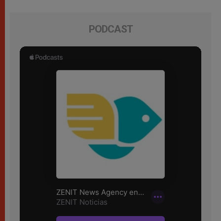
PODCAST