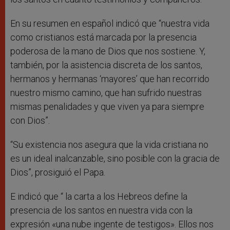
En su resumen en español indicó que “nuestra vida
como cristianos está marcada por la presencia
poderosa de la mano de Dios que nos sostiene. Y,
también, por la asistencia discreta de los santos,
hermanos y hermanas ‘mayores’ que han recorrido
nuestro mismo camino, que han sufrido nuestras
mismas penalidades y que viven ya para siempre
con Dios”.
“Su existencia nos asegura que la vida cristiana no
es un ideal inalcanzable, sino posible con la gracia de
Dios”, prosiguió el Papa.
E indicó que “ la carta a los Hebreos define la
presencia de los santos en nuestra vida con la
expresión «una nube ingente de testigos». Ellos nos