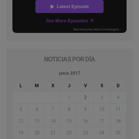
NOTICIAS POR DÍA
junio 2017
L
M
X
J
V
S
D
1
2
3
4
5
6
7
8
9
10
11
12
13
14
15
16
17
18
19
20
21
22
23
24
25