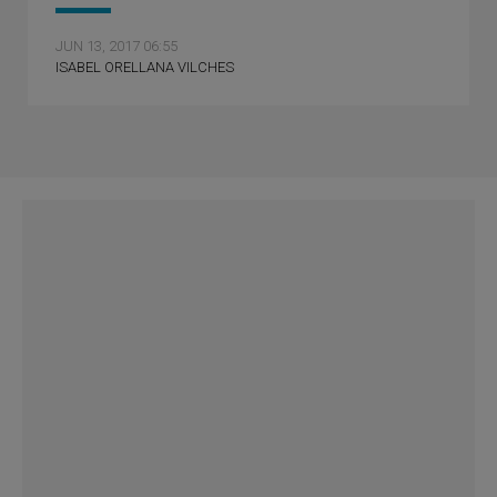
JUN 13, 2017 06:55
ISABEL ORELLANA VILCHES