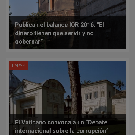
Publican el balance IOR 2016: “El
dinero tienen que servir y no
gobernar”
PAPAS
El Vaticano convoca a un “Debate
internacional sobre la corrupción”