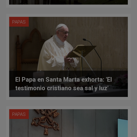
PAPAS
El Papa en Santa Marta exhorta: 'El
testimonio cristiano sea sal y luz'
PAPAS