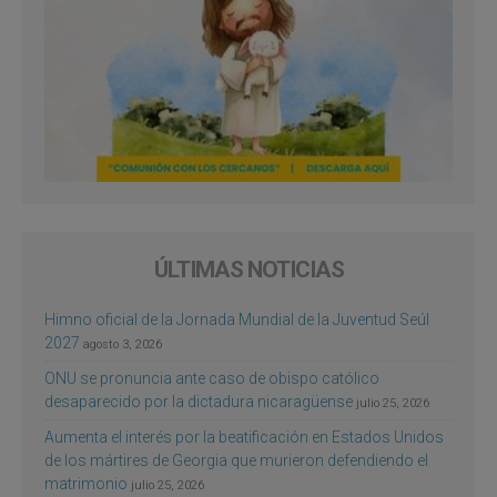
ÚLTIMAS NOTICIAS
Himno oficial de la Jornada Mundial de la Juventud Seúl
2027
agosto 3, 2026
ONU se pronuncia ante caso de obispo católico
desaparecido por la dictadura nicaragüense
julio 25, 2026
Aumenta el interés por la beatificación en Estados Unidos
de los mártires de Georgia que murieron defendiendo el
matrimonio
julio 25, 2026