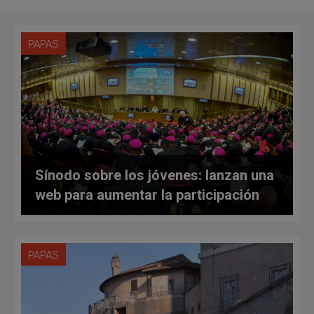
PAPAS
Sínodo sobre los jóvenes: lanzan una
web para aumentar la participación
PAPAS