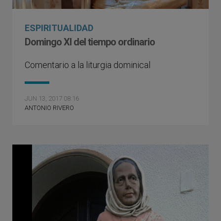
ESPIRITUALIDAD
Domingo XI del tiempo ordinario
Comentario a la liturgia dominical
JUN 13, 2017 08:16
ANTONIO RIVERO