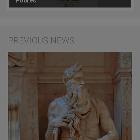
Pobres