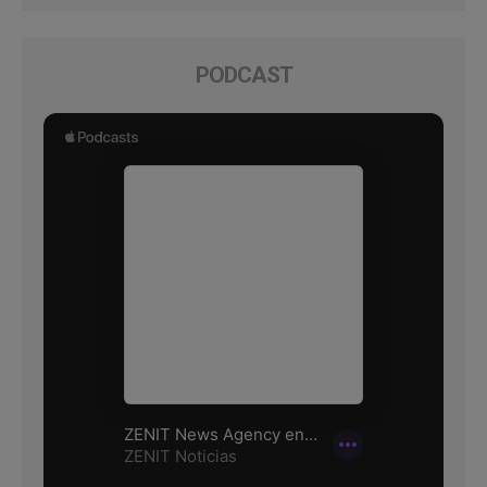
PODCAST