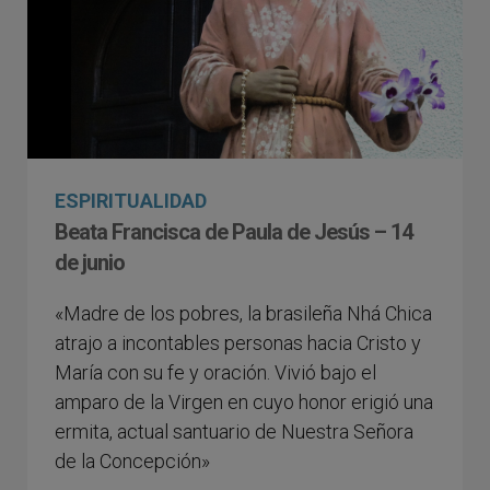
ESPIRITUALIDAD
Beata Francisca de Paula de Jesús – 14
de junio
«Madre de los pobres, la brasileña Nhá Chica
atrajo a incontables personas hacia Cristo y
María con su fe y oración. Vivió bajo el
amparo de la Virgen en cuyo honor erigió una
ermita, actual santuario de Nuestra Señora
de la Concepción»