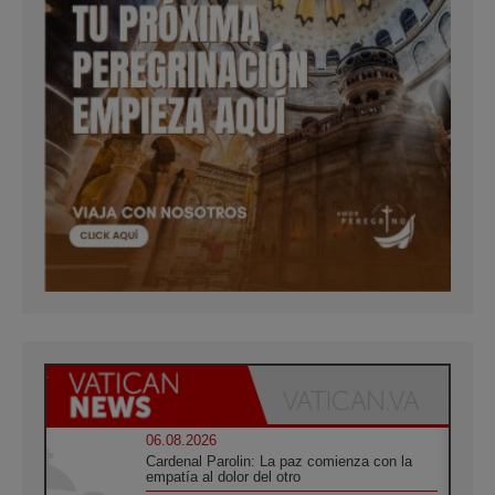
06.08.2026
Cardenal Parolin: La paz comienza con la
empatía al dolor del otro