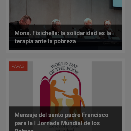
Mons. Fisichella: la solidaridad es la
terapia ante la pobreza
PAPAS
Mensaje del santo padre Francisco
para la I Jornada Mundial de los