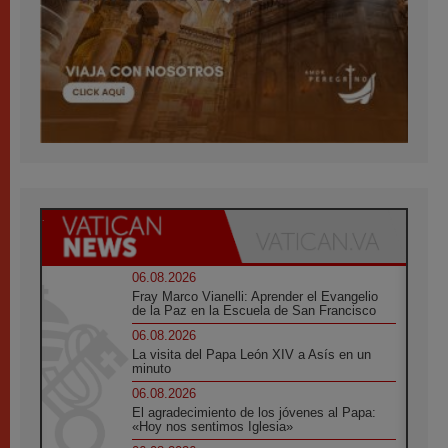
06.08.2026
Fray Marco Vianelli: Aprender el Evangelio
de la Paz en la Escuela de San Francisco
06.08.2026
La visita del Papa León XIV a Asís en un
minuto
06.08.2026
El agradecimiento de los jóvenes al Papa:
«Hoy nos sentimos Iglesia»