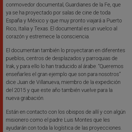
conmovedor documental, Guardianes de la Fe, que
ya se ha proyectado por salas de cine de toda
España y México y que muy pronto viajará a Puerto
Rico, Italia y Texas. El documental es un vuelco al
corazón y estremece la consciencia.
El documentan también lo proyectaran en diferentes
pueblos, centros de desplazados y parroquias de
Irak, y para ello lo han traducido al árabe. “Queremos
enseñarles el gran ejemplo que son para nosotros”
dice Juan de Villanueva, miembro de la expedición
del 2015 y que este año también vuelve para la
nueva grabación.
Están en contacto con los obispos de allí y con algún
misionero como el padre Luis Montes que les
ayudarán con toda la logística de las proyecciones.