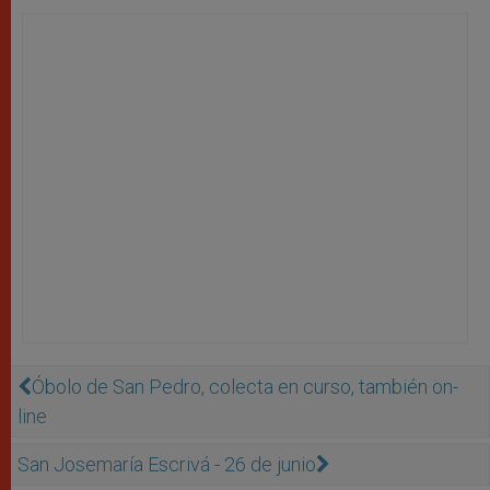
Óbolo de San Pedro, colecta en curso, también on-
line
San Josemaría Escrivá - 26 de junio