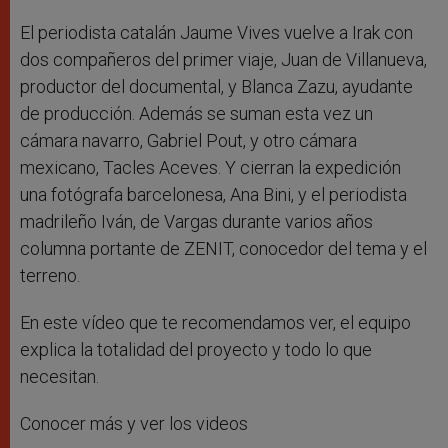
El periodista catalán Jaume Vives vuelve a Irak con
dos compañeros del primer viaje, Juan de Villanueva,
productor del documental, y Blanca Zazu, ayudante
de producción. Además se suman esta vez un
cámara navarro, Gabriel Pout, y otro cámara
mexicano, Tacles Aceves. Y cierran la expedición
una fotógrafa barcelonesa, Ana Bini, y el periodista
madrileño Iván, de Vargas durante varios años
columna portante de ZENIT, conocedor del tema y el
terreno.
En este vídeo que te recomendamos ver, el equipo
explica la totalidad del proyecto y todo lo que
necesitan.
Conocer más y ver los videos