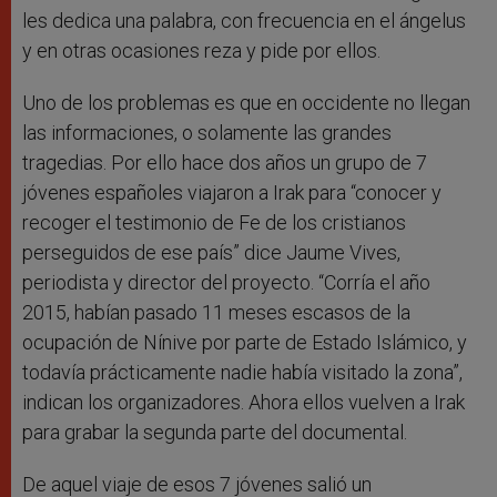
les dedica una palabra, con frecuencia en el ángelus
y en otras ocasiones reza y pide por ellos.
Uno de los problemas es que en occidente no llegan
las informaciones, o solamente las grandes
tragedias. Por ello hace dos años un grupo de 7
jóvenes españoles viajaron a Irak para “conocer y
recoger el testimonio de Fe de los cristianos
perseguidos de ese país” dice Jaume Vives,
periodista y director del proyecto. “Corría el año
2015, habían pasado 11 meses escasos de la
ocupación de Nínive por parte de Estado Islámico, y
todavía prácticamente nadie había visitado la zona”,
indican los organizadores. Ahora ellos vuelven a Irak
para grabar la segunda parte del documental.
De aquel viaje de esos 7 jóvenes salió un