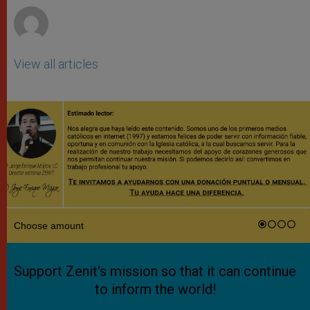
View all articles