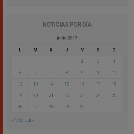
NOTICIAS POR DÍA
junio 2017
L
M
X
J
V
S
D
1
2
3
4
5
6
7
8
9
10
11
12
13
14
15
16
17
18
19
20
21
22
23
24
25
26
27
28
29
30
« May
Jul »