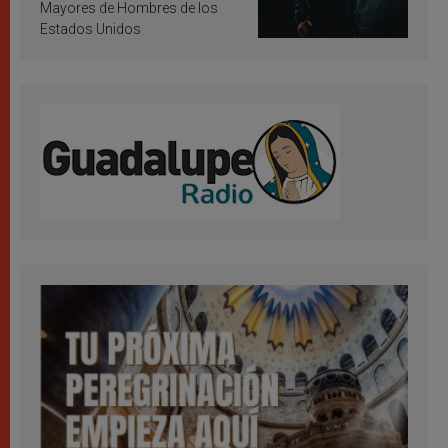
Mayores de Hombres de los
Estados Unidos