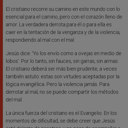
El cristiano recorre su camino en este mundo con lo
esencial para el camino, pero con el corazón lleno de
amor. La verdadera derrota para él o para ella es
caer en la tentación de la venganza y de la violencia,
respondiendo al mal con el mal.
Jesús dice: ‘Yo los envío como a ovejas en medio de
lobos’. Por lo tanto, sin fauces, sin garras, sin armas.
El cristiano deberá ser más bien prudente, a veces
también astuto: estas son virtudes aceptadas por la
lógica evangélica. Pero la violencia jamás. Para
derrotar al mal, no se puede compartir los métodos
del mal.
La única fuerza del cristiano es el Evangelio. En los
momentos de dificultad, se debe creer que Jesús