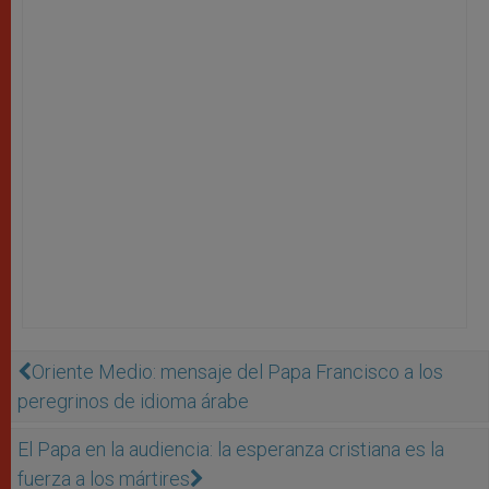
Oriente Medio: mensaje del Papa Francisco a los
peregrinos de idioma árabe
El Papa en la audiencia: la esperanza cristiana es la
fuerza a los mártires