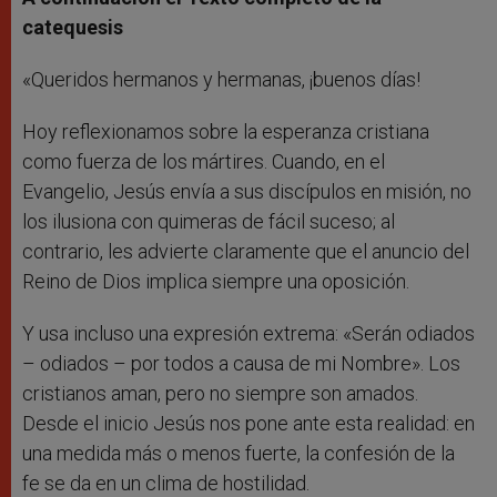
catequesis
«Queridos hermanos y hermanas, ¡buenos días!
Hoy reflexionamos sobre la esperanza cristiana
como fuerza de los mártires. Cuando, en el
Evangelio, Jesús envía a sus discípulos en misión, no
los ilusiona con quimeras de fácil suceso; al
contrario, les advierte claramente que el anuncio del
Reino de Dios implica siempre una oposición.
Y usa incluso una expresión extrema: «Serán odiados
– odiados – por todos a causa de mi Nombre». Los
cristianos aman, pero no siempre son amados.
Desde el inicio Jesús nos pone ante esta realidad: en
una medida más o menos fuerte, la confesión de la
fe se da en un clima de hostilidad.