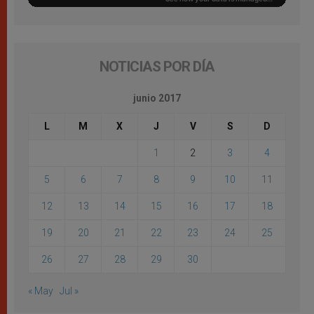
NOTICIAS POR DÍA
junio 2017
L
M
X
J
V
S
D
1
2
3
4
5
6
7
8
9
10
11
12
13
14
15
16
17
18
19
20
21
22
23
24
25
26
27
28
29
30
« May
Jul »