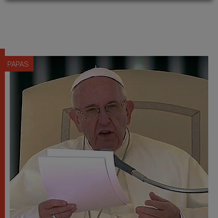
PAPAS