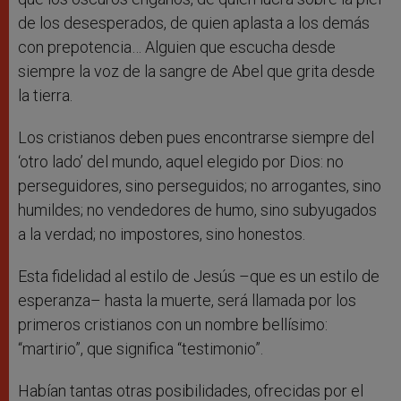
de los desesperados, de quien aplasta a los demás
con prepotencia… Alguien que escucha desde
siempre la voz de la sangre de Abel que grita desde
la tierra.
Los cristianos deben pues encontrarse siempre del
‘otro lado’ del mundo, aquel elegido por Dios: no
perseguidores, sino perseguidos; no arrogantes, sino
humildes; no vendedores de humo, sino subyugados
a la verdad; no impostores, sino honestos.
Esta fidelidad al estilo de Jesús –que es un estilo de
esperanza– hasta la muerte, será llamada por los
primeros cristianos con un nombre bellísimo:
“martirio”, que significa “testimonio”.
Habían tantas otras posibilidades, ofrecidas por el