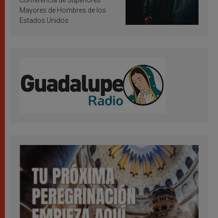
Conferencia de Superiores
Mayores de Hombres de los
Estados Unidos