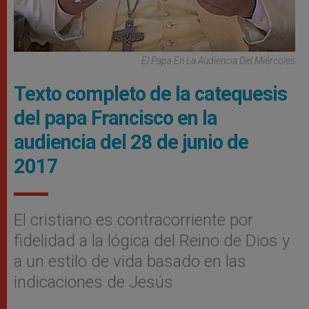
El Papa En La Audiencia Del Miércoles
Texto completo de la catequesis
del papa Francisco en la
audiencia del 28 de junio de
2017
El cristiano es contracorriente por
fidelidad a la lógica del Reino de Dios y
a un estilo de vida basado en las
indicaciones de Jesús