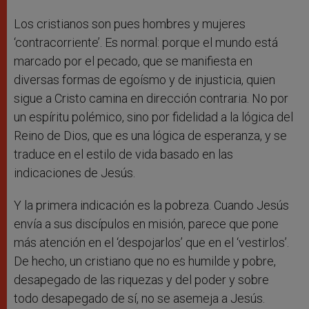
Los cristianos son pues hombres y mujeres
‘contracorriente’. Es normal: porque el mundo está
marcado por el pecado, que se manifiesta en
diversas formas de egoísmo y de injusticia, quien
sigue a Cristo camina en dirección contraria. No por
un espíritu polémico, sino por fidelidad a la lógica del
Reino de Dios, que es una lógica de esperanza, y se
traduce en el estilo de vida basado en las
indicaciones de Jesús.
Y la primera indicación es la pobreza. Cuando Jesús
envía a sus discípulos en misión, parece que pone
más atención en el ‘despojarlos’ que en el ‘vestirlos’.
De hecho, un cristiano que no es humilde y pobre,
desapegado de las riquezas y del poder y sobre
todo desapegado de sí, no se asemeja a Jesús.