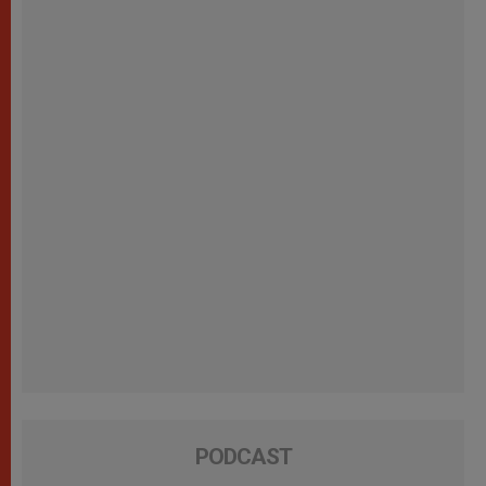
PODCAST