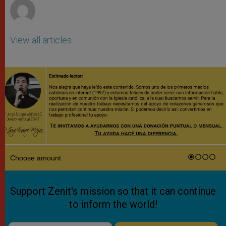
View all articles