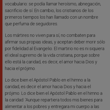
vocabulario: se podía llamar heroísmo, abnegación,
sacrificio de sí. En cambio, los cristianos de los
primeros tiempos los han llamado con un nombre
que perfuma de seguidores.
Los mártires no viven para sí, no combaten para
afirmar sus propias ideas, y aceptan deber morir sólo
por fidelidad al Evangelio. El martirio no es ni siquiera
el ideal supremo de la vida cristiana, porque sobre
ello está la caridad, es decir, el amor hacia Dios y
hacia el prójimo.
Lo dice bien el Apóstol Pablo en el himno a la
caridad, es decir el amor hacia Dios y hacia el
prójimo. Lo dice bien el Apóstol Pablo en el himno a
la caridad: ‘Aunque repartiera todos mis bienes para
alimentar a los pobres y entregara mi cuerpo a las