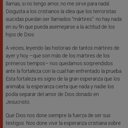
llamas, si no tengo amor, no me sirve para nada’.
Disgusta a los cristianos la idea que los terroristas
suicidas puedan ser llamados “mártires”: no hay nada
en su fin que pueda asemejarse a la actitud de los
hijos de Dios.
A veces, leyendo las historias de tantos mártires de
ayer y hoy –que son más de los mártires de los
primeros tiempos– nos quedamos sorprendidos
ante la fortaleza con la cual han enfrentado la prueba.
Esta fortaleza es signo de la gran esperanza que los
animaba: la esperanza cierta que nada y nadie los
podía separar del amor de Dios donado en
Jesucristo.
Que Dios nos done siempre la fuerza de ser sus
testigos. Nos done vivir la esperanza cristiana sobre